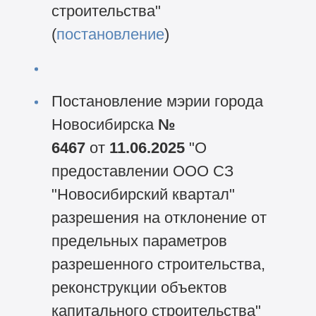
строительства"
(
постановление
)
Постановление мэрии города
Новосибирска
№
6467
от
11.06.2025
"О
предоставлении ООО СЗ
"Новосибирский квартал"
разрешения на отклонение от
предельных параметров
разрешенного строительства,
реконструкции объектов
капитального строительства"