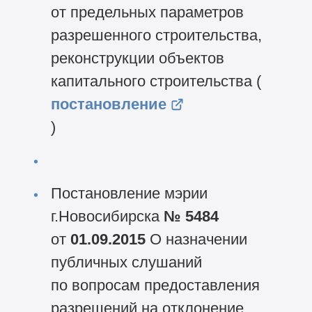
от предельных параметров
разрешенного строительства,
реконструкции объектов
капитального строительства (
постановление
)
Постановление мэрии
г.Новосибирска
№ 5484
от
01.09.2015
О назначении
публичных слушаний
по вопросам предоставления
разрешений на отклонение