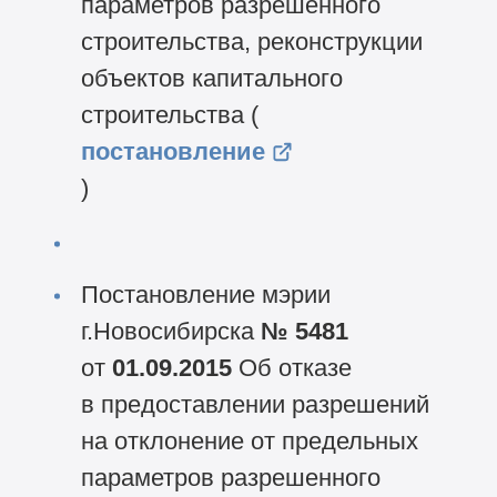
параметров разрешенного
строительства, реконструкции
объектов капитального
строительства (
постановление
)
Постановление мэрии
г.Новосибирска
№ 5481
от
01.09.2015
Об отказе
в предоставлении разрешений
на отклонение от предельных
параметров разрешенного