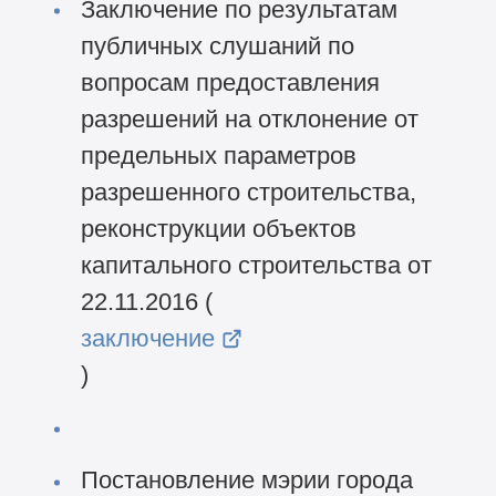
Заключение по результатам
публичных слушаний по
вопросам предоставления
разрешений на отклонение от
предельных параметров
разрешенного строительства,
реконструкции объектов
капитального строительства от
22.11.2016 (
заключение
)
Постановление мэрии города