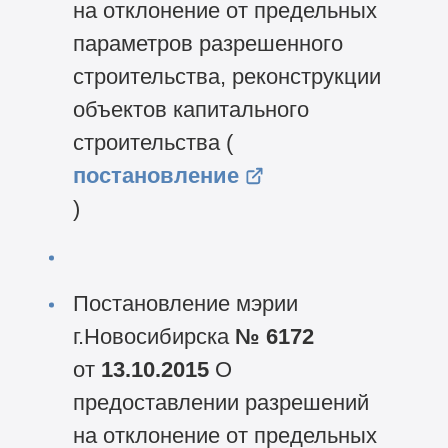
на отклонение от предельных
параметров разрешенного
строительства, реконструкции
объектов капитального
строительства (
постановление
)
Постановление мэрии
г.Новосибирска
№ 6172
от
13.10.2015
О
предоставлении разрешений
на отклонение от предельных