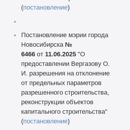
(
постановление
)
Постановление мэрии города
Новосибирска
№
6466
от
11.06.2025
"О
предоставлении Вергазову О.
И. разрешения на отклонение
от предельных параметров
разрешенного строительства,
реконструкции объектов
капитального строительства"
(
постановление
)