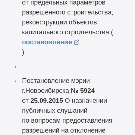
от предельных параметров
разрешенного строительства,
реконструкции объектов
капитального строительства (
постановление
)
Постановление мэрии
г.Новосибирска
№ 5924
от
25.09.2015
О назначении
публичных слушаний
по вопросам предоставления
разрешений на отклонение