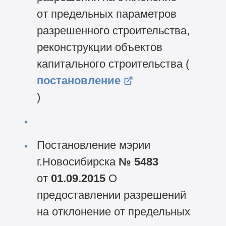
от предельных параметров
разрешенного строительства,
реконструкции объектов
капитального строительства (
постановление
)
Постановление мэрии
г.Новосибирска
№ 5483
от
01.09.2015
О
предоставлении разрешений
на отклонение от предельных