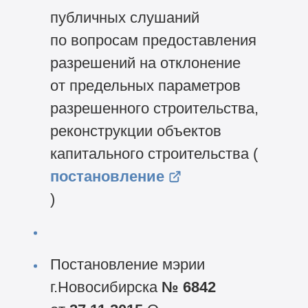
публичных слушаний
по вопросам предоставления
разрешений на отклонение
от предельных параметров
разрешенного строительства,
реконструкции объектов
капитального строительства (
постановление
)
Постановление мэрии
г.Новосибирска
№ 6842