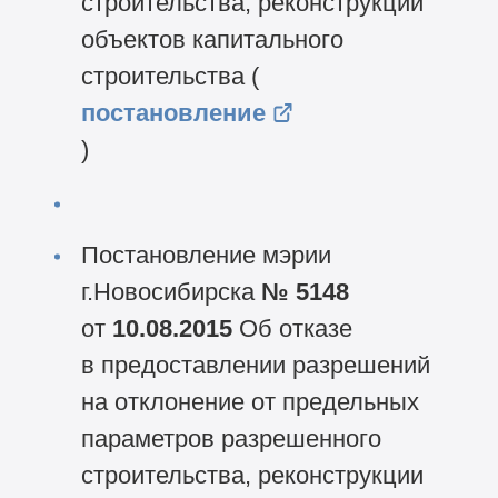
строительства, реконструкции
объектов капитального
строительства (
постановление
)
Постановление мэрии
г.Новосибирска
№ 5148
от
10.08.2015
Об отказе
в предоставлении разрешений
на отклонение от предельных
параметров разрешенного
строительства, реконструкции