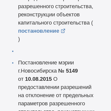
разрешенного строительства,
реконструкции объектов
капитального строительства (
постановление
)
Постановление мэрии
г.Новосибирска
№ 5149
от
10.08.2015
О
предоставлении разрешений
на отклонение от предельных
параметров разрешенного