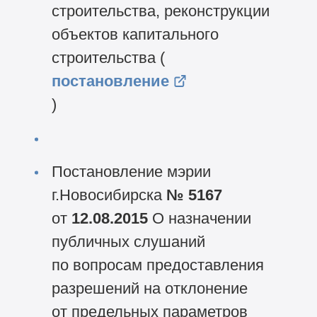
строительства, реконструкции
объектов капитального
строительства (
постановление
)
Постановление мэрии
г.Новосибирска
№ 5167
от
12.08.2015
О назначении
публичных слушаний
по вопросам предоставления
разрешений на отклонение
от предельных параметров