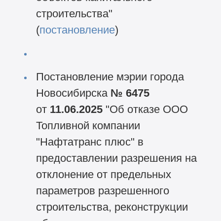
строительства"
(
постановление
)
Постановление мэрии города
Новосибирска
№ 6475
от
11.06.2025
"Об отказе ООО
Топливной компании
"Нафтатранс плюс" в
предоставлении разрешения на
отклонение от предельных
параметров разрешенного
строительства, реконструкции