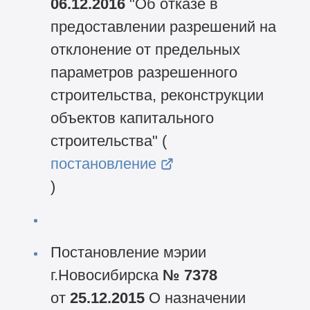
06.12.2016
"Об отказе в
предоставлении разрешений на
отклонение от предельных
параметров разрешенного
строительства, реконструкции
объектов капитального
строительства" (
постановление
)
Постановление мэрии
г.Новосибирска
№ 7378
от
25.12.2015
О назначении