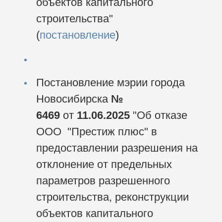
объектов капитального
строительства"
(
постановление
)
Постановление мэрии города
Новосибирска
№
6469
от
11.06.2025
"Об отказе
ООО "Престиж плюс" в
предоставлении разрешения на
отклонение от предельных
параметров разрешенного
строительства, реконструкции
объектов капитального