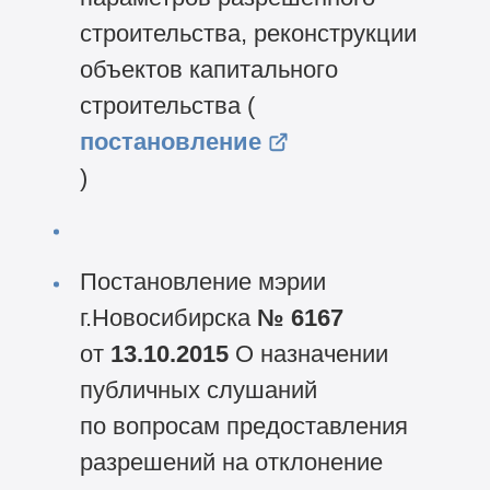
строительства, реконструкции
объектов капитального
строительства (
постановление
)
Постановление мэрии
г.Новосибирска
№ 6167
от
13.10.2015
О назначении
публичных слушаний
по вопросам предоставления
разрешений на отклонение