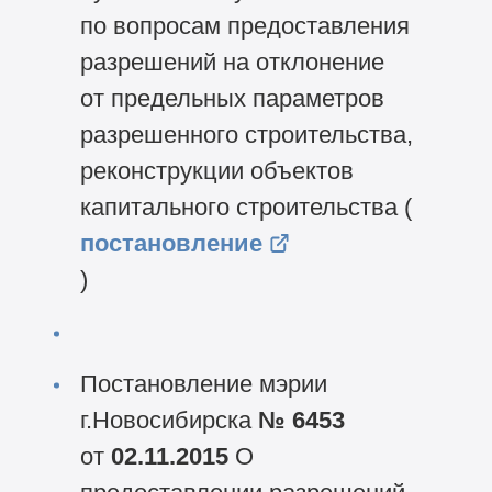
по вопросам предоставления
разрешений на отклонение
от предельных параметров
разрешенного строительства,
реконструкции объектов
капитального строительства (
постановление
)
Постановление мэрии
г.Новосибирска
№ 6453
от
02.11.2015
О