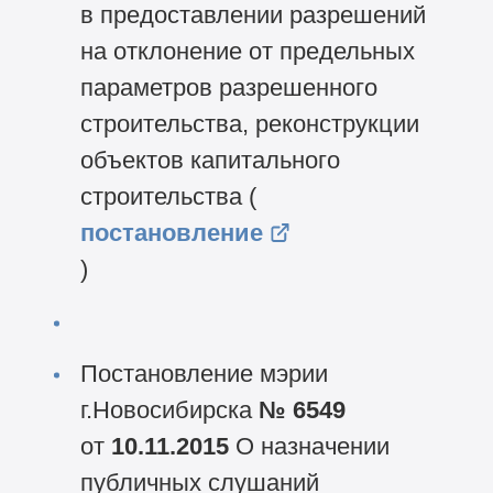
в предоставлении разрешений
на отклонение от предельных
параметров разрешенного
строительства, реконструкции
объектов капитального
строительства (
постановление
)
Постановление мэрии
г.Новосибирска
№ 6549
от
10.11.2015
О назначении
публичных слушаний