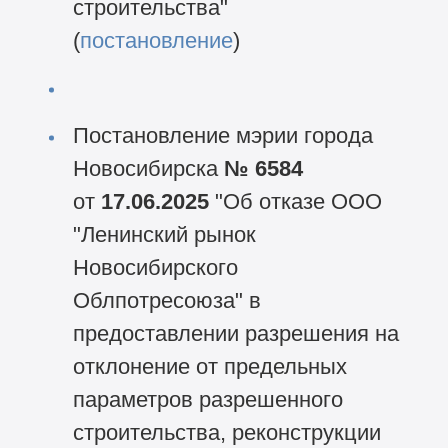
строительства"
(
постановление
)
Постановление мэрии города
Новосибирска
№ 6584
от
17.06.2025
"Об отказе ООО
"Ленинский рынок
Новосибирского
Облпотресоюза" в
предоставлении разрешения на
отклонение от предельных
параметров разрешенного
строительства, реконструкции