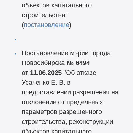
объектов капитального
строительства"
(
постановление
)
Постановление мэрии города
Новосибирска
№ 6494
от
11.06.2025
"Об отказе
Усаченко Е. В. в
предоставлении разрешения на
отклонение от предельных
параметров разрешенного
строительства, реконструкции
объектов капитального