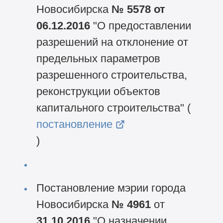
Новосибирска
№ 5578 от
06.12.2016
"О предоставлении
разрешений на отклонение от
предельных параметров
разрешенного строительства,
реконструкции объектов
капитального строительства" (
постановление
)
Постановление мэрии города
Новосибирска
№ 4961
от
31.10.2016
"О назначении