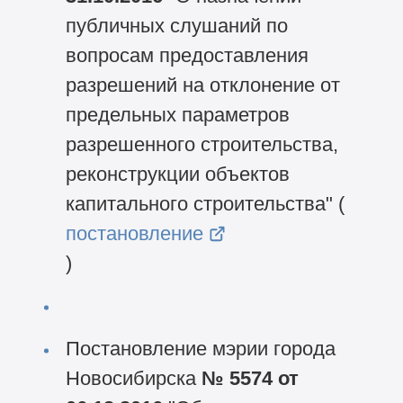
публичных слушаний по
вопросам предоставления
разрешений на отклонение от
предельных параметров
разрешенного строительства,
реконструкции объектов
капитального строительства" (
постановление
)
Постановление мэрии города
Новосибирска
№ 5574 от