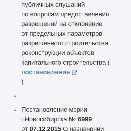
публичных слушаний
по вопросам предоставления
разрешений на отклонение
от предельных параметров
разрешенного строительства,
реконструкции объектов
капитального строительства (
постановление
)
Постановление мэрии
г.Новосибирска
№ 6999
от
07.12.2015
О назначении