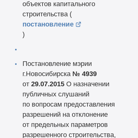
объектов капитального
строительства (
постановление
)
Постановление мэрии
г.Новосибирска
№ 4939
от
29.07.2015
О назначении
публичных слушаний
по вопросам предоставления
разрешений на отклонение
от предельных параметров
разрешенного строительства,