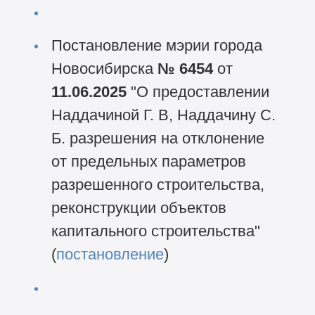
Постановление мэрии города
Новосибирска
№ 6454
от
11.06.2025
"О предоставлении
Наддачиной Г. В, Наддачину С.
Б. разрешения на отклонение
от предельных параметров
разрешенного строительства,
реконструкции объектов
капитального строительства"
(
постановление
)