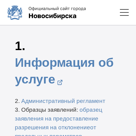
1.
Информация об
услуге
2.
Административный регламент
3. Образцы заявлений:
образец
заявления на предоставление
разрешения на отклонениеот
предельных параметров