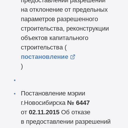
предоставлении разрешений
на отклонение от предельных
параметров разрешенного
строительства, реконструкции
объектов капитального
строительства (
постановление
)
Постановление мэрии
г.Новосибирска
№ 6447
от
02.11.2015
Об отказе
в предоставлении разрешений