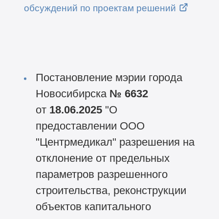
обсуждений по проектам решений
Постановление мэрии города
Новосибирска
№ 6632
от
18.06.2025
"О
предоставлении ООО
"Центрмедикал" разрешения на
отклонение от предельных
параметров разрешенного
строительства, реконструкции
объектов капитального