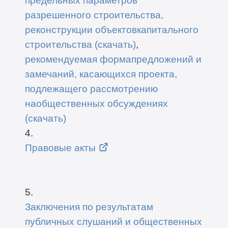
разрешенного строительства,
реконструкции объектовкапитального
строительства (скачать)
,
рекомендуемая формапредложений и
замечаний, касающихся проекта,
подлежащего рассмотрению
наобщественных обсуждениях
(скачать)
4.
Правовые акты
5.
Заключения по результатам
публичных слушаний и общественных