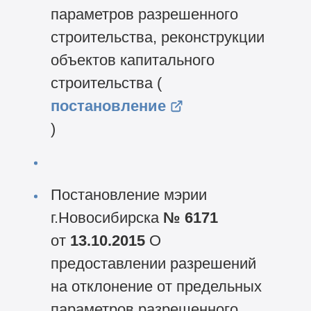
параметров разрешенного
строительства, реконструкции
объектов капитального
строительства (
постановление
)
Постановление мэрии
г.Новосибирска
№ 6171
от
13.10.2015
О
предоставлении разрешений
на отклонение от предельных
параметров разрешенного