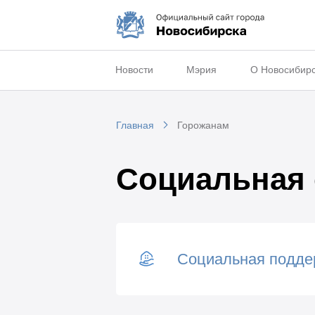
Новости
Мэрия
О Новосибир
Главная
Горожанам
Социальная
Социальная подде