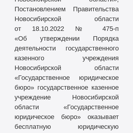
Постановлением Правительства
Новосибирской области
от 18.10.2022 №
475-п
«Об утверждении Порядка
деятельности государственного
казенного учреждения
Новосибирской области
«Государственное юридическое
бюро» государственное казенное
учреждение Новосибирской
области «Государственное
юридическое бюро» оказывает
бесплатную юридическую