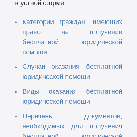
в устной форме.
Категории граждан, имеющих
право на получение
бесплатной юридической
помощи
Случаи оказания бесплатной
юридической помощи
Виды оказания бесплатной
юридической помощи
Перечень документов,
необходимых для получения
бесплатной юридической