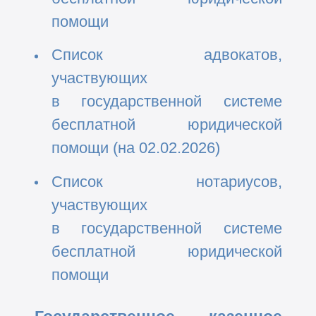
помощи
Список адвокатов,
участвующих
в государственной системе
бесплатной юридической
помощи (на 02.02.2026)
Список нотариусов,
участвующих
в государственной системе
бесплатной юридической
помощи