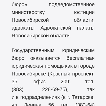
бюро», подведомственное
министерству юстиции
Новосибирской области,
адвокаты Адвокатской палаты
Новосибирской области.
Государственным юридическим
бюро оказывается бесплатная
юридическая помощь как в городе
Новосибирске (Красный проспект,
35, офис 209; тел.
(383) 228-69-75),
так
и в подразделениях (в г. Татарске,
ул. Ленина, 56, тел.
(383-64)