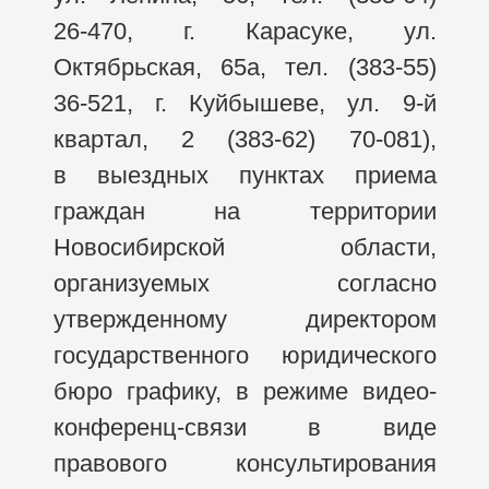
26-470,
г. Карасуке, ул.
Октябрьская, 65а, тел.
(383-55)
36-521,
г. Куйбышеве, ул.
9-й
квартал, 2
(383-62)
70-081),
в выездных пунктах приема
граждан на территории
Новосибирской области,
организуемых согласно
утвержденному директором
государственного юридического
бюро графику, в режиме видео-
конференц-связи в виде
правового консультирования