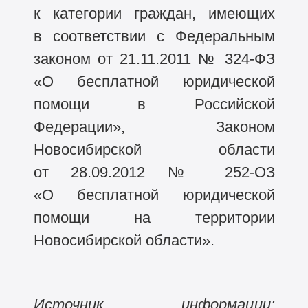
к категории граждан, имеющих
в соответствии с Федеральным
законом от 21.11.2011 №
324-ФЗ
«О бесплатной юридической
помощи в Российской
Федерации», Законом
Новосибирской области
от 28.09.2012 №
252-ОЗ
«О бесплатной юридической
помощи на территории
Новосибирской области».
Источник информации: