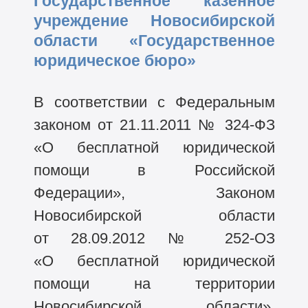
Государственное казенное
учреждение Новосибирской
области «Государственное
юридическое бюро»
В соответствии с Федеральным
законом от 21.11.2011 №
324-ФЗ
«О бесплатной юридической
помощи в Российской
Федерации», Законом
Новосибирской области
от 28.09.2012 №
252-ОЗ
«О бесплатной юридической
помощи на территории
Новосибирской области»,