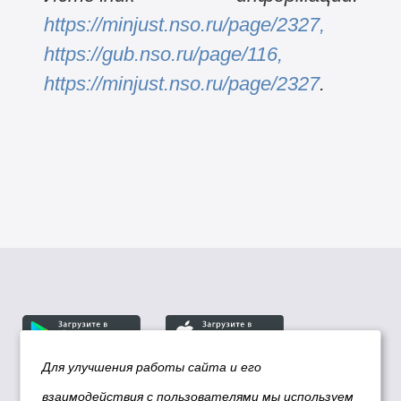
https://minjust.nso.ru/page/2327
,
https://gub.nso.ru/page/116,
https://minjust.nso.ru/page/2327
.
Для улучшения работы сайта и его
взаимодействия с пользователями мы используем