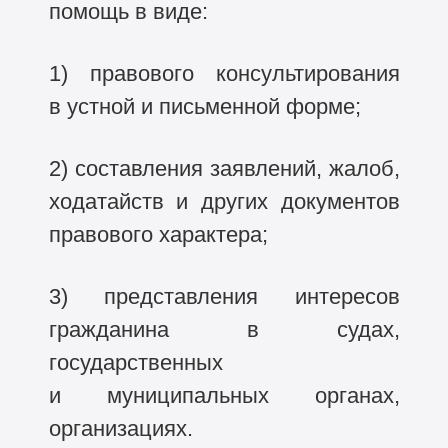
помощь в виде:
1) правового консультирования
в устной и письменной форме;
2) составления заявлений, жалоб,
ходатайств и других документов
правового характера;
3) представления интересов
гражданина в судах,
государственных
и муниципальных органах,
организациях.