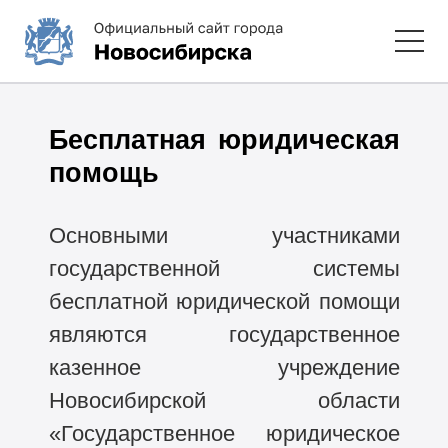
Бесплатная юридическая
помощь
Основными участниками
государственной системы
бесплатной юридической помощи
являются государственное
казенное учреждение
Новосибирской области
«Государственное юридическое