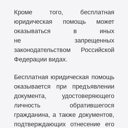
Кроме того, бесплатная
юридическая помощь может
оказываться в иных
не запрещенных
законодательством Российской
Федерации видах.
Бесплатная юридическая помощь
оказывается при предъявлении
документа, удостоверяющего
личность обратившегося
гражданина, а также документов,
подтверждающих отнесение его