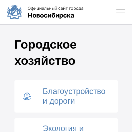
Городское
хозяйство
Благоустройство
и дороги
Экология и