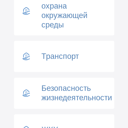
охрана
окружающей
среды
Транспорт
Безопасность
жизнедеятельности