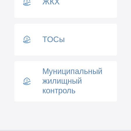
ЖКХ
ТОСы
Муниципальный
жилищный
контроль