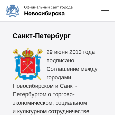
Санкт-Петербург
29 июня 2013 года
подписано
Соглашение между
городами
Новосибирском и Санкт-
Петербургом о торгово-
экономическом, социальном
и культурном сотрудничестве.