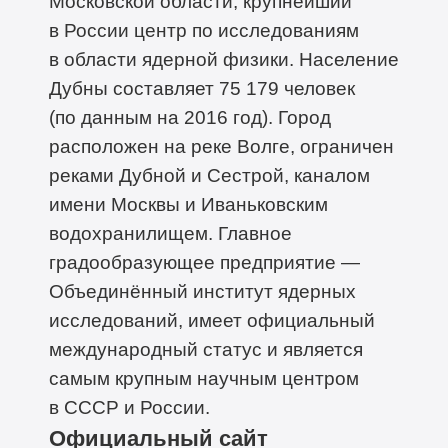
Московской области, крупнейший
в России центр по исследованиям
в области ядерной физики. Население
Дубны составляет 75 179 человек
(по данным на 2016 год). Город
расположен на реке Волге, ограничен
реками Дубной и Сестрой, каналом
имени Москвы и Иваньковским
водохранилищем. Главное
градообразующее предприятие —
Объединённый институт ядерных
исследований, имеет официальный
международный статус и является
самым крупным научным центром
в СССР и России.
Официальный сайт