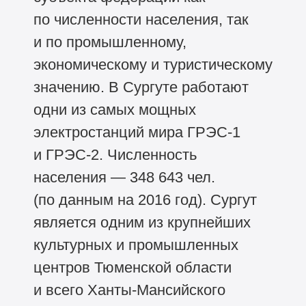
по численности населения, так
и по промышленному,
экономическому и туристическому
значению. В Сургуте работают
одни из самых мощных
электростанций мира ГРЭС-1
и ГРЭС-2. Численность
населения — 348 643 чел.
(по данным на 2016 год). Сургут
является одним из крупнейших
культурных и промышленных
центров Тюменской области
и всего Ханты-Мансийского