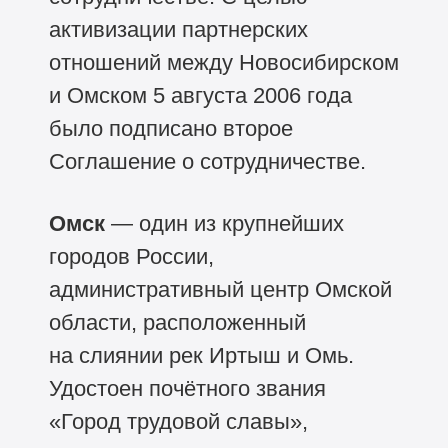
активизации партнерских
отношений между Новосибирском
и Омском 5 августа 2006 года
было подписано второе
Соглашение о сотрудничестве.
Омск
— один из крупнейших
городов России,
административный центр Омской
области, расположенный
на слиянии рек Иртыш и Омь.
Удостоен почётного звания
«Город трудовой славы»,