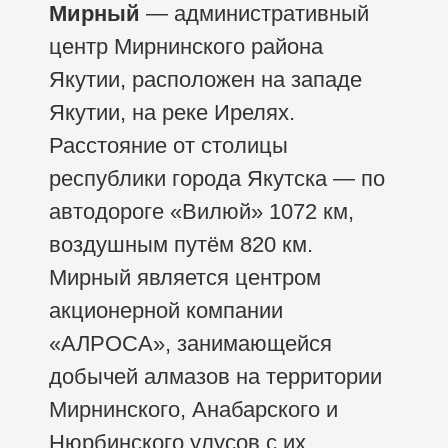
Мирный
— административный
центр Мирнинского района
Якутии, расположен на западе
Якутии, на реке Ирелях.
Расстояние от столицы
республики города Якутска — по
автодороге «Вилюй» 1072 км,
воздушным путём 820 км.
Мирный является центром
акционерной компании
«АЛРОСА», занимающейся
добычей алмазов на территории
Мирнинского, Анабарского и
Нюрбинского улусов с их