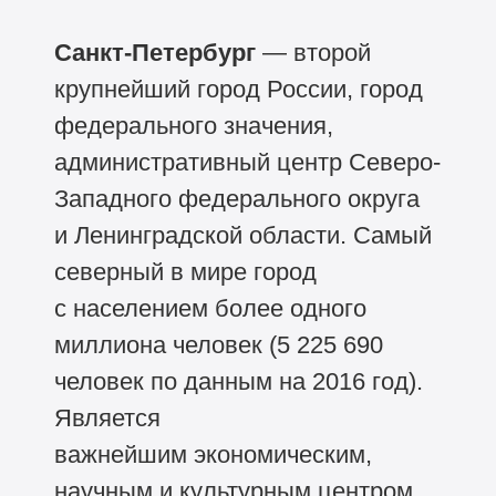
Санкт-Петербург
— второй
крупнейший город России, город
федерального значения,
административный центр Северо-
Западного федерального округа
и Ленинградской области. Самый
северный в мире город
с населением более одного
миллиона человек (5 225 690
человек по данным на 2016 год).
Является
важнейшим экономическим,
научным и культурным центром