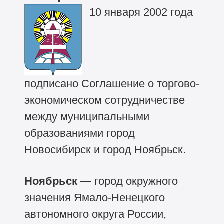
10 января 2002 года
подписано Соглашение о торгово-
экономическом сотрудничестве
между муниципальными
образованиями город
Новосибирск и город Ноябрьск.
Ноябрьск
— город окружного
значения Ямало-Ненецкого
автономного округа России,