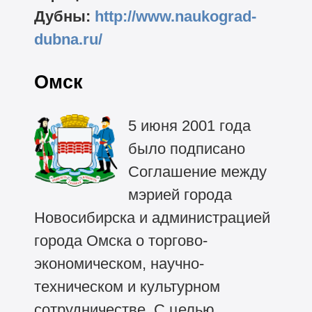
Дубны:
http://www.naukograd-
dubna.ru/
Омск
5 июня 2001 года
было подписано
Соглашение между
мэрией города
Новосибирска и администрацией
города Омска о торгово-
экономическом, научно-
техническом и культурном
сотрудничестве. С целью