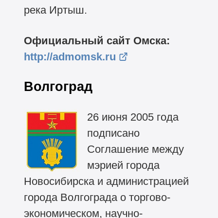
река Иртыш.
Официальный сайт Омска:
http://admomsk.ru
Волгоград
26 июня 2005 года
подписано
Соглашение между
мэрией города
Новосибирска и администрацией
города Волгограда о торгово-
экономическом, научно-