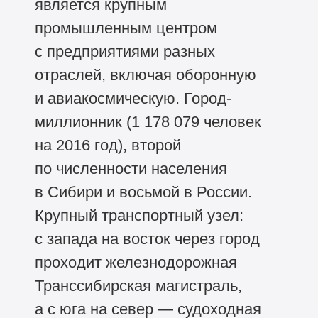
является крупным
промышленным центром
с предприятиями разных
отраслей, включая оборонную
и авиакосмическую. Город-
миллионник (1 178 079 человек
на 2016 год), второй
по численности населения
в Сибири и восьмой в России.
Крупный транспортный узел:
с запада на восток через город
проходит железнодорожная
Транссибирская магистраль,
а с юга на север — судоходная