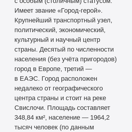
с особым (столичным) статусом.
Имеет звание «Город-герой».
Крупнейший транспортный узел,
политический, экономический,
культурный и научный центр
страны. Десятый по численности
населения (без учёта пригородов)
город в Европе, третий —
в ЕАЭС. Город расположен
недалеко от географического
центра страны и стоит на реке
Свислочи. Площадь составляет
348,84 км², население — 1964,2
тысяч человек (по данным