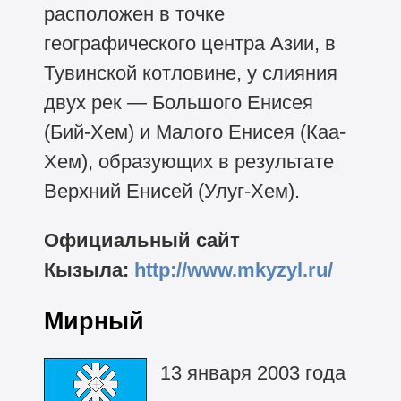
расположен в точке
географического центра Азии, в
Тувинской котловине, у слияния
двух рек — Большого Енисея
(Бий-Хем) и Малого Енисея (Каа-
Хем), образующих в результате
Верхний Енисей (Улуг-Хем).
Официальный сайт
Кызыла:
http://www.mkyzyl.ru/
Мирный
13 января 2003 года