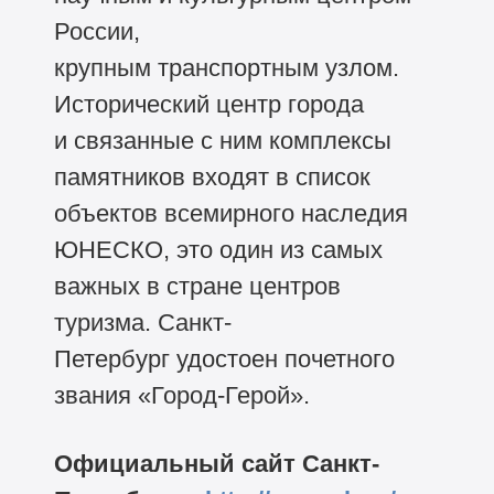
России,
крупным транспортным узлом.
Исторический центр города
и связанные с ним комплексы
памятников входят в список
объектов всемирного наследия
ЮНЕСКО, это один из самых
важных в стране центров
туризма. Санкт-
Петербург удостоен почетного
звания «Город-Герой».
Официальный сайт Санкт-