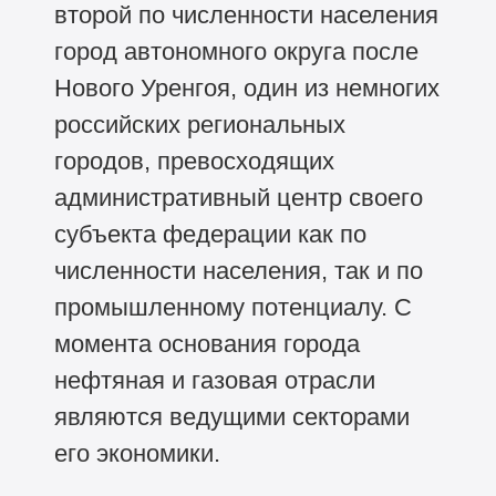
второй по численности населения
город автономного округа после
Нового Уренгоя, один из немногих
российских региональных
городов, превосходящих
административный центр своего
субъекта федерации как по
численности населения, так и по
промышленному потенциалу. С
момента основания города
нефтяная и газовая отрасли
являются ведущими секторами
его экономики.