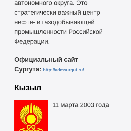
автономного округа. Это
стратегически важный центр
нефте- и газодобывающей
промышленности Российской
Федерации.
Официальный сайт
Сургута:
http://admsurgut.ru/
Кызыл
11 марта 2003 года