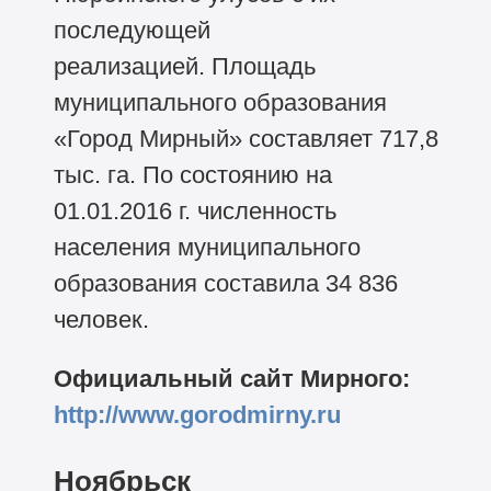
последующей
реализацией. Площадь
муниципального образования
«Город Мирный» составляет 717,8
тыс. га. По состоянию на
01.01.2016 г. численность
населения муниципального
образования составила 34 836
человек.
Официальный сайт Мирного:
http://www.gorodmirny.ru
Ноябрьск