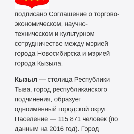
подписано Соглашение о торгово-
экономическом, научно-
техническом и культурном
сотрудничестве между мэрией
города Новосибирска и мэрией
города Кызыла.
Кызыл
— столица Республики
Тыва, город республиканского
подчинения, образует
одноимённый городской округ.
Население — 115 871 человек (по
данным на 2016 год). Город