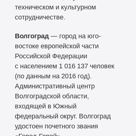
техническом и культурном
сотрудничестве.
Волгоград
— город на юго-
востоке европейской части
Российской Федерации
с населением 1 016 137 человек
(по данным на 2016 год).
Административный центр
Волгоградской области,
входящей в Южный
федеральный округ. Волгоград
удостоен почетного звания