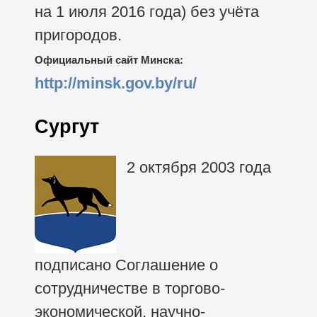
на 1 июля 2016 года) без учёта
пригородов.
Официальный сайт Минска:
http://minsk.gov.by/ru/
Сургут
2 октября 2003 года
подписано Соглашение о
сотрудничестве в торгово-
экономической, научно-