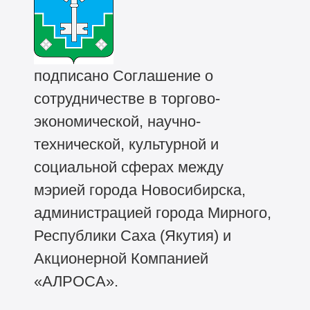
подписано Соглашение о
сотрудничестве в торгово-
экономической, научно-
технической, культурной и
социальной сферах между
мэрией города Новосибирска,
администрацией города Мирного,
Республики Саха (Якутия) и
Акционерной Компанией
«АЛРОСА».