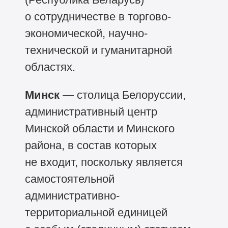
о сотрудничестве в торгово-
экономической, научно-
технической и гуманитарной
областях.
Минск
— столица Белоруссии,
административный центр
Минской области и Минского
района, в состав которых
не входит, поскольку является
самостоятельной
административно-
территориальной единицей