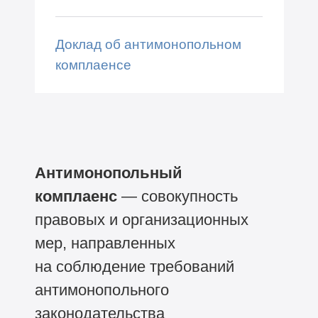
Доклад об антимонопольном
комплаенсе
Антимонопольный
комплаенс
— совокупность
правовых и организационных
мер, направленных
на соблюдение требований
антимонопольного
законодательства