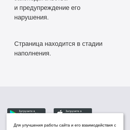
и предупреждение его
нарушения.
Страница находится в стадии
наполнения.
Для улучшения работы сайта и его взаимодействия с