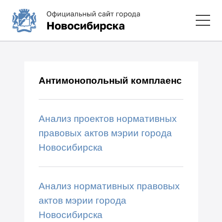
Антимонопольный комплаенс
Анализ проектов нормативных
правовых актов мэрии города
Новосибирска
Анализ нормативных правовых
актов мэрии города
Новосибирска