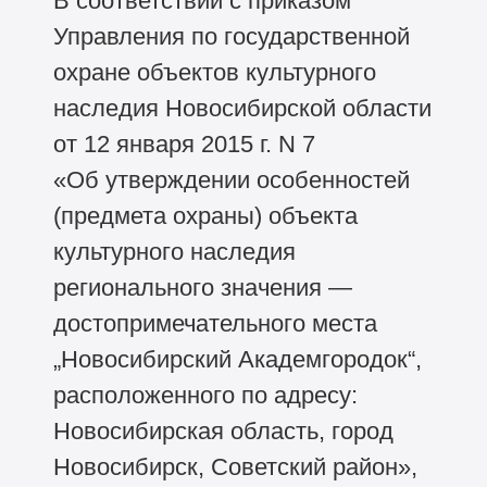
В соответствии с приказом
Управления по государственной
охране объектов культурного
наследия Новосибирской области
от 12 января 2015 г. N 7
«Об утверждении особенностей
(предмета охраны) объекта
культурного наследия
регионального значения —
достопримечательного места
„Новосибирский Академгородок“,
расположенного по адресу:
Новосибирская область, город
Новосибирск, Советский район»,