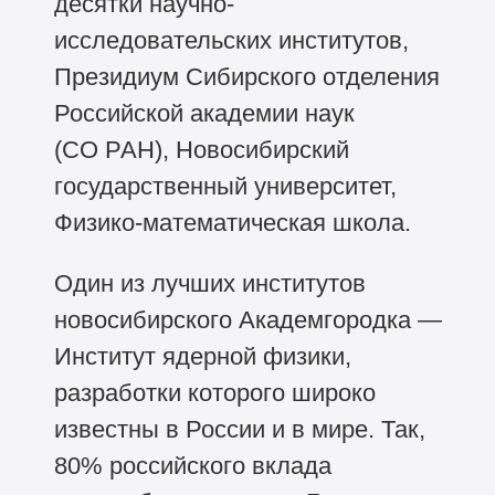
десятки научно-
исследовательских институтов,
Президиум Сибирского отделения
Российской академии наук
(СО РАН), Новосибирский
государственный университет,
Физико-математическая школа.
Один из лучших институтов
новосибирского Академгородка —
Институт ядерной физики,
разработки которого широко
известны в России и в мире. Так,
80% российского вклада