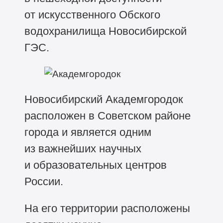
от искусственного Обского
водохранилища Новосибирской
ГЭС.
Новосибирский Академгородок
расположен в Советском районе
города и является одним
из важнейших научных
и образовательных центров
России.
На его территории расположены