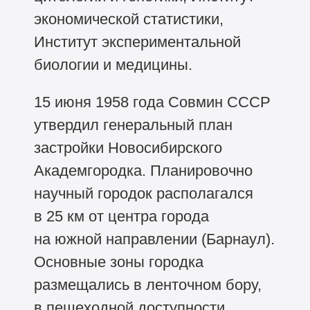
экономической статистики,
Институт экспериментальной
биологии и медицины.
15 июня 1958 года Совмин СССР
утвердил генеральный план
застройки Новосибирского
Академгородка. Планировочно
научный городок располагался
в 25 км от центра города
на южной направлении (Барнаул).
Основные зоны городка
размещались в ленточном бору,
в пешеходной доступности