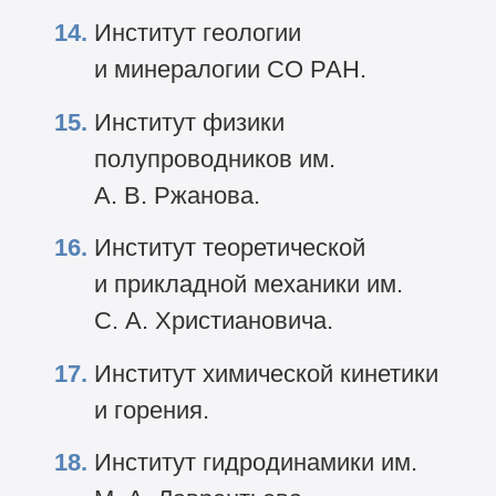
Институт геологии
и минералогии СО РАН.
Институт физики
полупроводников им.
А. В. Ржанова.
Институт теоретической
и прикладной механики им.
С. А. Христиановича.
Институт химической кинетики
и горения.
Институт гидродинамики им.