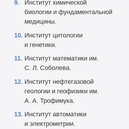
Институт химической
биологии и фундаментальной
медицины.
Институт цитологии
и генетики.
Институт математики им.
С. Л. Соболева.
Институт нефтегазовой
геологии и геофизики им.
А. А. Трофимука.
Институт автоматики
и электрометрии.