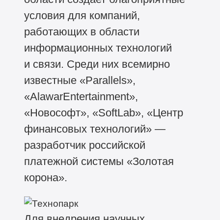
условия для компаний,
работающих в области
информационных технологий
и связи. Среди них всемирно
известные «Parallels»,
«AlawarEntertainment»,
«Новософт», «SoftLab», «Центр
финансовых технологий» —
разработчик российской
платежной системы «Золотая
корона».
Для внедрения научных