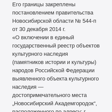
Его границы закреплены
постановлением правительства
Новосибирской области №
544-п
от 30 декабря 2014 г.
«О включении в единый
государственный реестр объектов
культурного наследия
(памятников истории и культуры)
народов Российской Федерации
выявленного объекта культурного
наследия —
достопримечательного места
„Новосибирский Академгородок“,
расположенного по адресу: г.