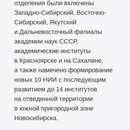
отделения были включены
Западно-Сибирский, Восточно-
Сибирский, Якутский
и Дальневосточный филиалы
академии наук СССР,
академические институты
в Красноярске и на Сахалине,
а также намечено формирование
новых 10 НИИ с последующим
развитием до 14 институтов
на отведенной территории
в южной пригородной зоне
Новосибирска.