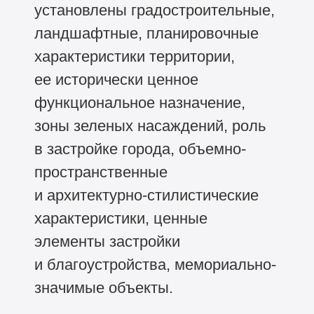
установлены градостроительные,
ландшафтные, планировочные
характеристики территории,
ее исторически ценное
функциональное назначение,
зоны зеленых насаждений, роль
в застройке города, объемно-
пространственные
и архитектурно-стилистические
характеристики, ценные
элементы застройки
и благоустройства, мемориально-
значимые объекты.