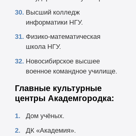
Высший колледж
информатики НГУ.
Физико-математическая
школа НГУ.
Новосибирское высшее
военное командное училище.
Главные культурные
центры Академгородка:
Дом учёных.
ДК «Академия».