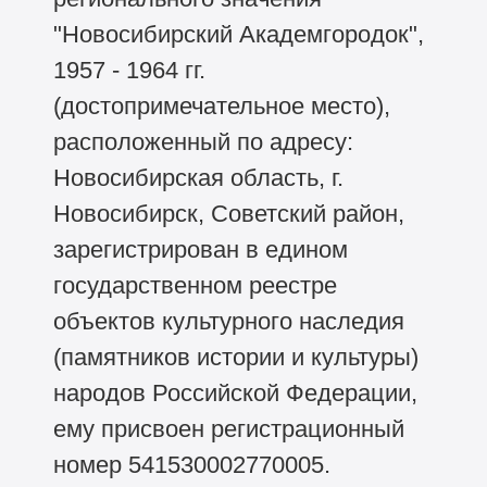
"Новосибирский Академгородок",
1957 - 1964 гг.
(достопримечательное место),
расположенный по адресу:
Новосибирская область, г.
Новосибирск, Советский район,
зарегистрирован в едином
государственном реестре
объектов культурного наследия
(памятников истории и культуры)
народов Российской Федерации,
ему присвоен регистрационный
номер 541530002770005.