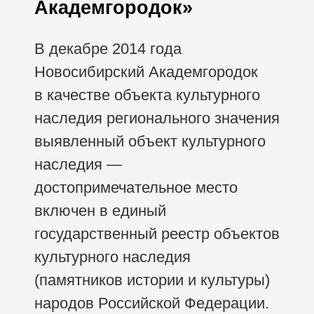
Академгородок»
В декабре 2014 года
Новосибирский Академгородок
в качестве объекта культурного
наследия регионального значения
выявленный объект культурного
наследия —
достопримечательное место
включен в единый
государственный реестр объектов
культурного наследия
(памятников истории и культуры)
народов Российской Федерации.