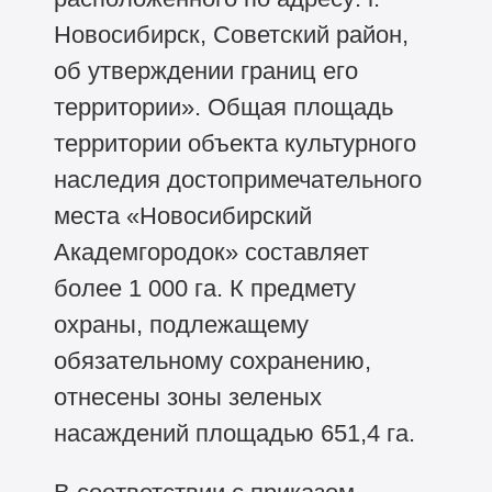
Новосибирск, Советский район,
об утверждении границ его
территории». Общая площадь
территории объекта культурного
наследия достопримечательного
места «Новосибирский
Академгородок» составляет
более 1 000 га. К предмету
охраны, подлежащему
обязательному сохранению,
отнесены зоны зеленых
насаждений площадью 651,4 га.