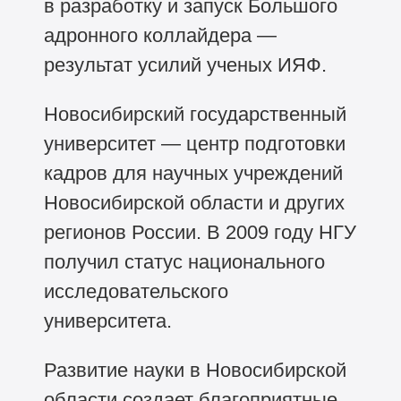
в разработку и запуск Большого
адронного коллайдера —
результат усилий ученых ИЯФ.
Новосибирский государственный
университет — центр подготовки
кадров для научных учреждений
Новосибирской области и других
регионов России. В 2009 году НГУ
получил статус национального
исследовательского
университета.
Развитие науки в Новосибирской
области создает благоприятные