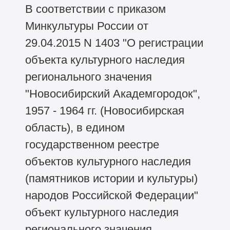
В соответствии с приказом
Минкультуры России от
29.04.2015 N 1403 "О регистрации
объекта культурного наследия
регионального значения
"Новосибирский Академгородок",
1957 - 1964 гг. (Новосибирская
область), в едином
государственном реестре
объектов культурного наследия
(памятников истории и культуры)
народов Российской Федерации"
объект культурного наследия
регионального значения