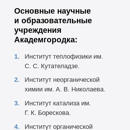
Основные научные
и образовательные
учреждения
Академгородка:
Институт теплофизики им.
С. С. Кутателадзе.
Институт неорганической
химии им. А. В. Николаева.
Институт катализа им.
Г. К. Борескова.
Институт органической