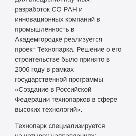
разработок СО РАН и
инновационных компаний в
промышленность в
Академгородке реализуется
проект Технопарка. Решение о его
строительстве было принято в
2006 году в рамках
государственной программы
«Создание в Российской
Федерации технопарков в сфере
высоких технологий».
Технопарк специализируется
на четырех направлениях: