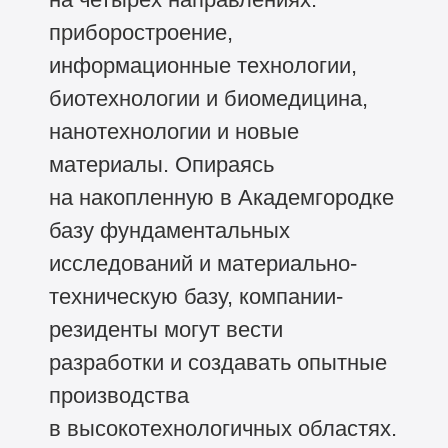
приборостроение,
информационные технологии,
биотехнологии и биомедицина,
нанотехнологии и новые
материалы. Опираясь
на накопленную в Академгородке
базу фундаментальных
исследований и материально-
техническую базу, компании-
резиденты могут вести
разработки и создавать опытные
производства
в высокотехнологичных областях.