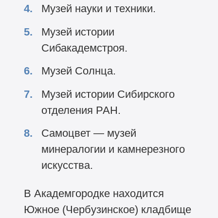
Музей науки и техники.
Музей истории
Сибакадемстроя.
Музей Солнца.
Музей истории Сибирского
отделения РАН.
Самоцвет — музей
минералогии и камнерезного
искусства.
В Академгородке находится
Южное (Чербузинское) кладбище