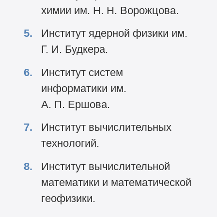
химии им. Н. Н. Ворожцова.
Институт ядерной физики им.
Г. И. Будкера.
Институт систем
информатики им.
А. П. Ершова.
Институт вычислительных
технологий.
Институт вычислительной
математики и математической
геофизики.