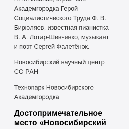
Академгородка Герой
Социалистического Труда Ф. В.
Бирюляев, известная пианистка
В. А. Лотар-Шевченко, музыкант
и поэт Сергей Фалетёнок.
Новосибирский научный центр
СО РАН
Технопарк Новосибирского
Академгородка
Достопримечательное
место «Новосибирский