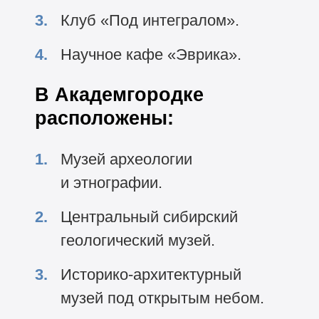
Клуб «Под интегралом».
Научное кафе «Эврика».
В Академгородке
расположены:
Музей археологии
и этнографии.
Центральный сибирский
геологический музей.
Историко-архитектурный
музей под открытым небом.