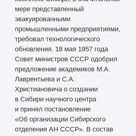
мере представленный
эвакуированными
промышленными предприятиями,
требовал технологического
обновления. 18 мая 1957 года
Совет министров СССР одобрил
предложение академиков М.А.
Лаврентьева и С.А.
Христиановича о создании
в Сибири научного центра
и принял постановление
«Об организации Сибирского
отделения АН СССР». В состав