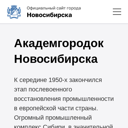
Академгородок
Новосибирска
К середине
1950-х
закончился
этап послевоенного
восстановления промышленности
в европейской части страны.
Огромный промышленный
комплекс Сибири, в значительной