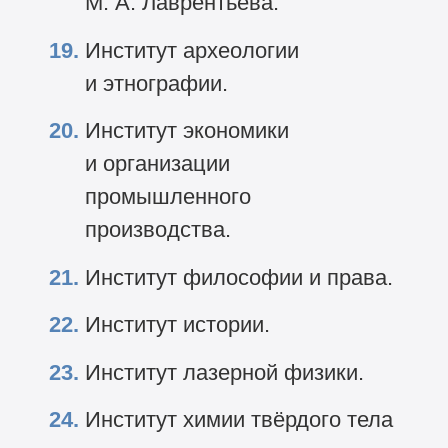
М. А. Лаврентьева.
Институт археологии
и этнографии.
Институт экономики
и организации
промышленного
производства.
Институт философии и права.
Институт истории.
Институт лазерной физики.
Институт химии твёрдого тела