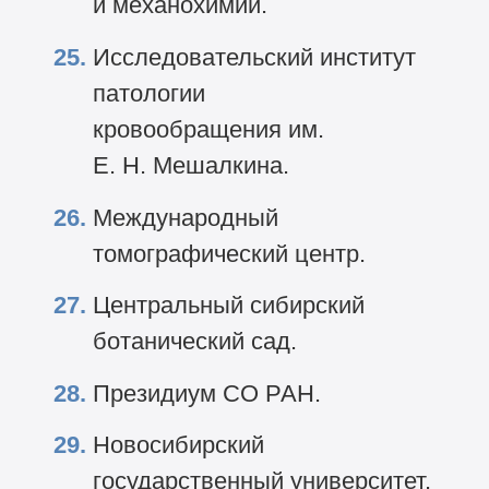
и механохимии.
Исследовательский институт
патологии
кровообращения им.
Е. Н. Мешалкина.
Международный
томографический центр.
Центральный сибирский
ботанический сад.
Президиум СО РАН.
Новосибирский
государственный университет.