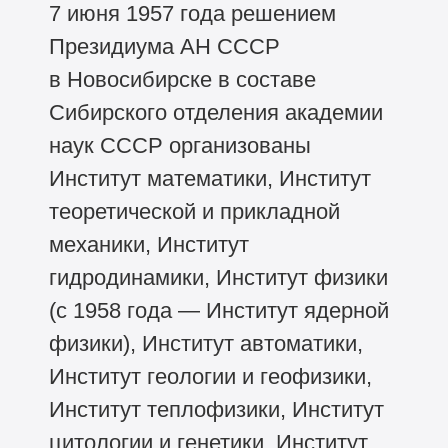
7 июня 1957 года решением
Президиума АН СССР
в Новосибирске в составе
Сибирского отделения академии
наук СССР организованы
Институт математики, Институт
теоретической и прикладной
механики, Институт
гидродинамики, Институт физики
(с 1958 года — Институт ядерной
физики), Институт автоматики,
Институт геологии и геофизики,
Институт теплофизики, Институт
цитологии и генетики, Институт