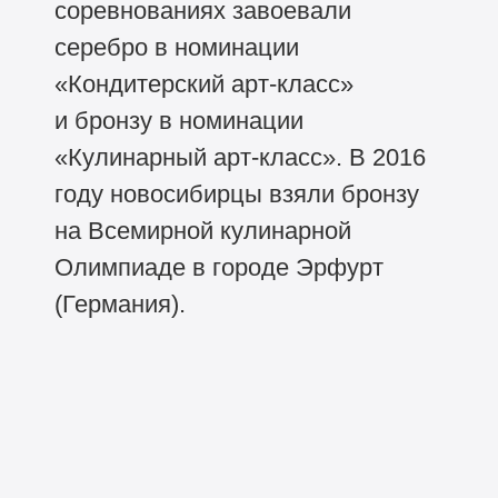
соревнованиях завоевали
серебро в номинации
«Кондитерский арт-класс»
и бронзу в номинации
«Кулинарный арт-класс». В 2016
году новосибирцы взяли бронзу
на Всемирной кулинарной
Олимпиаде в городе Эрфурт
(Германия).