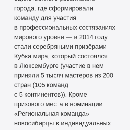
города, где сформировали
команду для участия
в профессиональных состязаниях
мирового уровня — в 2014 году
стали серебряными призёрами
Кубка мира, который состоялся
в Люксембурге (участие в нем
приняли 5 тысяч мастеров из 200
стран (105 команд
с 5 континентов)). Кроме
призового места в номинации
«Региональная команда»
новосибирцы в индивидуальных