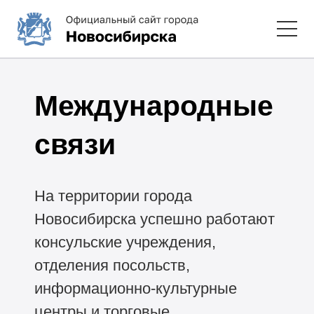
Международные
связи
На территории города
Новосибирска успешно работают
консульские учреждения,
отделения посольств,
информационно-культурные
центры и торговые