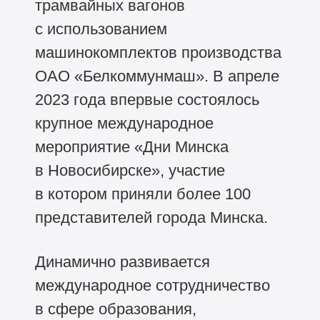
трамвайных вагонов
с использованием
машинокомплектов производства
ОАО «Белкоммунмаш». В апреле
2023 года впервые состоялось
крупное международное
мероприятие «Дни Минска
в Новосибирске», участие
в котором приняли более 100
представителей города Минска.
Динамично развивается
международное сотрудничество
в сфере образования,