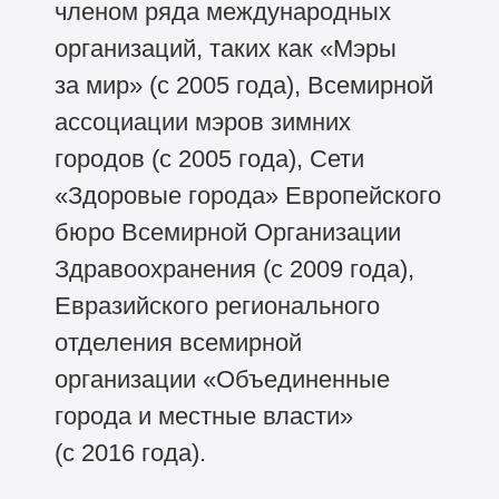
членом ряда международных
организаций, таких как «Мэры
за мир» (с 2005 года), Всемирной
ассоциации мэров зимних
городов (с 2005 года), Сети
«Здоровые города» Европейского
бюро Всемирной Организации
Здравоохранения (с 2009 года),
Евразийского регионального
отделения всемирной
организации «Объединенные
города и местные власти»
(с 2016 года).