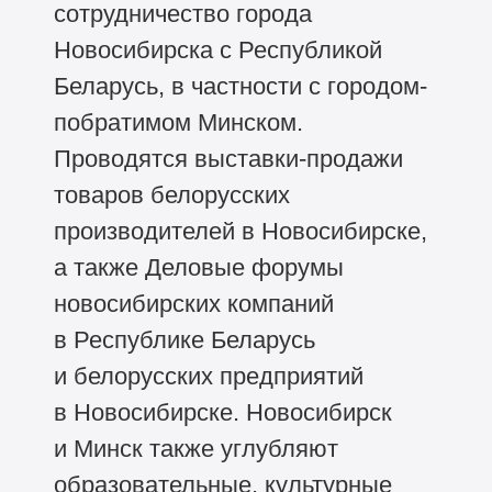
сотрудничество города
Новосибирска с Республикой
Беларусь, в частности с городом-
побратимом Минском.
Проводятся выставки-продажи
товаров белорусских
производителей в Новосибирске,
а также Деловые форумы
новосибирских компаний
в Республике Беларусь
и белорусских предприятий
в Новосибирске. Новосибирск
и Минск также углубляют
образовательные, культурные