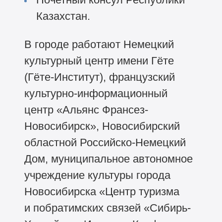
Казахстан.
В городе работают Немецкий
культурный центр имени Гёте
(Гёте-Институт), французский
культурно-информационный
центр «Альянс Франсез-
Новосибирск», Новосибирский
областной Российско-Немецкий
Дом, муниципальное автономное
учреждение культуры города
Новосибирска «Центр туризма
и побратимских связей «Сибирь-