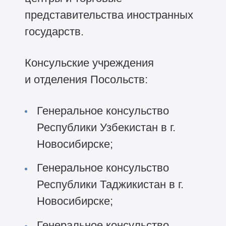
представительства иностранных
государств.
Консульские учреждения
и отделения Посольств:
Генеральное консульство
Республики Узбекистан в г.
Новосибирске;
Генеральное консульство
Республики Таджикистан в г.
Новосибирске;
Генеральное консульство