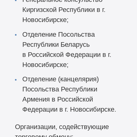
Киргизской Республики в г.
Новосибирске;
Отделение Посольства
Республики Беларусь
в Российской Федерации в г.
Новосибирске;
Отделение (канцелярия)
Посольства Республики
Армения в Российской
Федерации в г. Новосибирске.
Организации, содействующие
торговому обмену: