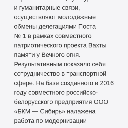
и гуманитарные связи,
осуществляют молодёжные
обмены делегациями Поста
№ 1 в рамках совместного
патриотического проекта Вахты
памяти у Вечного огня.
Результативным показало себя
сотрудничество в транспортной
сфере. На базе созданного в 2016
году совместного российско-
белорусского предприятия ООО
«БКМ — Сибирь» налажена
работа по модернизации