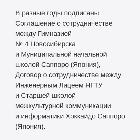
В разные годы подписаны
Соглашение о сотрудничестве
между Гимназией
№ 4 Новосибирска
и Муниципальной начальной
школой Саппоро (Япония),
Договор о сотрудничестве между
Инженерным Лицеем НГТУ
и Старшей школой
межкультурной коммуникации
и информатики Хоккайдо Саппоро
(Япония).