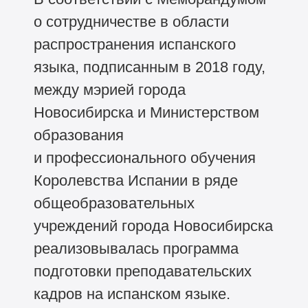
о сотрудничестве в области
распространения испанского
языка, подписанным в 2018 году,
между мэрией города
Новосибирска и Министерством
образования
и профессионального обучения
Королевства Испании в ряде
общеобразовательных
учреждений города Новосибирска
реализовывалась программа
подготовки преподавательских
кадров на испанском языке.