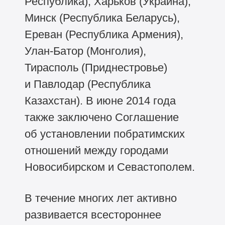
Республика), Харьков (Украина),
Минск (Республика Беларусь),
Ереван (Республика Армения),
Улан-Батор (Монголия),
Тирасполь (Приднестровье)
и Павлодар (Республика
Казахстан). В июне 2014 года
также заключено Соглашение
об установлении побратимских
отношений между городами
Новосибирском и Севастополем.
В течение многих лет активно
развивается всестороннее