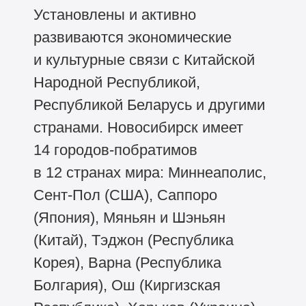
Установлены и активно
развиваются экономические
и культурные связи с Китайской
Народной Республикой,
Республикой Беларусь и другими
странами. Новосибирск имеет
14 городов-побратимов
в 12 странах мира: Миннеаполис,
Сент-Пол (США), Саппоро
(Япония), Мяньян и Шэньян
(Китай), Тэджон (Республика
Корея), Варна (Республика
Болгария), Ош (Киргизская