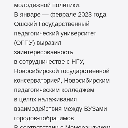
молодежной политики.
В январе — феврале 2023 года
Ошский Государственный
педагогический университет
(ОГПУ) выразил
заинтересованность
в сотрудничестве с НГУ,
Новосибирской государственной
консерваторией, Новосибирским
педагогическим колледжем
в целях налаживания
взаимодействия между ВУЗами
городов-побратимов.
В соответствии с Меморандумом