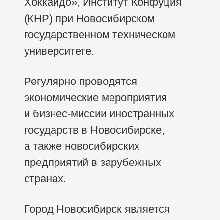
Хоккайдо», Институт Конфуция
(КНР) при Новосибирском
государственном техническом
университете.
Регулярно проводятся
экономические мероприятия
и бизнес-миссии иностранных
государств в Новосибирске,
а также новосибирских
предприятий в зарубежных
странах.
Город Новосибирск является