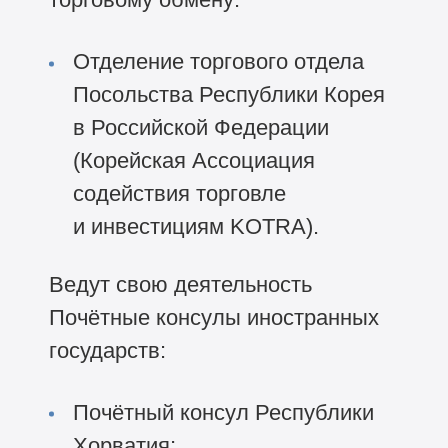
Отделение торгового отдела
Посольства Республики Корея
в Российской Федерации
(Корейская Ассоциация
содействия торговле
и инвестициям KOTRA).
Ведут свою деятельность
Почётные консулы иностранных
государств:
Почётный консул Республики
Хорватия;