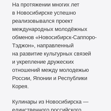
На протяжении многих лет
в Новосибирске успешно
реализовывался проект
международных молодёжных
обменов «Новосибирск-Саппоро-
Тэджон», направленный
на развитие культурных связей
и укрепление дружеских
отношений между молодежью
России, Японии и Республики
Корея.
Кулинары из Новосибирска —
единственного российского