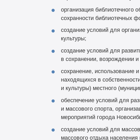
организация библиотечного о
сохранности библиотечных ф
создание условий для органи
культуры;
создание условий для развит
в сохранении, возрождении 
сохранение, использование и
находящихся в собственности
и культуры) местного (муниц
обеспечение условий для раз
и массового спорта, организ
мероприятий города Новосиб
создание условий для массов
массового отдыха населения 