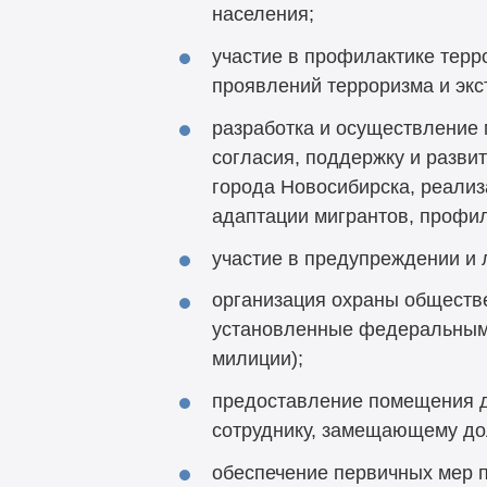
населения;
участие в профилактике терр
проявлений терроризма и экс
разработка и осуществление
согласия, поддержку и разви
города Новосибирска, реализ
адаптации мигрантов, профи
участие в предупреждении и 
организация охраны обществе
установленные федеральным 
милиции);
предоставление помещения д
сотруднику, замещающему до
обеспечение первичных мер 