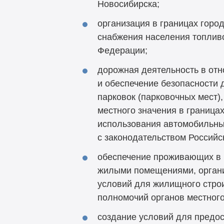
Новосибирска;
организация в границах город
снабжения населения топлив
Федерации;
дорожная деятельность в отн
и обеспечение безопасности 
парковок (парковочных мест)
местного значения в граница
использования автомобильных
с законодательством Россий
обеспечение проживающих в
жилыми помещениями, органи
условий для жилищного строи
полномочий органов местног
создание условий для предос