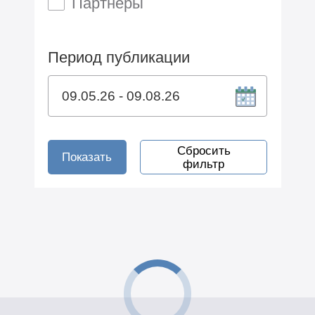
Партнеры
Период публикации
Сбросить
Показать
фильтр