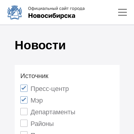
Новости
Источник
Пресс-центр
Мэр
Департаменты
Районы