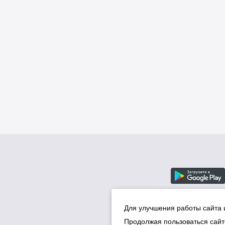
Для улучшения работы сайта 
Продолжая пользоваться сайт