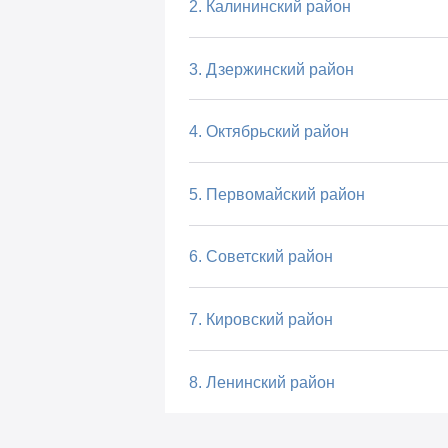
2. Калининский район
3. Дзержинский район
4. Октябрьский район
5. Первомайский район
6. Советский район
7. Кировский район
8. Ленинский район