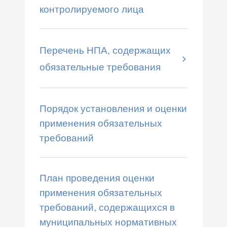
контролируемого лица
Перечень НПА, содержащих
обязательные требования
Порядок установления и оценки
применения обязательных
требований
План проведения оценки
применения обязательных
требований, содержащихся в
муниципальных нормативных