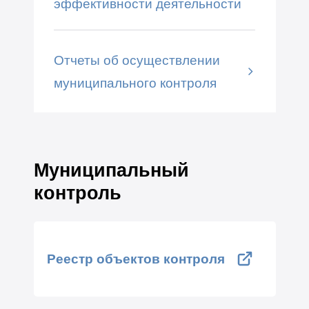
эффективности деятельности
Отчеты об осуществлении
муниципального контроля
Муниципальный
контроль
Реестр объектов контроля