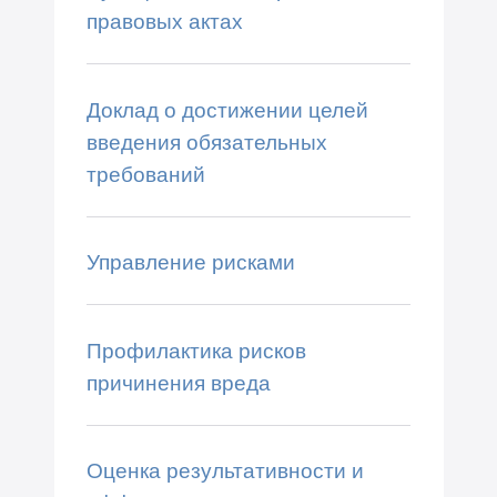
правовых актах
Доклад о достижении целей
введения обязательных
требований
Управление рисками
Профилактика рисков
причинения вреда
Оценка результативности и