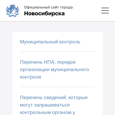
Муниципальный контроль
Перечень НПА, порядок
организации муниципального
контроля
Перечень сведений, которые
могут запрашиваться
контрольным органом у