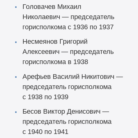
Головачев Михаил
Николаевич — председатель
горисполкома с 1936 по 1937
Несмеянов Григорий
Алексеевич — председатель
горисполкома в 1938
Арефьев Василий Никитович —
председатель горисполкома
с 1938 по 1939
Бесов Виктор Денисович —
председатель горисполкома
с 1940 по 1941