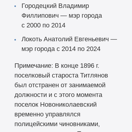
Городецкий Владимир
Филлипович — мэр города
с 2000 по 2014
Локоть Анатолий Евгеньевич —
мэр города с 2014 по 2024
Примечание: В конце 1896 г.
поселковый староста Титлянов
был отстранен от занимаемой
должности и с этого момента
поселок Новониколаевский
временно управлялся
полицейскими чиновниками,