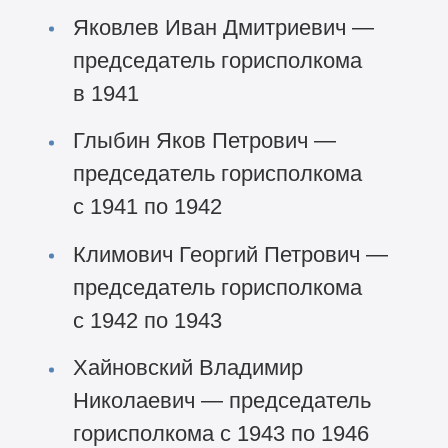
Яковлев Иван Дмитриевич —
председатель горисполкома
в 1941
Глыбин Яков Петрович —
председатель горисполкома
с 1941 по 1942
Климович Георгий Петрович —
председатель горисполкома
с 1942 по 1943
Хайновский Владимир
Николаевич — председатель
горисполкома с 1943 по 1946