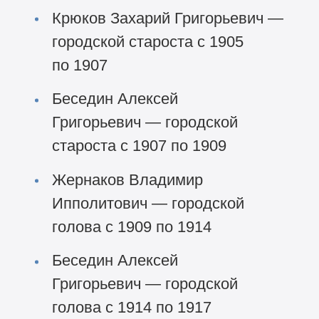
Крюков Захарий Григорьевич —
городской староста с 1905
по 1907
Беседин Алексей
Григорьевич — городской
староста с 1907 по 1909
Жернаков Владимир
Ипполитович — городской
голова с 1909 по 1914
Беседин Алексей
Григорьевич — городской
голова с 1914 по 1917