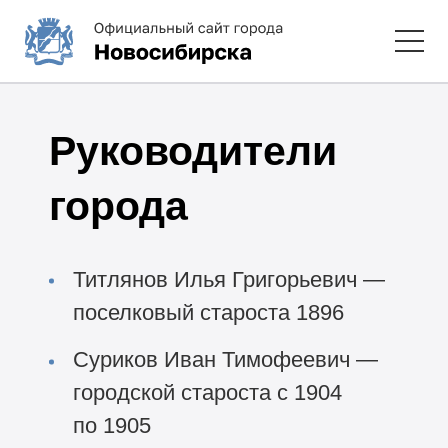
Руководители
города
Титлянов Илья Григорьевич —
поселковый староста 1896
Суриков Иван Тимофеевич —
городской староста с 1904
по 1905