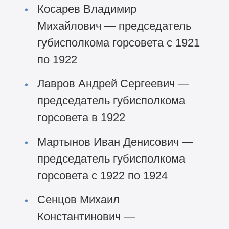
Косарев Владимир
Михайлович — председатель
губисполкома горсовета с 1921
по 1922
Лавров Андрей Сергеевич —
председатель губисполкома
горсовета в 1922
Мартынов Иван Денисович —
председатель губисполкома
горсовета с 1922 по 1924
Сенцов Михаил
Константинович —