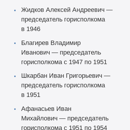
Жидков Алексей Андреевич —
председатель горисполкома
в 1946
Благирев Владимир
Иванович — председатель
горисполкома с 1947 по 1951
Шкарбан Иван Григорьевич —
председатель горисполкома
в 1951
Афанасьев Иван
Михайлович — председатель
горисполкома с 1951 по 1954