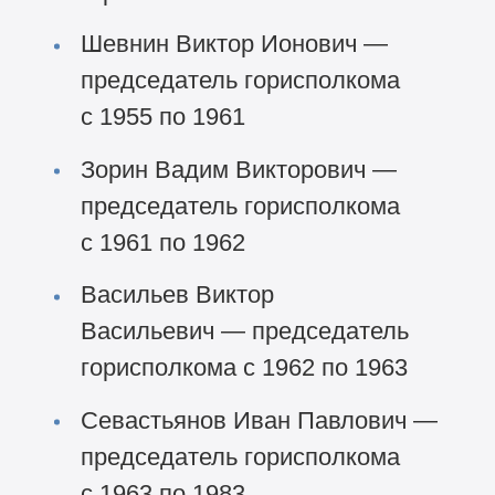
Шевнин Виктор Ионович —
председатель горисполкома
с 1955 по 1961
Зорин Вадим Викторович —
председатель горисполкома
с 1961 по 1962
Васильев Виктор
Васильевич — председатель
горисполкома с 1962 по 1963
Севастьянов Иван Павлович —
председатель горисполкома
с 1963 по 1983