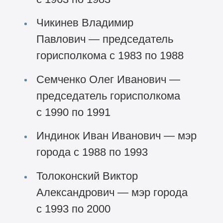
Чикинев Владимир
Павлович — председатель
горисполкома с 1983 по 1988
Семченко Олег Иванович —
председатель горисполкома
с 1990 по 1991
Индинок Иван Иванович — мэр
города с 1988 по 1993
Толоконский Виктор
Александрович — мэр города
с 1993 по 2000