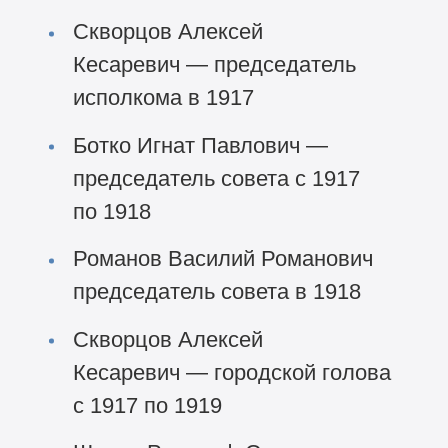
Скворцов Алексей
Кесаревич — председатель
исполкома в 1917
Ботко Игнат Павлович —
председатель совета с 1917
по 1918
Романов Василий Романович
председатель совета в 1918
Скворцов Алексей
Кесаревич — городской голова
с 1917 по 1919