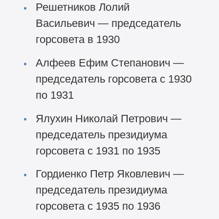
Решетников Лолий
Васильевич — председатель
горсовета в 1930
Алфеев Ефим Степанович —
председатель горсовета с 1930
по 1931
Ялухин Николай Петрович —
председатель президиума
горсовета с 1931 по 1935
Гордиенко Петр Яковлевич —
председатель президиума
горсовета с 1935 по 1936