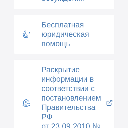
Бесплатная
юридическая
помощь
Раскрытие
информации в
соответствии с
постановлением
Правительства
РФ
от 23.09.2010 №