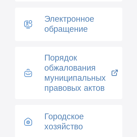
Электронное
обращение
Порядок
обжалования
муниципальных
правовых актов
Городское
хозяйство