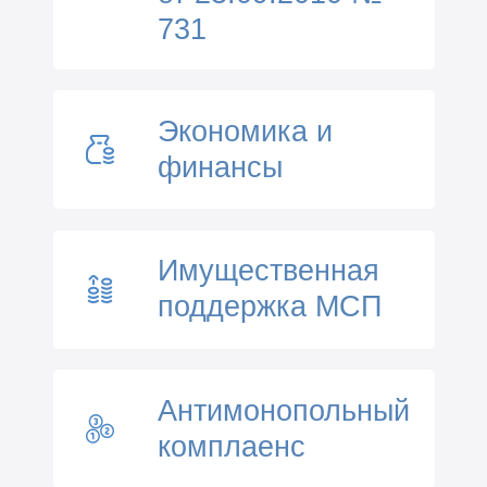
731
Экономика и
финансы
Имущественная
поддержка МСП
Антимонопольный
комплаенс