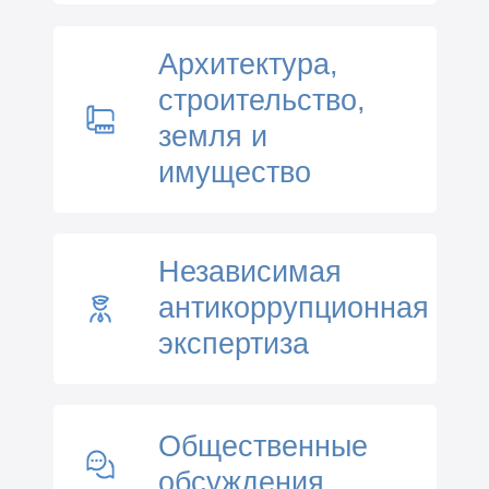
Архитектура,
строительство,
земля и
имущество
Независимая
антикоррупционная
экспертиза
Общественные
обсуждения