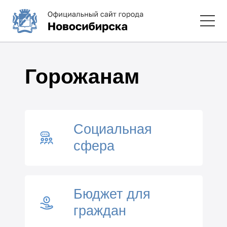
Горожанам
Социальная
сфера
Бюджет для
граждан