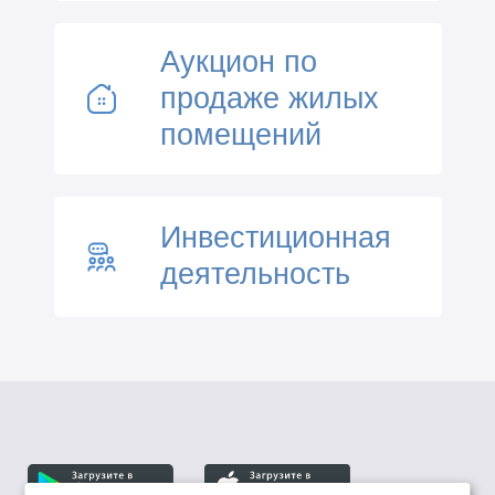
Аукцион по
продаже жилых
помещений
Инвестиционная
деятельность