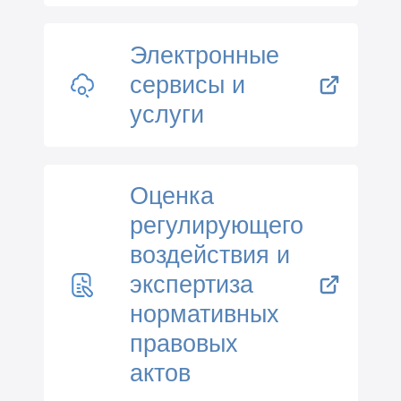
Электронные
сервисы и
услуги
Оценка
регулирующего
воздействия и
экспертиза
нормативных
правовых
актов