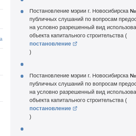
Постановление мэрии г. Новосибирска
№
публичных слушаний по вопросам предо
на условно разрешенный вид использова
объекта капитального строительства (
а
постановление
)
Постановление мэрии г. Новосибирска
№
публичных слушаний по вопросам предо
на условно разрешенный вид использова
объекта капитального строительства (
постановление
)