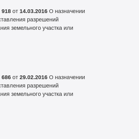
 918
от
14.03.2016
О назначении
ставления разрешений
ния земельного участка или
 686
от
29.02.2016
О назначении
ставления разрешений
ния земельного участка или