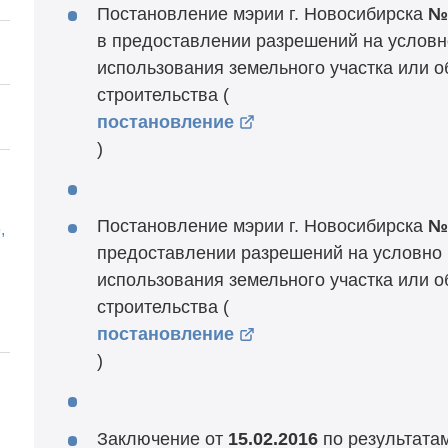
Постановление мэрии г. Новосибирска
№
в предоставлении разрешений на услов
использования земельного участка или о
строительства (
постановление
)
Постановление мэрии г. Новосибирска
№
,
предоставлении разрешений на условно
использования земельного участка или о
строительства (
постановление
)
Заключение от
15.02.2016
по результата