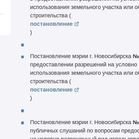
использования земельного участка или о
строительства (
постановление
)
Постановление мэрии г. Новосибирска
№
предоставлении разрешений на условно
использования земельного участка или о
строительства (
постановление
)
Постановление мэрии г. Новосибирска
№
публичных слушаний по вопросам предо