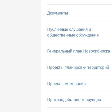
Документы
Публичные слушания и
общественные обсуждения
Генеральный план Новосибирска
Проекты планировки территорий
Проекты межевания
Противодействие коррупции