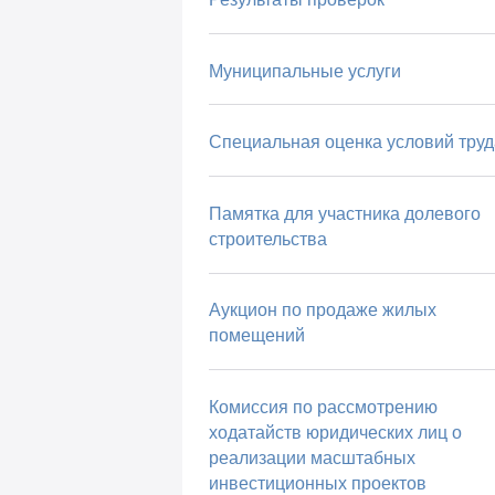
Муниципальные услуги
Специальная оценка условий труд
Памятка для участника долевого
строительства
Аукцион по продаже жилых
помещений
Комиссия по рассмотрению
ходатайств юридических лиц о
реализации масштабных
инвестиционных проектов