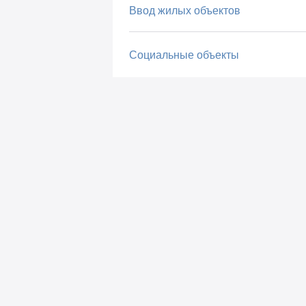
Ввод жилых объектов
Социальные объекты