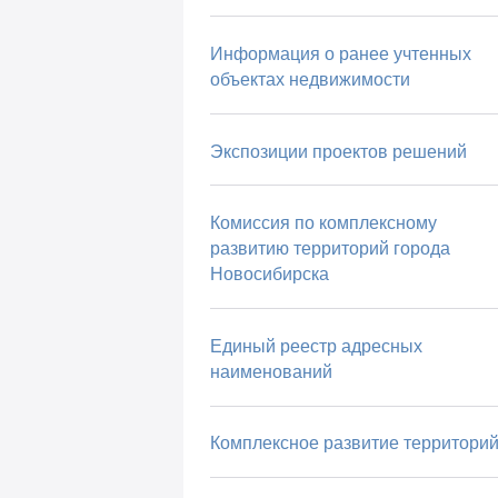
Информация о ранее учтенных
объектах недвижимости
Экспозиции проектов решений
Комиссия по комплексному
развитию территорий города
Новосибирска
Единый реестр адресных
наименований
Комплексное развитие территори