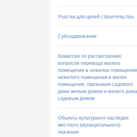
Участки для целей строительства
Субсидирование
Комиссия по рассмотрению
вопросов перевода жилого
помещения в нежилое помещение
нежилого помещения в жилое
помещение, признания садового
дома жилым домом и жилого дома
садовым домом
Объекты культурного наследия
местного (муниципального)
значения