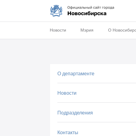
Новости
Мэрия
О Новосибир
О департаменте
Новости
Подразделения
Контакты