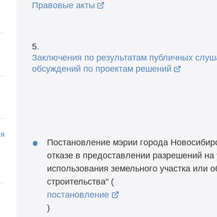
Правовые акты
5.
Заключения по результатам публичных слуш
обсуждений по проектам решений
ия
Постановление мэрии города Новосибир
отказе в предоставлении разрешений на
использования земельного участка или о
строительства" (
постановление
)