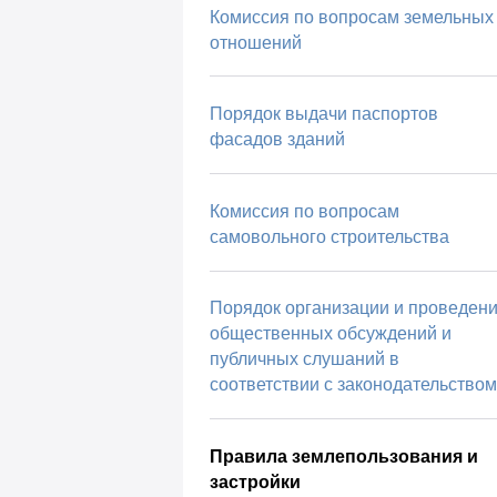
Комиссия по вопросам земельных
отношений
Порядок выдачи паспортов
фасадов зданий
Комиссия по вопросам
самовольного строительства
Порядок организации и проведен
общественных обсуждений и
публичных слушаний в
соответствии с законодательством
Правила землепользования и
застройки