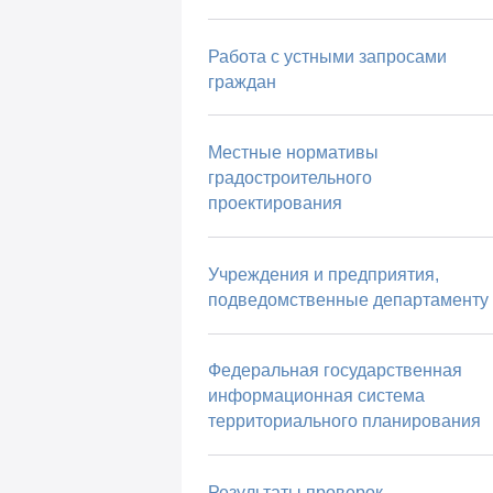
Работа с устными запросами
граждан
Местные нормативы
градостроительного
проектирования
Учреждения и предприятия,
подведомственные департаменту
Федеральная государственная
информационная система
территориального планирования
Результаты проверок