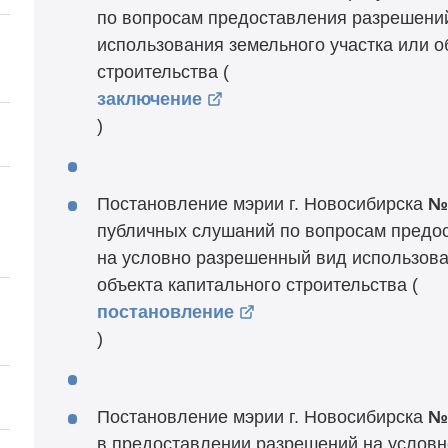
по вопросам предоставления разрешени
использования земельного участка или о
строительства (
заключение
)
Постановление мэрии г. Новосибирска
№
публичных слушаний по вопросам предо
на условно разрешенный вид использова
объекта капитального строительства (
постановление
)
й
Постановление мэрии г. Новосибирска
№
в предоставлении разрешений на услов