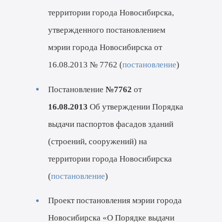
территории города Новосибирска,
утвержденного постановлением
мэрии города Новосибирска от
16.08.2013 № 7762 (
постановление
)
Постановление
№7762
от
16.08.2013
Об утверждении Порядка
выдачи паспортов фасадов зданий
(строений, сооружений) на
территории города Новосибирска
(
постановление
)
Проект постановления мэрии города
Новосибирска «О Порядке выдачи