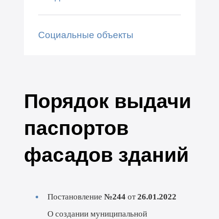
Социальные объекты
Порядок выдачи
паспортов
фасадов зданий
Постановление
№244
от
26.01.2022
О создании муниципальной