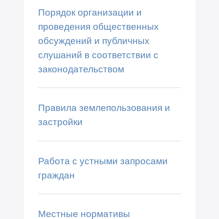
Порядок организации и
проведения общественных
обсуждений и публичных
слушаний в соответствии с
законодательством
Правила землепользования и
застройки
Работа с устными запросами
граждан
Местные нормативы