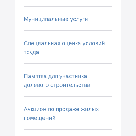
Муниципальные услуги
Специальная оценка условий
труда
Памятка для участника
долевого строительства
Аукцион по продаже жилых
помещений