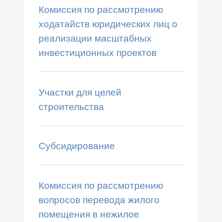
Комиссия по рассмотрению
ходатайств юридических лиц о
реализации масштабных
инвестиционных проектов
Участки для целей
строительства
Субсидирование
Комиссия по рассмотрению
вопросов перевода жилого
помещения в нежилое