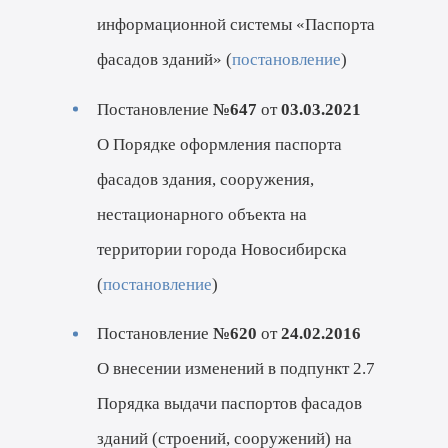
информационной системы «Паспорта
фасадов зданий» (
постановление
)
Постановление
№647
от
03.03.2021
О Порядке оформления паспорта
фасадов здания, сооружения,
нестационарного объекта на
территории города Новосибирска
(
постановление
)
Постановление
№620
от
24.02.2016
О внесении изменений в подпункт 2.7
Порядка выдачи паспортов фасадов
зданий (строений, сооружений) на