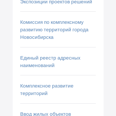
Экспозиции проектов решений
Комиссия по комплексному
развитию территорий города
Новосибирска
Единый реестр адресных
наименований
Комплексное развитие
территорий
Ввод жилых объектов