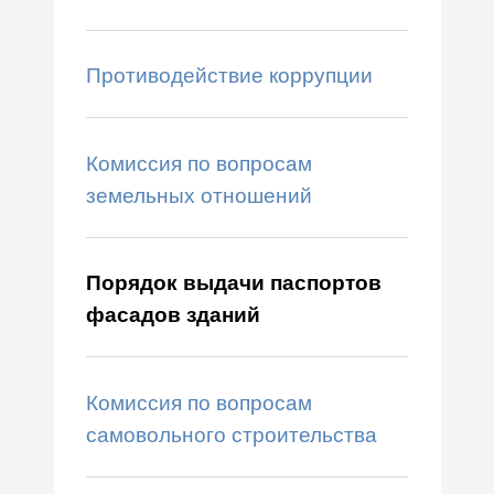
Противодействие коррупции
Комиссия по вопросам
земельных отношений
Порядок выдачи паспортов
фасадов зданий
Комиссия по вопросам
самовольного строительства