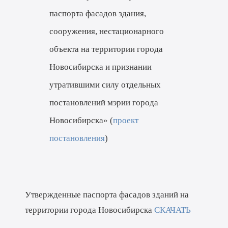
паспорта фасадов здания,
сооружения, нестационарного
объекта на территории города
Новосибирска и признании
утратившими силу отдельных
постановлений мэрии города
Новосибирска» (
проект
постановления
)
Утвержденные паспорта фасадов зданий на
территории города Новосибирска
СКАЧАТЬ