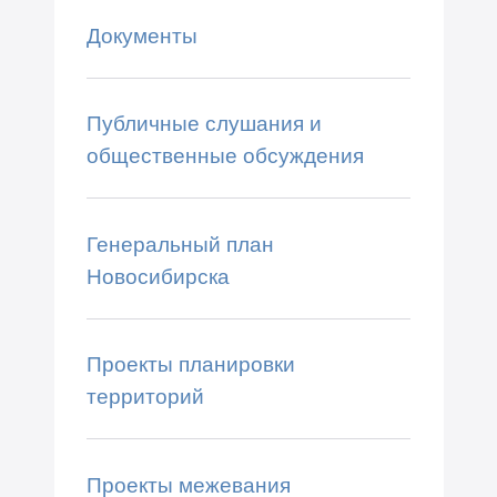
Документы
Публичные слушания и
общественные обсуждения
Генеральный план
Новосибирска
Проекты планировки
территорий
Проекты межевания