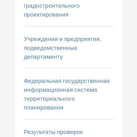
градостроительного
проектирования
Учреждения и предприятия,
подведомственные
департаменту
Федеральная государственная
информационная система
территориального
планирования
Результаты проверок