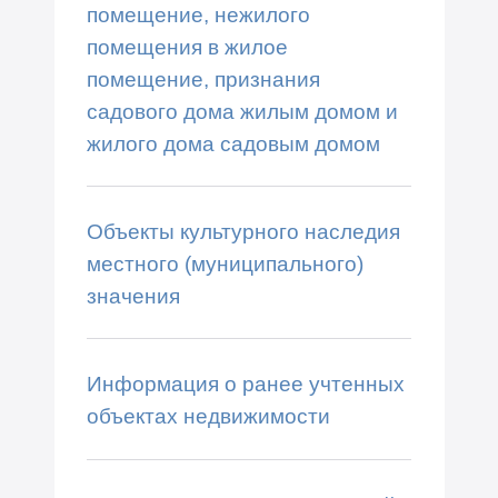
помещение, нежилого
помещения в жилое
помещение, признания
садового дома жилым домом и
жилого дома садовым домом
Объекты культурного наследия
местного (муниципального)
значения
Информация о ранее учтенных
объектах недвижимости