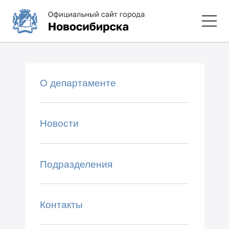
О департаменте
Новости
Подразделения
Контакты