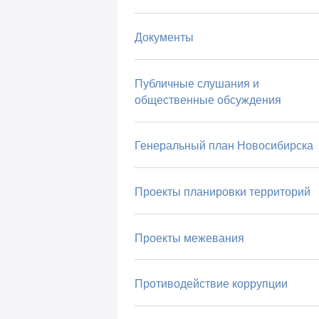
Документы
Публичные слушания и
общественные обсуждения
Генеральный план Новосибирска
Проекты планировки территорий
Проекты межевания
Противодействие коррупции