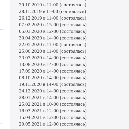
29.10.2019 в 11-00 (состоялась)
28.11.2019 в 11-00 (состоялась)
26.12.2019 в 11-00 (состоялась)
07.02.2020 в 15-00 (состоялась)
05.03.2020 в 12-00 (состоялась)
30.04.2020 в 14-00 (состоялась)
22.05.2020 в 11-00 (состоялась)
25.06.2020 в 11-00 (состоялась)
23.07.2020 в 14-00 (состоялась)
13.08.2020 в 14-00 (состоялась)
17.09.2020 в 14-00 (состоялась)
08.10.2020 в 14-00 (состоялась)
19.11.2020 в 14-00 (состоялась)
24.12.2020 в 14-00 (состоялась)
28.01.2021 в 14-00 (состоялась)
25.02.2021 в 10-00 (состоялась)
18.03.2021 в 12-00 (состоялась)
й
15.04.2021 в 12-00 (состоялась)
20.05.2021 в 12-00 (состоялась)