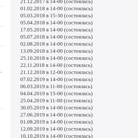
21.12.2017 в 14-00 (состоялась)
01.02.2018 в 14-00 (состоялась)
05.03.2018 в 15-30 (состоялась)
05.04.2018 в 14-00 (состоялась)
17.05.2018 в 14-00 (состоялась)
05.07.2018 в 14-00 (состоялась)
02.08.2018 в 14-00 (состоялась)
13.09.2018 в 14-00 (состоялась)
25.10.2018 в 14-00 (состоялась)
22.11.2018 в 14-00 (состоялась)
,
21.12.2018 в 12-00 (состоялась)
07.02.2019 в 14-00 (состоялась)
06.03.2019 в 11-00 (состоялась)
04.04.2019 в 15-00 (состоялась)
25.04.2019 в 11-00 (состоялась)
30.05.2019 в 14-00 (состоялась)
27.06.2019 в 14-00 (состоялась)
01.08.2019 в 14-00 (состоялась)
12.09.2019 в 14-00 (состоялась)
10.10.2019 в 14-00 (состоялась)