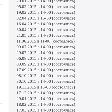
20.01.2015 в 14-00 (состоялась)
05.02.2015 в 14-00 (состоялась)
19.02.2015 в 14-00 (состоялась)
02.04.2015 в 15-50 (состоялась)
16.04.2015 в 14-00 (состоялась)
30.04.2015 в 14-00 (состоялась)
21.05.2015 в 14-30 (состоялась)
11.06.2015 в 11-00 (состоялась)
09.07.2015 в 14-00 (состоялась)
29.07.2015 в 14-00 (состоялась)
06.08.2015 в 14-00 (состоялась)
03.09.2015 в 14-00 (состоялась)
17.09.2015 в 14-00 (состоялась)
08.10.2015 в 14-00 (состоялась)
30.10.2015 в 14-00 (состоялась)
19.11.2015 в 15-00 (состоялась)
17.12.2015 в 14-00 (состоялась)
29.01.2015 в 14-00 (состоялась)
18.02.2015 в 14-00 (состоялась)
17.03.2015 в 14-00 (состоялась)