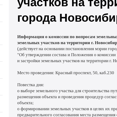
участков на тер
города Новосиби
Информация о комиссии по вопросам земельны
земельных участков на территории г. Новосиби
(действует на основании постановления мэрии гор
"Об утверждении состава и Положения о комиссии
и застройки земельных участков на территории г. Н
Место проведения: Красный проспект, 50, каб.230
Повестка дня:
о выборе земельного участка для строительства пу
размещения объекта и проведения процедур соглас
объекта;
о формировании земельных участков в целях их пре
предварительного согласования места размещения 