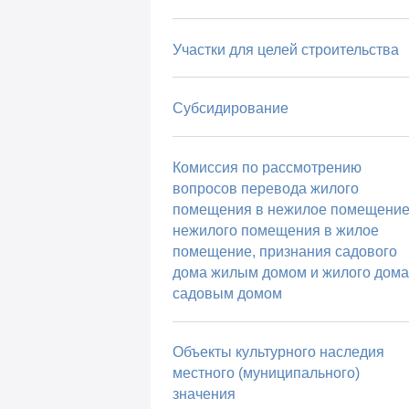
Участки для целей строительства
Субсидирование
Комиссия по рассмотрению
вопросов перевода жилого
помещения в нежилое помещение
нежилого помещения в жилое
помещение, признания садового
дома жилым домом и жилого дома
садовым домом
Объекты культурного наследия
местного (муниципального)
значения