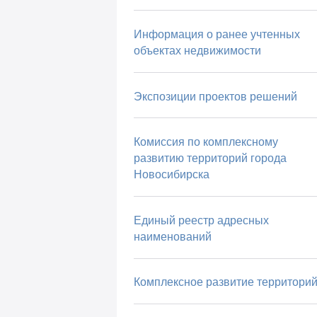
Информация о ранее учтенных
объектах недвижимости
Экспозиции проектов решений
Комиссия по комплексному
развитию территорий города
Новосибирска
Единый реестр адресных
наименований
Комплексное развитие территори