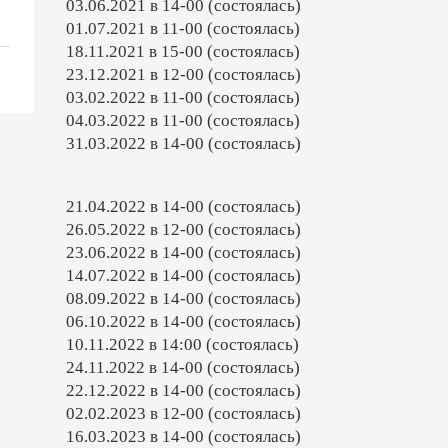
03.06.2021 в 14-00 (состоялась)
01.07.2021 в 11-00 (состоялась)
18.11.2021 в 15-00 (состоялась)
23.12.2021 в 12-00 (состоялась)
03.02.2022 в 11-00 (состоялась)
04.03.2022 в 11-00 (состоялась)
31.03.2022 в 14-00 (состоялась)
21.04.2022 в 14-00 (состоялась)
26.05.2022 в 12-00 (состоялась)
23.06.2022 в 14-00 (состоялась)
14.07.2022 в 14-00 (состоялась)
08.09.2022 в 14-00 (состоялась)
06.10.2022 в 14-00 (состоялась)
10.11.2022 в 14:00 (состоялась)
24.11.2022 в 14-00 (состоялась)
22.12.2022 в 14-00 (состоялась)
02.02.2023 в 12-00 (состоялась)
16.03.2023 в 14-00 (состоялась)