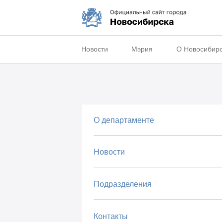
Новости
Мэрия
О Новосибир
О департаменте
Новости
Подразделения
Контакты