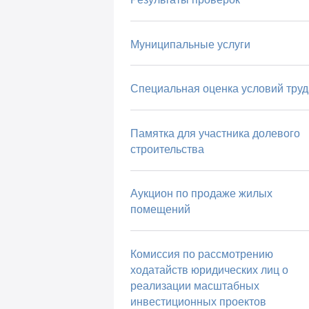
Муниципальные услуги
Специальная оценка условий труд
Памятка для участника долевого
строительства
Аукцион по продаже жилых
помещений
Комиссия по рассмотрению
ходатайств юридических лиц о
реализации масштабных
инвестиционных проектов