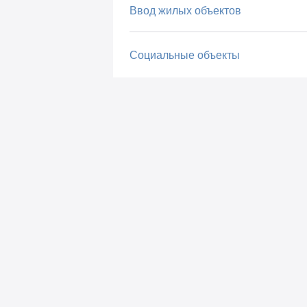
Ввод жилых объектов
Социальные объекты