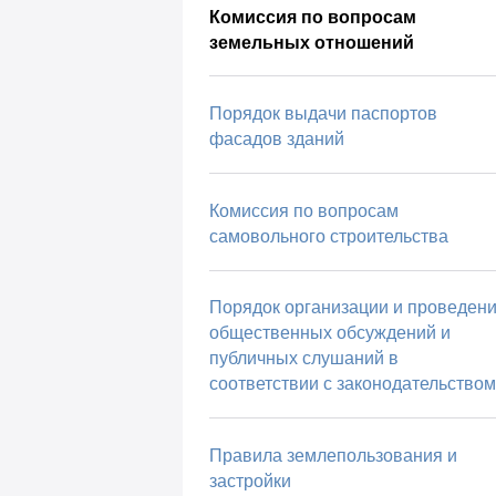
Комиссия по вопросам
земельных отношений
Порядок выдачи паспортов
фасадов зданий
Комиссия по вопросам
самовольного строительства
Порядок организации и проведен
общественных обсуждений и
публичных слушаний в
соответствии с законодательством
Правила землепользования и
застройки