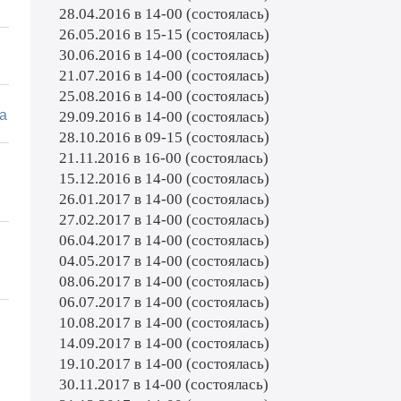
28.04.2016 в 14-00 (состоялась)
26.05.2016 в 15-15 (состоялась)
30.06.2016 в 14-00 (состоялась)
21.07.2016 в 14-00 (состоялась)
25.08.2016 в 14-00 (состоялась)
а
29.09.2016 в 14-00 (состоялась)
28.10.2016 в 09-15 (состоялась)
21.11.2016 в 16-00 (состоялась)
15.12.2016 в 14-00 (состоялась)
26.01.2017 в 14-00 (состоялась)
27.02.2017 в 14-00 (состоялась)
06.04.2017 в 14-00 (состоялась)
04.05.2017 в 14-00 (состоялась)
08.06.2017 в 14-00 (состоялась)
06.07.2017 в 14-00 (состоялась)
10.08.2017 в 14-00 (состоялась)
14.09.2017 в 14-00 (состоялась)
19.10.2017 в 14-00 (состоялась)
30.11.2017 в 14-00 (состоялась)