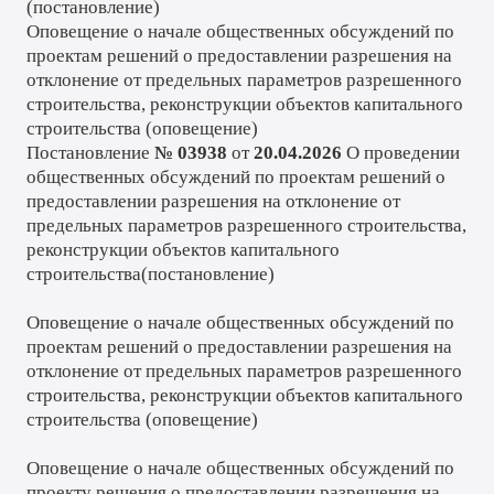
(
постановление
)
Оповещение о начале общественных обсуждений по
проектам решений о предоставлении разрешения на
отклонение от предельных параметров разрешенного
строительства, реконструкции объектов капитального
строительства (
оповещение
)
Постановление
№ 03938
от
20.04.2026
О проведении
общественных обсуждений по проектам решений о
предоставлении разрешения на отклонение от
предельных параметров разрешенного строительства,
реконструкции объектов капитального
строительства(
постановление
)
Оповещение о начале общественных обсуждений по
проектам решений о предоставлении разрешения на
отклонение от предельных параметров разрешенного
строительства, реконструкции объектов капитального
строительства (
оповещение
)
Оповещение о начале общественных обсуждений по
проекту решения о предоставлении разрешения на