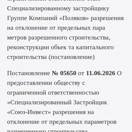
Специализированному застройщику
Группе Компаний «Поляков» разрешения
на отклонение от предельных пара
метров разрешенного строительства,
реконструкции объек та капитального
строительства (
постановление
)
Постановление
№ 05650
от
11.06.2026
О
предоставлении обществу с
ограниченной ответственностью
«Специализированный Застройщик
«Союз-Инвест» разрешения на
отклонение от предельных параметров
разрешенного строительства,