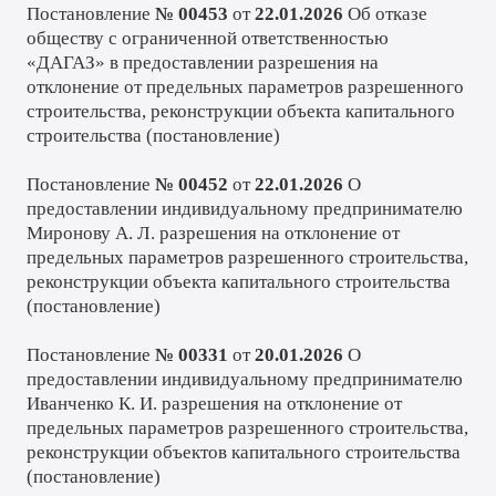
Постановление
№ 00453
от
22.01.2026
Об отказе
обществу с ограниченной ответственностью
«ДАГАЗ» в предоставлении разрешения на
отклонение от предельных параметров разрешенного
строительства, реконструкции объекта капитального
строительства (
постановление
)
Постановление
№ 00452
от
22.01.2026
О
предоставлении индивидуальному предпринимателю
Миронову А. Л. разрешения на отклонение от
предельных параметров разрешенного строительства,
реконструкции объекта капитального строительства
(
постановление
)
Постановление
№ 00331
от
20.01.2026
О
предоставлении индивидуальному предпринимателю
Иванченко К. И. разрешения на отклонение от
предельных параметров разрешенного строительства,
реконструкции объектов капитального строительства
(
постановление
)