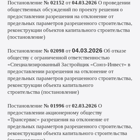
Постановление
№ 02152
от
04.03.2026
О проведении
общественных обсуждений по проекту решения о
предоставлении разрешения на отклонение от
предельных параметров разрешенного строительства,
реконструкции объектов капитального строительства
(
постановление
)
04.03.2026
Постановление
№ 02098
от
Об отказе
обществу с ограниченной ответственностью
«Специализированный Застройщик «Союз-Инвест» в
предоставлении разрешения на отклонение от
предельных параметров разрешенного строительства,
реконструкции объекта капитального
строительства
(
постановление
)
Постановление
№ 01996
от
02.03.2026
О
предоставлении акционерному обществу
«Трансервис» разрешения на отклонение от
предельных параметров разрешенного строительства,
реконструкции объекта капитального строительства