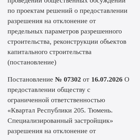
проведении общественных обсуждений
по проектам решений о предоставлении
разрешения на отклонение от
предельных параметров разрешенного
строительства, реконструкции объектов
капитального строительства
(
постановление
)
Постановление
№ 07302
от
16.07.2026
О
предоставлении обществу с
ограниченной ответственностью
«Квартал Республики 205. Тюмень.
Специализированный застройщик»
разрешения на отклонение от