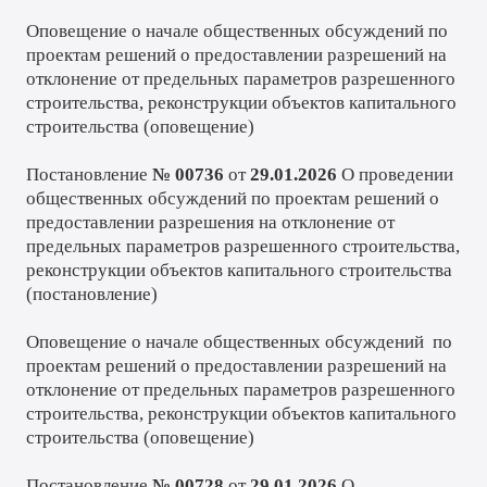
Оповещение о начале общественных обсуждений по
проектам решений о предоставлении разрешений на
отклонение от предельных параметров разрешенного
строительства, реконструкции объектов капитального
строительства (
оповещение
)
Постановление
№ 00736
от
29.01.2026
О проведении
общественных обсуждений по проектам решений о
предоставлении разрешения на отклонение от
предельных параметров разрешенного строительства,
реконструкции объектов капитального строительства
(
постановление
)
Оповещение о начале общественных обсуждений по
проектам решений о предоставлении разрешений на
отклонение от предельных параметров разрешенного
строительства, реконструкции объектов капитального
строительства (
оповещение
)
Постановление
№ 00728
от
29.01.2026
О