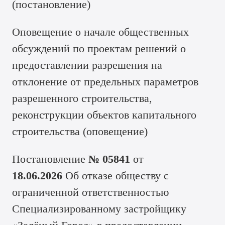
(
постановление
)
Оповещение о начале общественных
обсуждений по проектам решений о
предоставлении разрешения на
отклонение от предельных параметров
разрешенного строительства,
реконструкции объектов капитального
строительства (
оповещение
)
Постановление
№ 05841
от
18.06.2026
Об отказе обществу с
ограниченной ответственностью
Специализированному застройщику