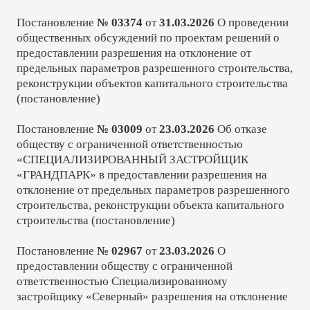
Постановление
№ 03374
от
31.03.2026
О проведении
общественных обсуждений по проектам решений о
предоставлении разрешения на отклонение от
предельных параметров разрешенного строительства,
реконструкции объектов капитального строительства
(
постановление
)
Постановление
№ 03009
от
23.03.2026
Об отказе
обществу с ограниченной ответственностью
«СПЕЦИАЛИЗИРОВАННЫЙ ЗАСТРОЙЩИК
«ГРАНДПАРК» в предоставлении разрешения на
отклонение от предельных параметров разрешенного
строительства, реконструкции объекта капитального
строительства (
постановление
)
Постановление
№ 02967
от
23.03.2026
О
предоставлении обществу с ограниченной
ответственностью Специализированному
застройщику «Северный» разрешения на отклонение