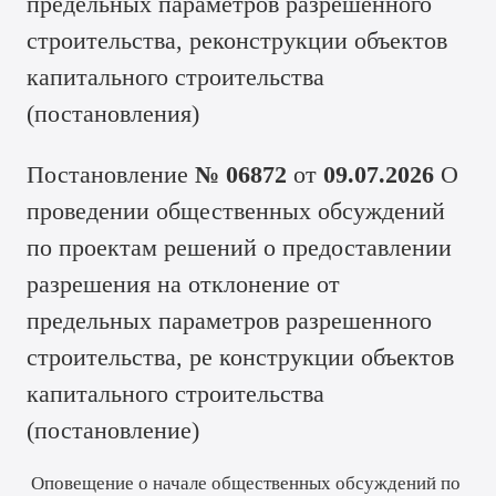
предельных параметров разрешенного
строительства, реконструкции объектов
капитального строительства
(
постановления
)
Постановление
№ 06872
от
09.07.2026
О
проведении общественных обсуждений
по проектам решений о предоставлении
разрешения на отклонение от
предельных параметров разрешенного
строительства, ре конструкции объектов
капитального строительства
(
постановление
)
Оповещение о начале общественных обсуждений по