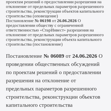
проектам решений о предоставлении разрешения на
отклонение от предельных параметров разрешенного
строительства, реконструкции объектов капитального
строительства (
оповещение
)
Постановление
№ 06198
от
26.06.2026
О
предоставлении обществу с ограниченной
ответственностью «СтарИнвест» разрешения на
отклонение от предельных параметров разрешенного
строительства, реконструкции объекта капитального
строительства (
постановление
)
Постановление
№ 06089
от
24.06.2026
О
проведении общественных обсуждений
по проектам решений о предоставлении
разрешения на отклонение от
предельных параметров разрешенного
строительства, реконструкции объектов
капитального строительства