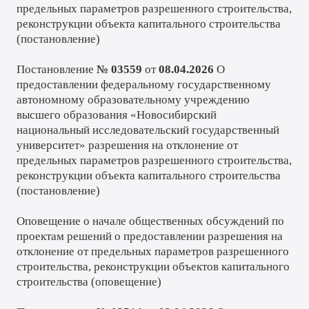
предельных параметров разрешенного строительства,
реконструкции объекта капитального строительства
(
постановление
)
Постановление
№ 03559
от
08.04.2026
О
предоставлении федеральному государственному
автономному образовательному учреждению
высшего образования «Новосибирский
национальный исследовательский государственный
университет» разрешения на отклонение от
предельных параметров разрешенного строительства,
реконструкции объекта капитального строительства
(
постановление
)
Оповещение о начале общественных обсуждений по
проектам решений о предоставлении разрешения на
отклонение от предельных параметров разрешенного
строительства, реконструкции объектов капитального
строительства (
оповещение
)