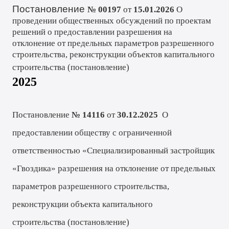
Постановление
№ 00197
от
15.01.2026
О
проведении общественных обсуждений по проектам
решений о предоставлении разрешения на
отклонение от предельных параметров разрешенного
строительства, реконструкции объектов капитального
строительства (
постановление
)
2025
Постановление
№ 14116
от
30.12.2
025
О
предоставлении обществу с ограниченной
ответственностью «Специализированный застройщик
«Гвоздика» разрешения на отклонение от предельных
параметров разрешенного строительства,
реконструкции объекта капитального
строительства
(
постановление
)