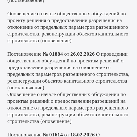
(
постановление
)
Оповещение о начале общественных обсуждений по
проекту решения о предоставлении разрешения на
отклонение от предельных параметров разрешенного
строительства, реконструкции объектов капитального
строительства (
оповещение
)
Постановление
№ 01884
от
26.02.2026
О проведении
общественных обсуждений по проектам решений о
предоставлении разрешения на отклонение от
предельных параметров разрешенного строительства,
реконструкции объектов капитального строительства
(
постановление
)
Оповещение
о начале общественных обсуждений по
проектам решений о предоставлении разрешений на
отклонение от предельных параметров разрешенного
строительства, реконструкции объектов капитального
строительства (
оповещение
)
Постановление
№ 01614
от
18.02.2026
О