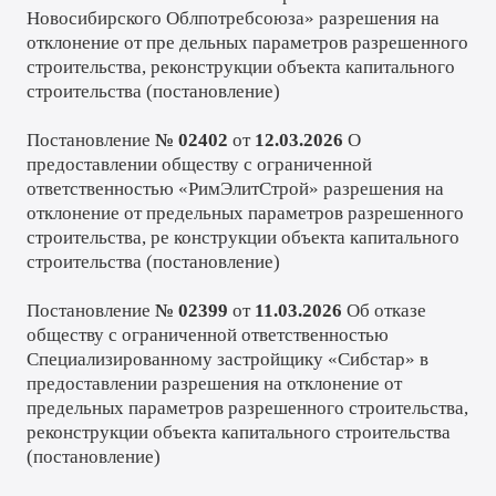
Новосибирского Облпотребсоюза» разрешения на
отклонение от пре дельных параметров разрешенного
строительства, реконструкции объекта капитального
строительства (
постановление
)
Постановление
№ 02402
от
12.03.2026
О
предоставлении обществу с ограниченной
ответственностью «РимЭлитСтрой» разрешения на
отклонение от предельных параметров разрешенного
строительства, ре конструкции объекта капитального
строительства (
постановление
)
Постановление
№ 02399
от
11.03.2026
Об отказе
обществу с ограниченной ответственностью
Специализированному застройщику «Сибстар» в
предоставлении разрешения на отклонение от
предельных параметров разрешенного строительства,
реконструкции объекта капитального строительства
(
постановление
)