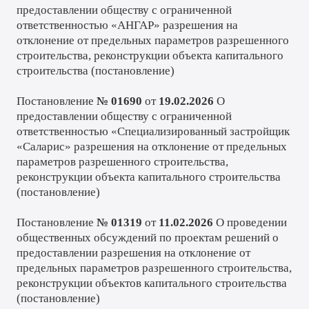
предоставлении обществу с ограниченной
ответственностью «АНГАР» разрешения на
отклонение от предельных параметров разрешенного
строительства, реконструкции объекта капитального
строительства (
постановление
)
Постановление
№ 01690
от
19.02.2026
О
предоставлении обществу с ограниченной
ответственностью «Специализированный застройщик
«Саларис» разрешения на отклонение от предельных
параметров разрешенного строительства,
реконструкции объекта капитального строительства
(
постановление
)
Постановление
№ 01319
от
11.02.2026
О проведении
общественных обсуждений по проектам решений о
предоставлении разрешения на отклонение от
предельных параметров разрешенного строительства,
реконструкции объектов капитального строительства
(
постановление
)