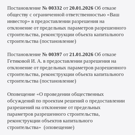
Постановление
№ 00332
от
20.01.2026
Об отказе
обществу с ограниченной ответственностью «Ваш
инвестор» в предоставлении разрешения на
отклонение от предельных параметров разрешенного
строительства, реконструкции объекта капитального
строительства (
постановление
)
Постановление
№ 00397
от
21.01.2026
Об отказе
Гетиковой И. А. в предоставлении разрешения на
отклонение от предельных параметров разрешенного
строительства, реконструкции объекта капитального
строительства (
постановление
)
Оповещение «О проведении общественных
обсуждений по проектам решений о предоставлении
разрешений на отклонение от предельных
параметров разрешенного строительства,
реконструкции объектов капитального
строительства» (
оповещение
)