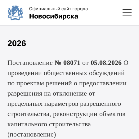
2026
Постановление
№ 08071
от
05.08.2026
О
проведении общественных обсуждений
по проектам решений о предоставлении
разрешения на отклонение от
предельных параметров разрешенного
строительства, реконструкции объектов
капитального строительства
(
постановление
)