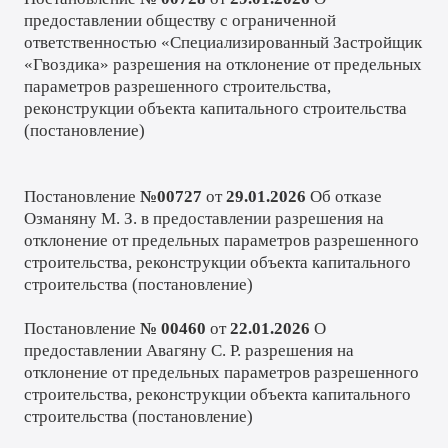
предоставлении обществу с ограниченной
ответственностью «Специализированный Застройщик
«Гвоздика» разрешения на отклонение от предельных
параметров разрешенного строительства,
реконструкции объекта капитального строительства
(
постановление
)
Постановление
№00727
от
29.01.2026
Об отказе
Озманяну М. З. в предоставлении разрешения на
отклонение от предельных параметров разрешенного
строительства, реконструкции объекта капитального
строительства (
постановление
)
Постановление
№ 00460
от
22.01.2026
О
предоставлении Авагяну С. Р. разрешения на
отклонение от предельных параметров разрешенного
строительства, реконструкции объекта капитального
строительства (
постановление
)