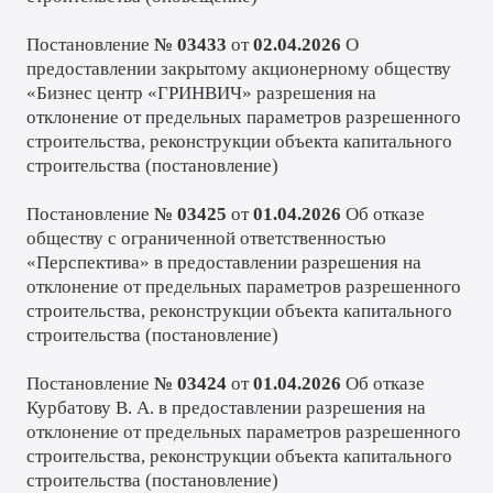
Постановление
№ 03433
от
02.04.2026
О
предоставлении закрытому акционерному обществу
«Бизнес центр «ГРИНВИЧ» разрешения на
отклонение от предельных параметров разрешенного
строительства, реконструкции объекта капитального
строительства (
постановление
)
Постановление
№ 03425
от
01.04.2026
Об отказе
обществу с ограниченной ответственностью
«Перспектива» в предоставлении разрешения на
отклонение от предельных параметров разрешенного
строительства, реконструкции объекта капитального
строительства (
постановление
)
Постановление
№ 03424
от
01.04.2026
Об отказе
Курбатову В. А. в предоставлении разрешения на
отклонение от предельных параметров разрешенного
строительства, реконструкции объекта капитального
строительства (
постановление
)