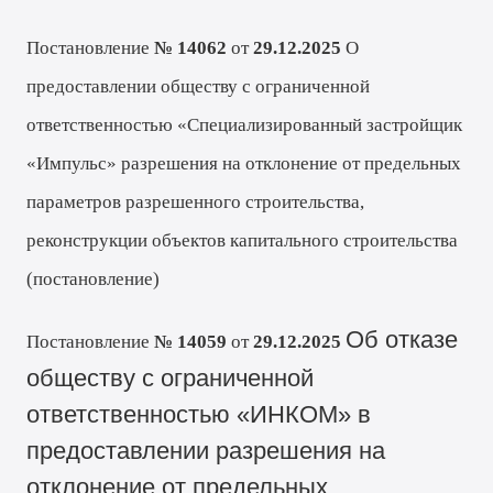
Постановление
№ 14062
от
29.12.2025
О
предоставлении обществу с ограниченной
ответственностью «Специализированный застройщик
«Импульс» разрешения на отклонение от предельных
параметров разрешенного строительства,
реконструкции объектов капитального строительств
а
(
постановление
)
Об отказе
Постановление
№ 14059
от
29
.12.2025
обществу с ограниченной
ответственностью «ИНКОМ» в
предоставлении разрешения на
отклонение от предельных