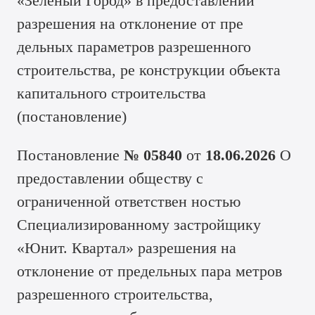
«Зелёный Город» в предоставлении
разрешения на отклонение от пре
дельных параметров разрешенного
строительства, ре конструкции объекта
капитального строительства
(
постановление
)
Постановление
№ 05840
от
18.06.2026
О
предоставлении обществу с
ограниченной ответствен ностью
Специализированному застройщику
«Юнит. Квартал» разрешения на
отклонение от предельных пара метров
разрешенного строительства,