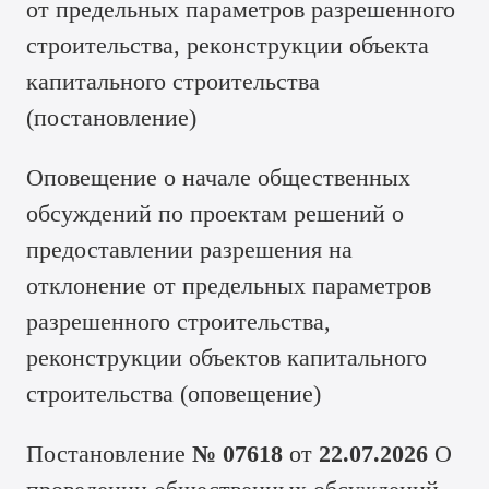
от предельных параметров разрешенного
строительства, реконструкции объекта
капитального строительства
(
постановление
)
Оповещение о начале общественных
обсуждений по проектам решений о
предоставлении разрешения на
отклонение от предельных параметров
разрешенного строительства,
реконструкции объектов капитального
строительства (
оповещение
)
Постановление
№ 07618
от
22.07.2026
О