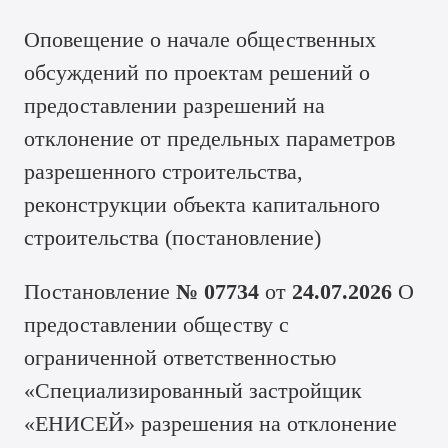
Оповещение о начале общественных
обсуждений по проектам решений о
предоставлении разрешений на
отклонение от предельных параметров
разрешенного строительства,
реконструкции объекта капитального
строительства (
постановление
)
Постановление
№ 07734
от
24.07.2026
О
предоставлении обществу с
ограниченной ответственностью
«Специализированный застройщик
«ЕНИСЕЙ» разрешения на отклонение