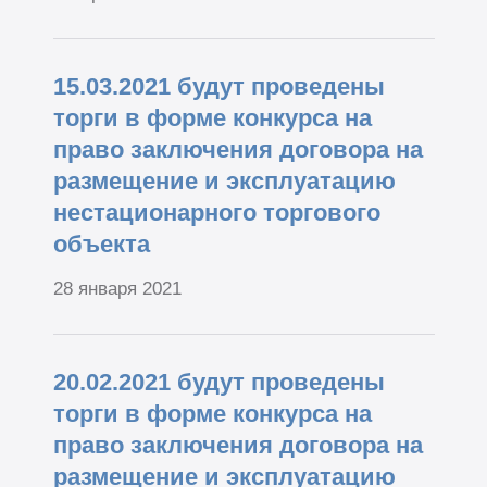
15.03.2021 будут проведены
торги в форме конкурса на
право заключения договора на
размещение и эксплуатацию
нестационарного торгового
объекта
28 января 2021
20.02.2021 будут проведены
торги в форме конкурса на
право заключения договора на
размещение и эксплуатацию