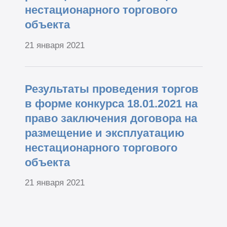
нестационарного торгового
объекта
21 января 2021
Результаты проведения торгов
в форме конкурса 18.01.2021 на
право заключения договора на
размещение и эксплуатацию
нестационарного торгового
объекта
21 января 2021