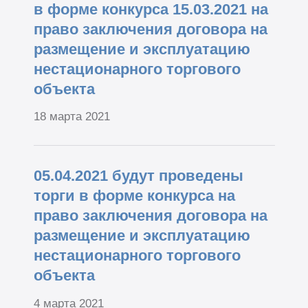
в форме конкурса 15.03.2021 на
право заключения договора на
размещение и эксплуатацию
нестационарного торгового
объекта
18 марта 2021
05.04.2021 будут проведены
торги в форме конкурса на
право заключения договора на
размещение и эксплуатацию
нестационарного торгового
объекта
4 марта 2021