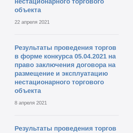
нестационарного торгового
объекта
22 апреля 2021
Результаты проведения торгов
в форме конкурса 05.04.2021 на
право заключения договора на
размещение и эксплуатацию
нестационарного торгового
объекта
8 апреля 2021
Результаты проведения торгов