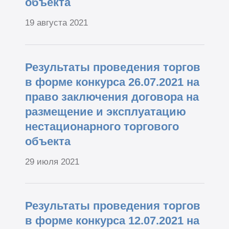
объекта
19 августа 2021
Результаты проведения торгов
в форме конкурса 26.07.2021 на
право заключения договора на
размещение и эксплуатацию
нестационарного торгового
объекта
29 июля 2021
Результаты проведения торгов
в форме конкурса 12.07.2021 на