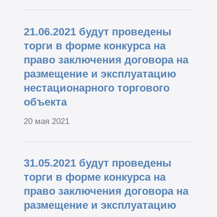
21.06.2021 будут проведены
торги в форме конкурса на
право заключения договора на
размещение и эксплуатацию
нестационарного торгового
объекта
20 мая 2021
31.05.2021 будут проведены
торги в форме конкурса на
право заключения договора на
размещение и эксплуатацию