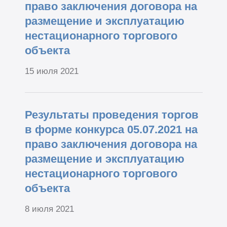
право заключения договора на
размещение и эксплуатацию
нестационарного торгового
объекта
15 июля 2021
Результаты проведения торгов
в форме конкурса 05.07.2021 на
право заключения договора на
размещение и эксплуатацию
нестационарного торгового
объекта
8 июля 2021