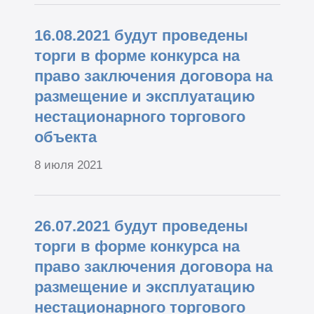
16.08.2021 будут проведены
торги в форме конкурса на
право заключения договора на
размещение и эксплуатацию
нестационарного торгового
объекта
8 июля 2021
26.07.2021 будут проведены
торги в форме конкурса на
право заключения договора на
размещение и эксплуатацию
нестационарного торгового