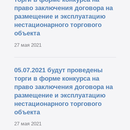
право заключения договора на
размещение и эксплуатацию
нестационарного торгового
объекта
27 мая 2021
05.07.2021 будут проведены
торги в форме конкурса на
право заключения договора на
размещение и эксплуатацию
нестационарного торгового
объекта
27 мая 2021