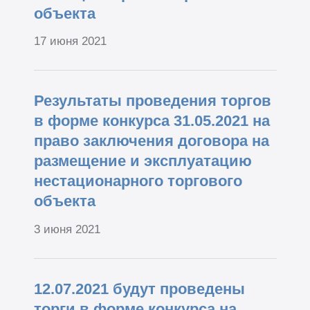
объекта
17 июня 2021
Результаты проведения торгов
в форме конкурса 31.05.2021 на
право заключения договора на
размещение и эксплуатацию
нестационарного торгового
объекта
3 июня 2021
12.07.2021 будут проведены
торги в форме конкурса на