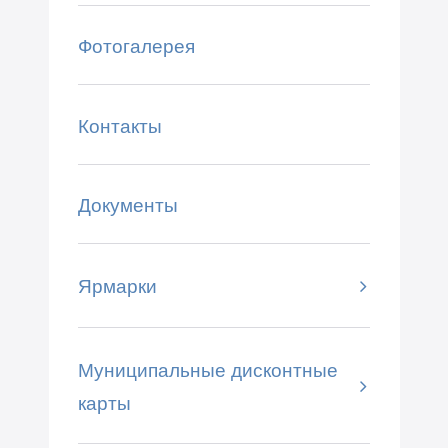
Фотогалерея
Контакты
Документы
Ярмарки
Муниципальные дисконтные
карты