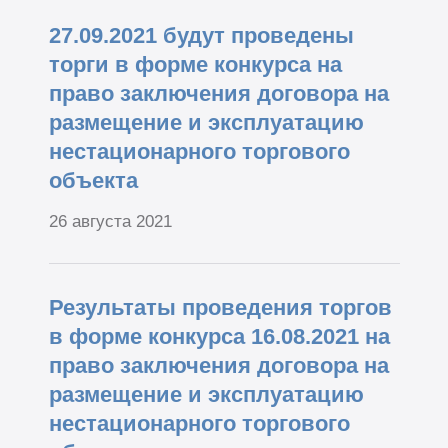
27.09.2021 будут проведены
торги в форме конкурса на
право заключения договора на
размещение и эксплуатацию
нестационарного торгового
объекта
26 августа 2021
Результаты проведения торгов
в форме конкурса 16.08.2021 на
право заключения договора на
размещение и эксплуатацию
нестационарного торгового