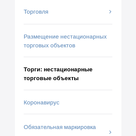
Торговля
Размещение нестационарных
торговых объектов
Торги: нестационарные
торговые объекты
Коронавирус
Обязательная маркировка