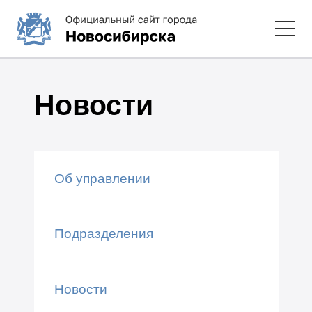
Новости
Об управлении
Подразделения
Новости