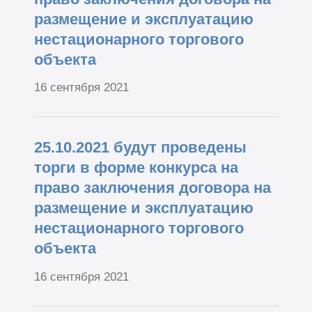
размещение и эксплуатацию
нестационарного торгового
объекта
16 сентября 2021
25.10.2021 будут проведены
торги в форме конкурса на
право заключения договора на
размещение и эксплуатацию
нестационарного торгового
объекта
16 сентября 2021