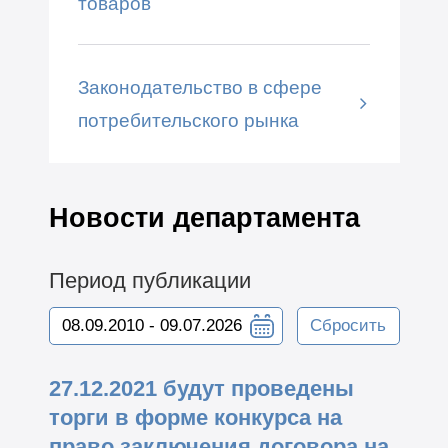
товаров
Законодательство в сфере
потребительского рынка
Новости департамента
Период публикации
Сбросить
27.12.2021 будут проведены
торги в форме конкурса на
право заключения договора на