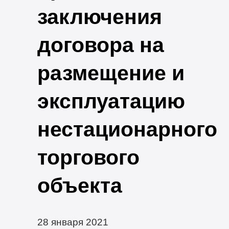
заключения
договора на
размещение и
эксплуатацию
нестационарного
торгового
объекта
28 января 2021