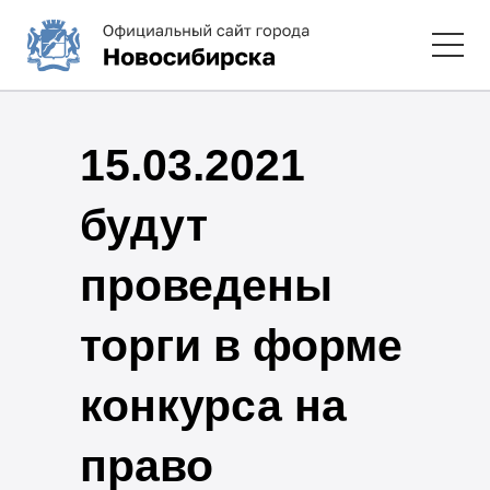
15.03.2021
будут
проведены
торги в форме
конкурса на
право