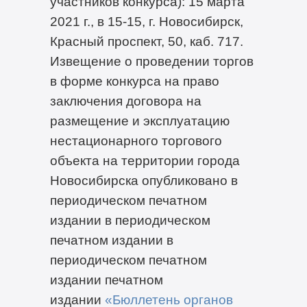
участников конкурса): 15 марта
2021 г., в 15-15, г. Новосибирск,
Красный проспект, 50, каб. 717.
Извещение о проведении торгов
в форме конкурса на право
заключения договора на
размещение и эксплуатацию
нестационарного торгового
объекта на территории города
Новосибирска опубликовано в
периодическом печатном
издании в периодическом
печатном издании в
периодическом печатном
издании печатном
издании
«Бюллетень органов