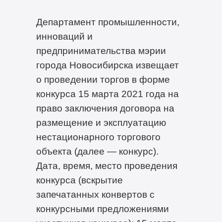
Департамент промышленности,
инноваций и
предпринимательства мэрии
города Новосибирска извещает
о проведении торгов в форме
конкурса 15 марта 2021 года на
право заключения договора на
размещение и эксплуатацию
нестационарного торгового
объекта (далее — конкурс).
Дата, время, место проведения
конкурса (вскрытие
запечатанных конвертов с
конкурсными предложениями