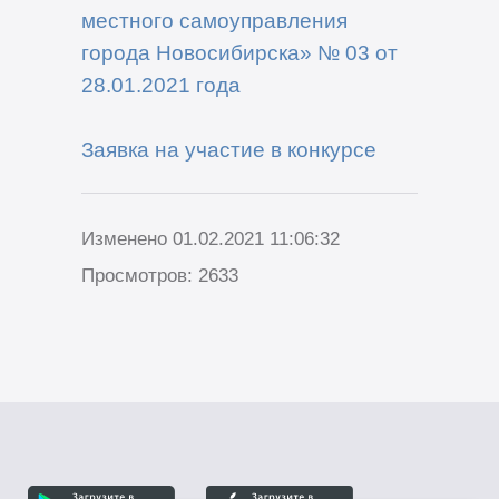
местного самоуправления
города Новосибирска» №
0
3
от
2
8
.
01
.2021
года
Заявка на участие в конкурсе
Изменено 01.02.2021 11:06:32
Просмотров: 2633