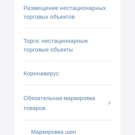
Размещение нестационарных
торговых объектов
Торги: нестационарные
торговые объекты
Коронавирус
Обязательная маркировка
товаров
Маркировка шин