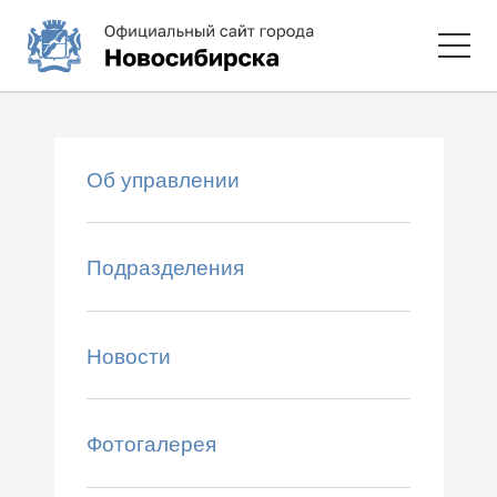
Об управлении
Подразделения
Новости
Фотогалерея