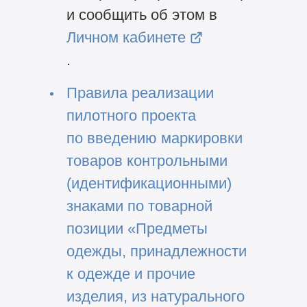
и сообщить об этом в
Личном кабинете
.
Правила реализации
пилотного проекта
по введению маркировки
товаров контрольными
(идентификационными)
знаками по товарной
позиции «Предметы
одежды, принадлежности
к одежде и прочие
изделия, из натурального