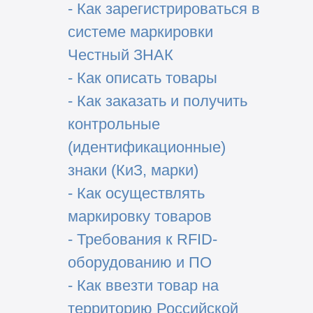
- Как зарегистрироваться в
системе маркировки
Честный ЗНАК
- Как описать товары
- Как заказать и получить
контрольные
(идентификационные)
знаки (КиЗ, марки)
- Как осуществлять
маркировку товаров
- Требования к RFID-
оборудованию и ПО
- Как ввезти товар на
территорию Российской