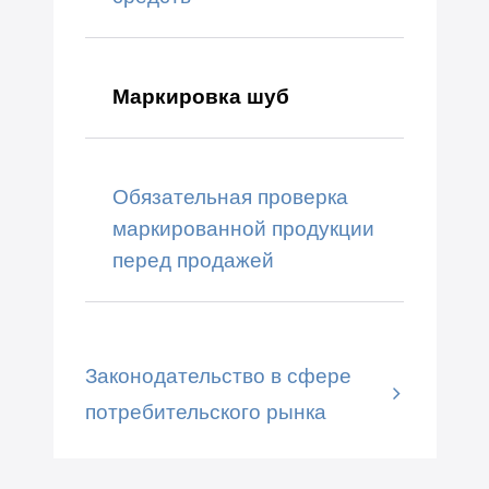
Маркировка шуб
Обязательная проверка
маркированной продукции
перед продажей
Законодательство в сфере
потребительского рынка