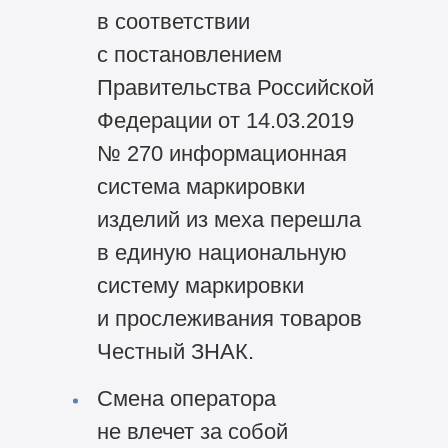
в соответствии
с постановлением
Правительства Российской
Федерации от 14.03.2019
№ 270 информационная
система маркировки
изделий из меха перешла
в единую национальную
систему маркировки
и прослеживания товаров
Честный ЗНАК.
Смена оператора
не влечет за собой