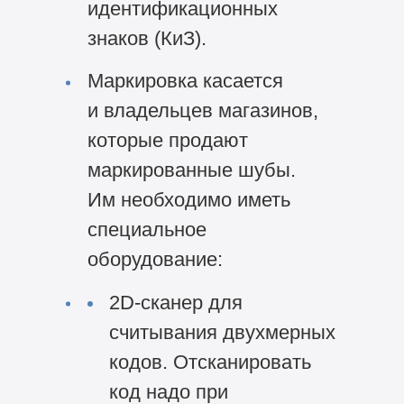
идентификационных
знаков (КиЗ).
Маркировка касается
и владельцев магазинов,
которые продают
маркированные шубы.
Им необходимо иметь
специальное
оборудование:
2D-сканер для
считывания двухмерных
кодов. Отсканировать
код надо при