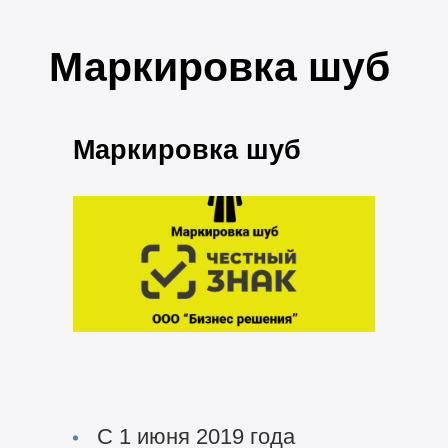
Маркировка шуб
Маркировка шуб
С 1 июня 2019 года