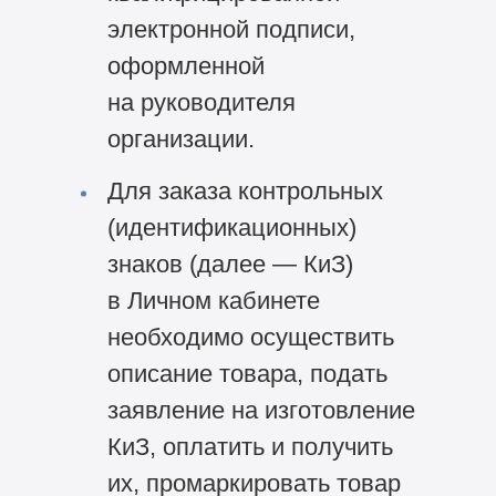
электронной подписи,
оформленной
на руководителя
организации.
Для заказа контрольных
(идентификационных)
знаков (далее — КиЗ)
в Личном кабинете
необходимо осуществить
описание товара, подать
заявление на изготовление
КиЗ, оплатить и получить
их, промаркировать товар