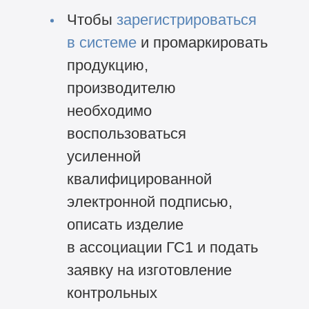
Чтобы
зарегистрироваться
в системе
и промаркировать
продукцию,
производителю
необходимо
воспользоваться
усиленной
квалифицированной
электронной подписью,
описать изделие
в ассоциации ГС1 и подать
заявку на изготовление
контрольных