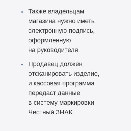
Также владельцам
магазина нужно иметь
электронную подпись,
оформленную
на руководителя.
Продавец должен
отсканировать изделие,
и кассовая программа
передаст данные
в систему маркировки
Честный ЗНАК.