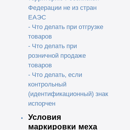
Федерации не из стран
ЕАЭС
- Что делать при отгрузке
товаров
- Что делать при
розничной продаже
товаров
- Что делать, если
контрольный
(идентификационный) знак
испорчен
Условия
маркировки меха