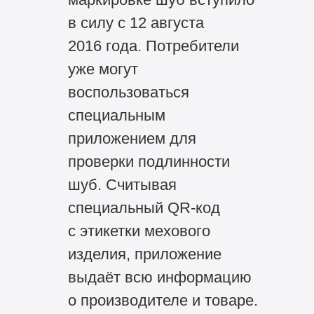
в силу с 12 августа
2016 года. Потребители
уже могут
воспользоваться
специальным
приложением для
проверки подлинности
шуб. Считывая
специальный QR-код
с этикетки мехового
изделия, приложение
выдаёт всю информацию
о производителе и товаре.