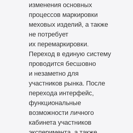
изменения основных
процессов маркировки
меховых изделий, а также
не потребует
их перемаркировки.
Переход в единую систему
проводится бесшовно
и незаметно для
участников рынка. После
перехода интерфейс,
функциональные
возможности личного
кабинета участников
эксперимента, а также