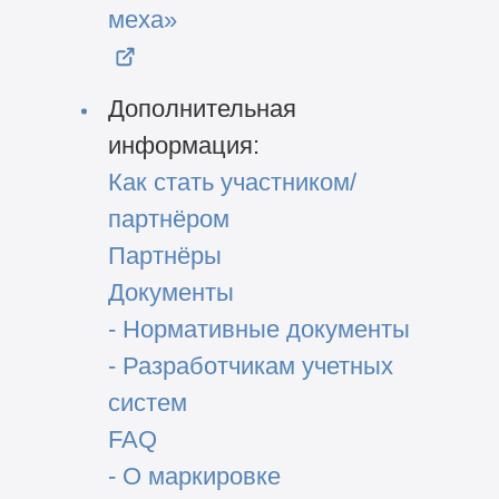
меха»
Дополнительная
информация:
Как стать участником/
партнёром
Партнёры
Документы
- Нормативные документы
- Разработчикам учетных
систем
FAQ
- О маркировке