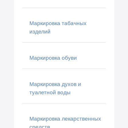
Маркировка табачных
изделий
Маркировка обуви
Маркировка духов и
туалетной воды
Маркировка лекарственных
средств