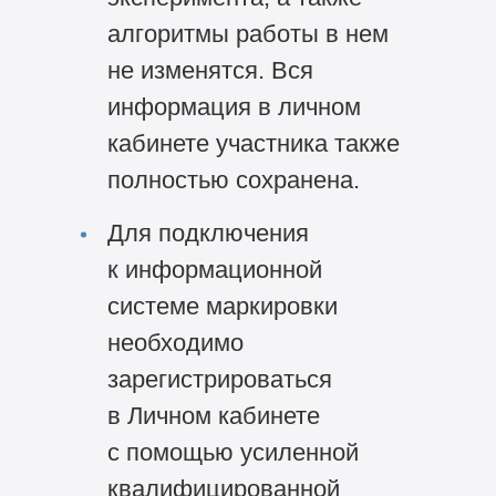
алгоритмы работы в нем
не изменятся. Вся
информация в личном
кабинете участника также
полностью сохранена.
Для подключения
к информационной
системе маркировки
необходимо
зарегистрироваться
в Личном кабинете
с помощью усиленной
квалифицированной