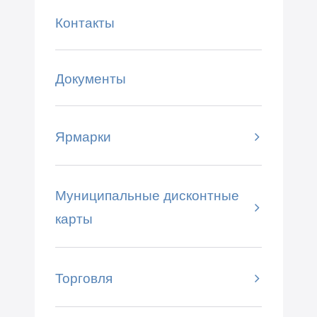
Контакты
Документы
Ярмарки
Муниципальные дисконтные
карты
Торговля