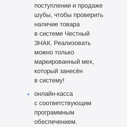
поступлении и продаже
шубы, чтобы проверить
наличие товара
в системе Честный
ЗНАК. Реализовать
можно только
маркированный мех,
который занесён
в систему!
онлайн-касса
с соответствующим
программным
обеспечением.