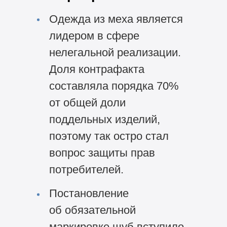
Одежда из меха является
лидером в сфере
нелегальной реализации.
Доля контрафакта
составляла порядка 70%
от общей доли
поддельных изделий,
поэтому так остро стал
вопрос защиты прав
потребителей.
Постановление
об обязательной
маркировке шуб вступило