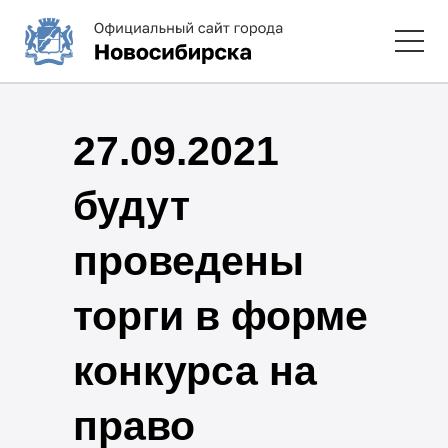
27.09.2021
будут
проведены
торги в форме
конкурса на
право