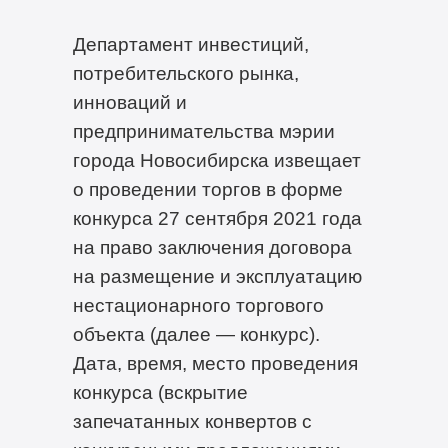
Департамент инвестиций,
потребительского рынка,
инноваций и
предпринимательства мэрии
города Новосибирска извещает
о проведении торгов в форме
конкурса 27 сентября 2021 года
на право заключения договора
на размещение и эксплуатацию
нестационарного торгового
объекта (далее — конкурс).
Дата, время, место проведения
конкурса (вскрытие
запечатанных конвертов с