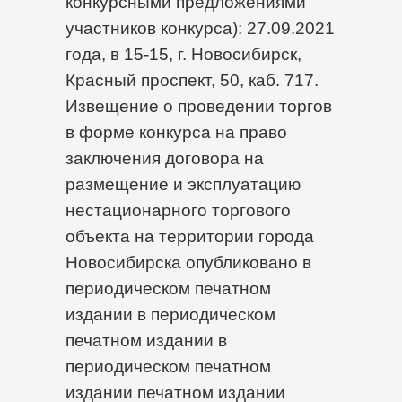
конкурсными предложениями
участников конкурса): 27.09.2021
года, в 15-15, г. Новосибирск,
Красный проспект, 50, каб. 717.
Извещение о проведении торгов
в форме конкурса на право
заключения договора на
размещение и эксплуатацию
нестационарного торгового
объекта на территории города
Новосибирска опубликовано в
периодическом печатном
издании в периодическом
печатном издании в
периодическом печатном
издании печатном издании