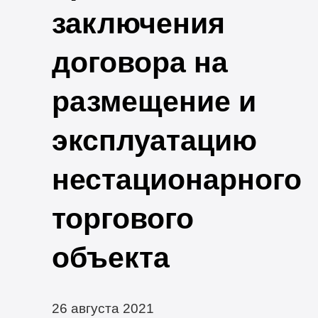
заключения
договора на
размещение и
эксплуатацию
нестационарного
торгового
объекта
26 августа 2021