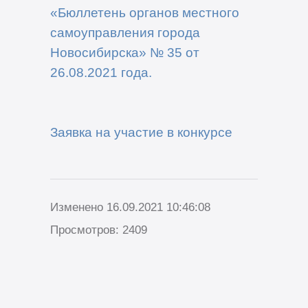
«Бюллетень органов местного
самоуправления города
Новосибирска» №
35
от
26
.0
8
.2021 года
.
Заявка на участие в конкурсе
Изменено 16.09.2021 10:46:08
Просмотров: 2409