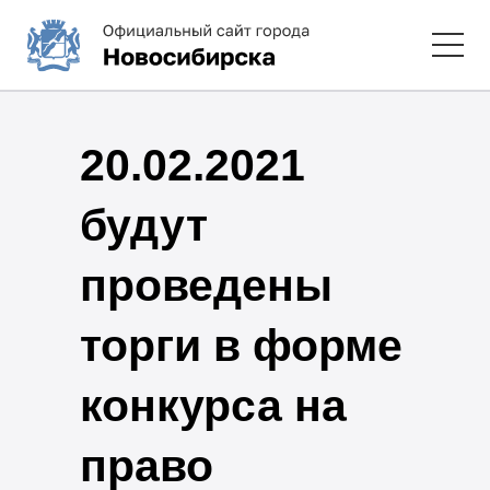
20.02.2021
будут
проведены
торги в форме
конкурса на
право