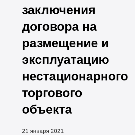
заключения
договора на
размещение и
эксплуатацию
нестационарного
торгового
объекта
21 января 2021