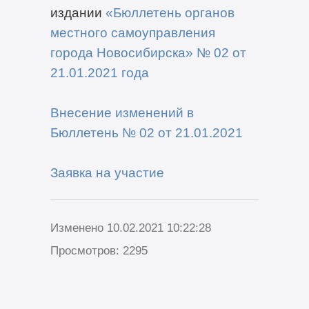
издании
«Бюллетень органов
местного самоуправления
города Новосибирска» №
02
от
21
.
01
.2021
года
Внесение изменений в
Бюллетень № 02 от 21.01.2021
Заявка на участие
Изменено 10.02.2021 10:22:28
Просмотров: 2295