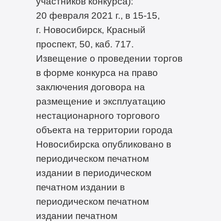
участников конкурса):
20 февраля 2021 г., в 15-15,
г. Новосибирск, Красный
проспект, 50, каб. 717.
Извещение о проведении торгов
в форме конкурса на право
заключения договора на
размещение и эксплуатацию
нестационарного торгового
объекта на территории города
Новосибирска опубликовано в
периодическом печатном
издании в периодическом
печатном издании в
периодическом печатном
издании печатном