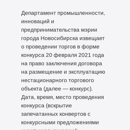
Департамент промышленности,
инноваций и
предпринимательства мэрии
города Новосибирска извещает
о проведении торгов в форме
конкурса 20 февраля 2021 года
на право заключения договора
на размещение и эксплуатацию
нестационарного торгового
объекта (далее — конкурс).
Дата, время, место проведения
конкурса (вскрытие
запечатанных конвертов с
конкурсными предложениями