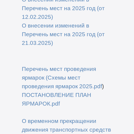
Перечень мест на 2025 год (от
12.02.2025)
О внесении изменений в
Перечень мест на 2025 год (от
21.03.2025)
Перечень мест проведения
ярмарок (Схемы мест
проведения ярмарок 2025.pdf
)
ПОСТАНОВЛЕНИЕ ПЛАН
ЯРМАРОК.pdf
О временном прекращении
движения транспортных средств