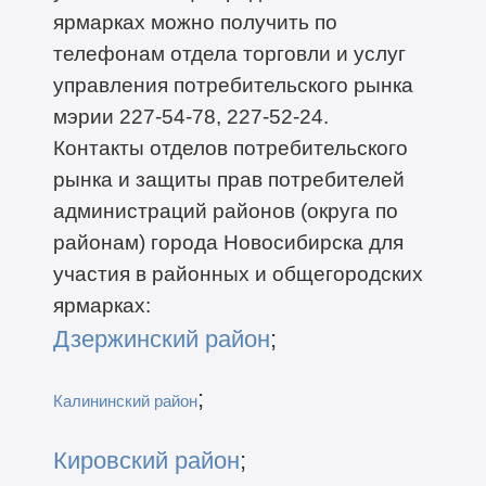
ярмарках можно получить по
телефонам отдела торговли и услуг
управления потребительского рынка
мэрии 227-54-78, 227-52-24.
Контакты отделов потребительского
рынка и защиты прав потребителей
администраций районов (округа по
районам) города Новосибирска для
участия в районных и общегородских
ярмарках:
Дзержинский район
;
;
Калининский район
Кировский район
;