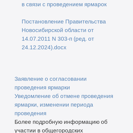
в связи с проведением ярмарок
Постановление Правительства
Новосибирской области от
14.07.2011 N 303-п (ред. от
24.12.2024).docx
Заявление о согласовании
проведения ярмарки
Уведомление об отмене проведения
ярмарки, изменении периода
проведения
Более подробную информацию об
участии в общегородских