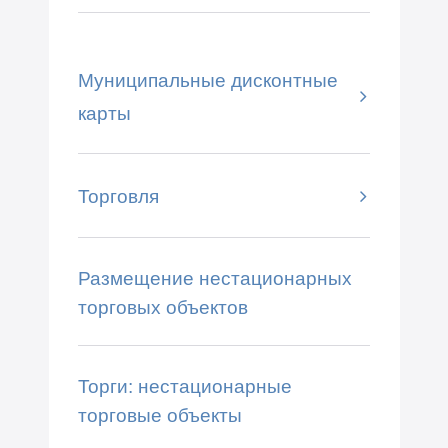
Муниципальные дисконтные
карты
Торговля
Размещение нестационарных
торговых объектов
Торги: нестационарные
торговые объекты