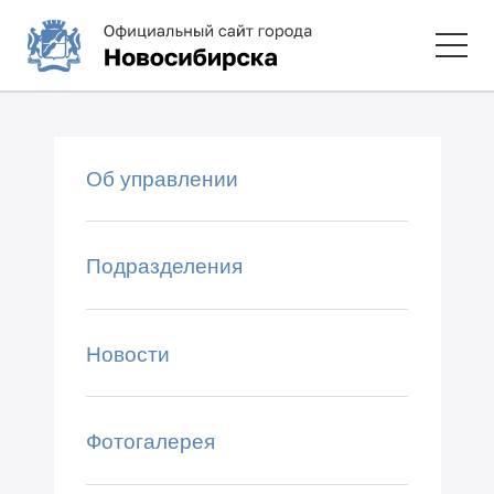
Об управлении
Подразделения
Новости
Фотогалерея