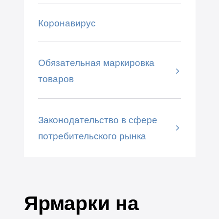
Коронавирус
Обязательная маркировка
товаров
Законодательство в сфере
потребительского рынка
Ярмарки на