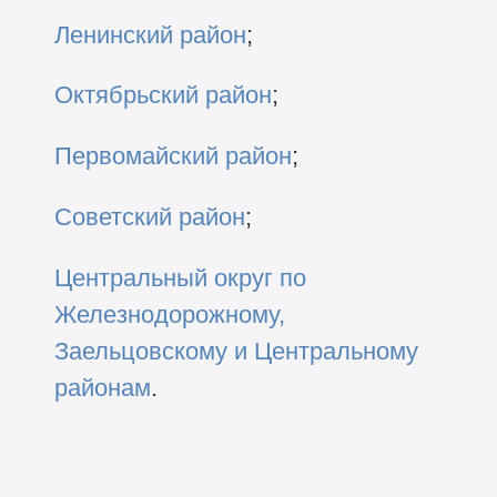
Ленинский район
;
Октябрьский район
;
Первомайский район
;
Советский район
;
Центральный округ по
Железнодорожному,
Заельцовскому и Центральному
районам
.