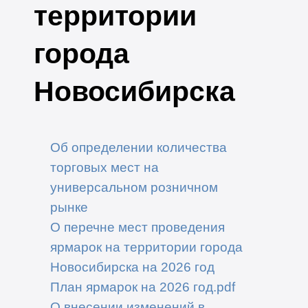
территории
города
Новосибирска
Об определении количества
торговых мест на
универсальном розничном
рынке
О перечне мест проведения
ярмарок на территории города
Новосибирска на 2026 год
План ярмарок на 2026 год.pdf
О внесении изменений в