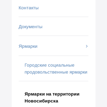
Контакты
Документы
Ярмарки
Городские социальные
продовольственные ярмарки
Ярмарки на территории
Новосибирска