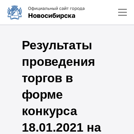
Результаты
проведения
торгов в
форме
конкурса
18.01.2021 на