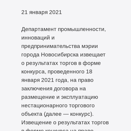
21 января 2021
Департамент промышленности,
инноваций и
предпринимательства мэрии
города Новосибирска извещает
о результатах торгов в форме
конкурса, проведенного 18
января 2021 года, на право
заключения договора на
размещение и эксплуатацию
нестационарного торгового
объекта (далее — конкурс).
Извещение о результатах торгов
в форме конкурса на право