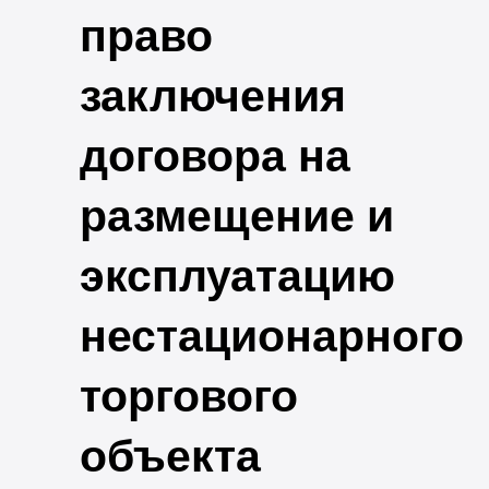
право
заключения
договора на
размещение и
эксплуатацию
нестационарного
торгового
объекта