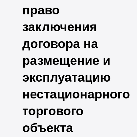
право
заключения
договора на
размещение и
эксплуатацию
нестационарного
торгового
объекта