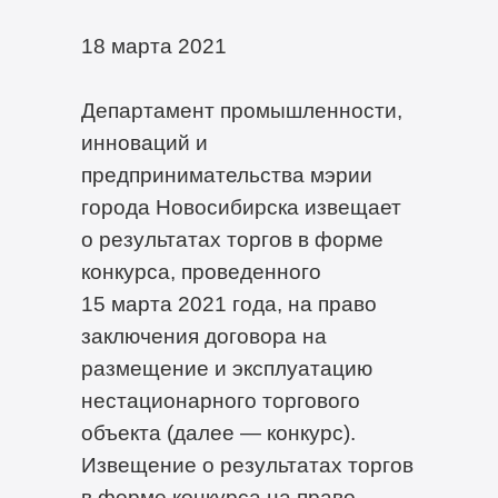
18 марта 2021
Департамент промышленности,
инноваций и
предпринимательства мэрии
города Новосибирска извещает
о результатах торгов в форме
конкурса, проведенного
15 марта 2021 года, на право
заключения договора на
размещение и эксплуатацию
нестационарного торгового
объекта (далее — конкурс).
Извещение о результатах торгов
в форме конкурса на право