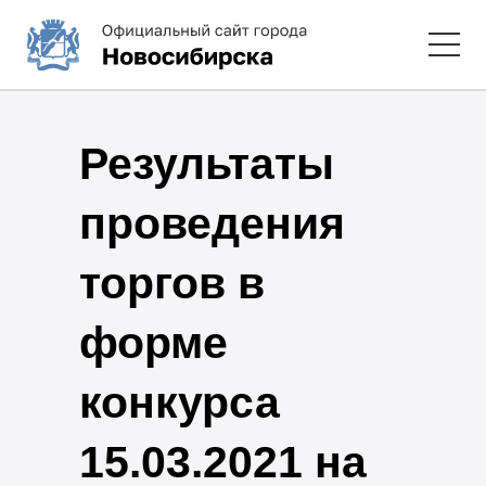
Результаты
проведения
торгов в
форме
конкурса
15.03.2021 на