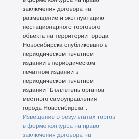
заключения договора на
размещение и эксплуатацию
нестационарного торгового
объекта на территории города
Новосибирска опубликовано в
периодическом печатном
издании в периодическом
печатном издании в
периодическом печатном
издании "Бюллетень органов
местного самоуправления
города Новосибирска".
Извещение о результатах торгов
в форме конкурса на право
заключения договора на