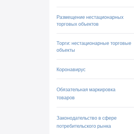
Размещение нестационарных
торговых объектов
Торги: нестационарные торговые
объекты
Коронавирус
Обязательная маркировка
товаров
Законодательство в сфере
потребительского рынка