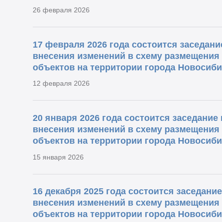
26 февраля 2026
17 февраля 2026 года состоится заседан
внесения изменений в схему размещения
объектов на территории города Новосиби
12 февраля 2026
20 января 2026 года состоится заседание
внесения изменений в схему размещения
объектов на территории города Новосиби
15 января 2026
16 декабря 2025 года состоится заседани
внесения изменений в схему размещения
объектов на территории города Новосиби