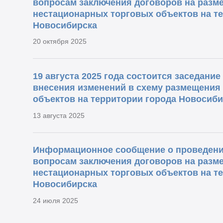
вопросам заключения договоров на разм
нестационарных торговых объектов на т
Новосибирска
20 октября 2025
19 августа 2025 года состоится заседани
внесения изменений в схему размещения
объектов на территории города Новосиби
13 августа 2025
Информационное сообщение о проведени
вопросам заключения договоров на разм
нестационарных торговых объектов на т
Новосибирска
24 июля 2025