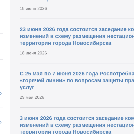
18 июня 2026
23 июня 2026 года состоится заседание 
изменений в схему размещения нестацио
территории города Новосибирска
18 июня 2026
С 25 мая по 7 июня 2026 года Роспотребн
«горячей линии» по вопросам защиты пра
услуг
29 мая 2026
3 июня 2026 года состоится заседание к
изменений в схему размещения нестацио
территории города Новосибирска