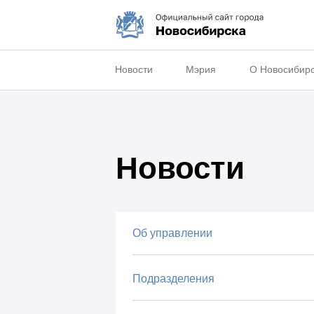
Новости
Мэрия
О Новосибир
Новости
Об управлении
Подразделения