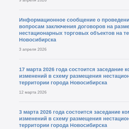
Информационное сообщение о проведени
вопросам заключения договоров на разм
нестационарных торговых объектов на т
Новосибирска
3 апреля 2026
17 марта 2026 года состоится заседание 
изменений в схему размещения нестацио
территории города Новосибирска
12 марта 2026
3 марта 2026 года состоится заседание к
изменений в схему размещения нестацио
территории города Новосибирска