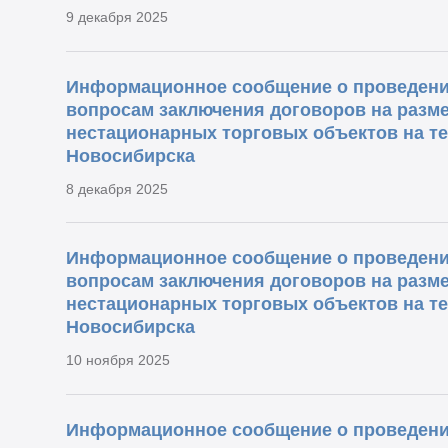
9 декабря 2025
Информационное сообщение о проведени
вопросам заключения договоров на разм
нестационарных торговых объектов на т
Новосибирска
8 декабря 2025
Информационное сообщение о проведени
вопросам заключения договоров на разм
нестационарных торговых объектов на т
Новосибирска
10 ноября 2025
Информационное сообщение о проведени