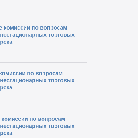
ие комиссии по вопросам
 нестационарных торговых
рска
 комиссии по вопросам
 нестационарных торговых
рска
е комиссии по вопросам
 нестационарных торговых
рска