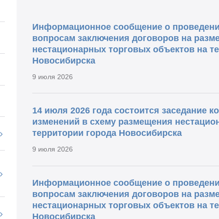
Информационное сообщение о проведени
вопросам заключения договоров на разм
нестационарных торговых объектов на т
Новосибирска
9 июля 2026
14 июля 2026 года состоится заседание 
изменений в схему размещения нестацио
территории города Новосибирска
9 июля 2026
Информационное сообщение о проведени
вопросам заключения договоров на разм
нестационарных торговых объектов на т
Новосибирска