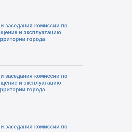
и заседания комиссии по
ещение и эксплуатацию
ерритории города
и заседания комиссии по
ещение и эксплуатацию
ерритории города
и заседания комиссии по