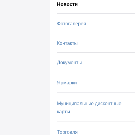
Новости
Фотогалерея
Контакты
Документы
Ярмарки
Муниципальные дисконтные
карты
Торговля