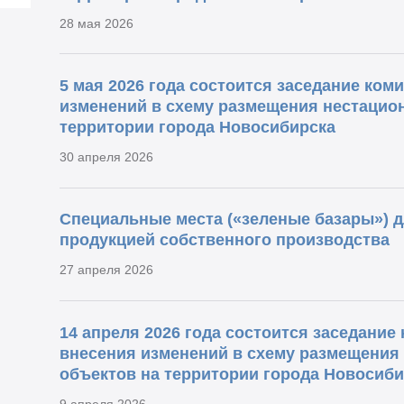
28 мая 2026
5 мая 2026 года состоится заседание ком
изменений в схему размещения нестацио
территории города Новосибирска
30 апреля 2026
Специальные места («зеленые базары») 
продукцией собственного производства
27 апреля 2026
14 апреля 2026 года состоится заседание
внесения изменений в схему размещения
объектов на территории города Новосиби
9 апреля 2026