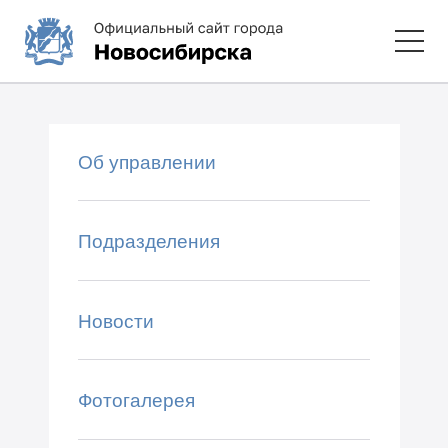
Об управлении
Подразделения
Новости
Фотогалерея