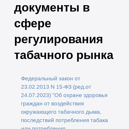
документы в
сфере
регулирования
табачного рынка
Федеральный закон от
23.02.2013 N 15-ФЗ (ред.
от
24.07.2023) "Об охране здоровья
граждан от воздействия
окружающего табачного дыма,
последствий потребления табака
или потребления