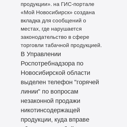
продукции». на ГИС-портале
«Мой Новосибирск» создана
вкладка для сообщений о
местах, где нарушается
законодательство в сфере
торговли табачной продукцией.
В Управлении
Роспотребнадзора по
Новосибирской области
выделен телефон "горячей
линии" по вопросам
незаконной продажи
никотинсодержащей
продукции, куда вправе