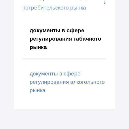
потребительского рынка
документы в сфере
регулирования табачного
рынка
документы в сфере
регулирования алкогольного
рынка