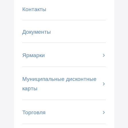
Контакты
Документы
Ярмарки
Муниципальные дисконтные
карты
Торговля