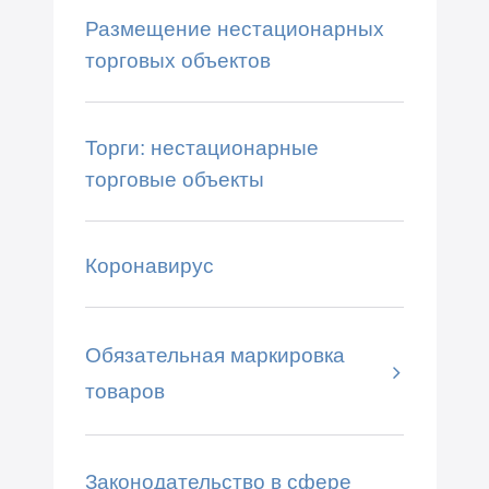
Размещение нестационарных
торговых объектов
Торги: нестационарные
торговые объекты
Коронавирус
Обязательная маркировка
товаров
Законодательство в сфере