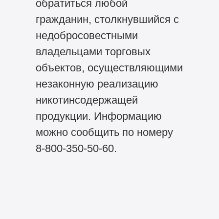
обратиться любой
гражданин, столкнувшийся с
недобросовестными
владельцами торговых
объектов, осуществляющими
незаконную реализацию
никотинсодержащей
продукции. Информацию
можно сообщить по номеру
8-800-350-50-60.