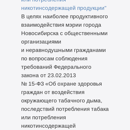
никотинсодержащей продукции"
В целях наиболее продуктивного
взаимодействия мэрии города
Новосибирска с общественными
организациями
и неравнодушными гражданами
по вопросам соблюдения
требований Федерального
закона от 23.02.2013
№
15-ФЗ
«Об охране здоровья
граждан от воздействия
окружающего табачного дыма,
последствий потребления табака
или потребления
никотинсодержащей