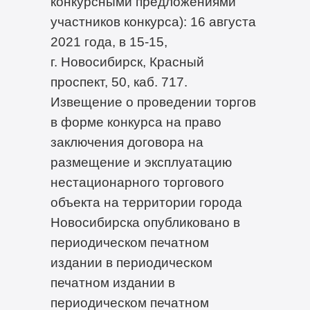
конкурсными предложениями
участников конкурса): 16 августа
2021 года, в 15-15,
г. Новосибирск, Красный
проспект, 50, каб. 717.
Извещение о проведении торгов
в форме конкурса на право
заключения договора на
размещение и эксплуатацию
нестационарного торгового
объекта на территории города
Новосибирска опубликовано в
периодическом печатном
издании в периодическом
печатном издании в
периодическом печатном