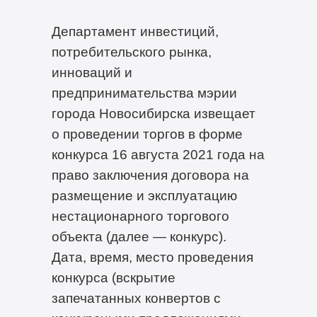
Департамент инвестиций,
потребительского рынка,
инноваций и
предпринимательства мэрии
города Новосибирска извещает
о проведении торгов в форме
конкурса 16 августа 2021 года на
право заключения договора на
размещение и эксплуатацию
нестационарного торгового
объекта (далее — конкурс).
Дата, время, место проведения
конкурса (вскрытие
запечатанных конвертов с