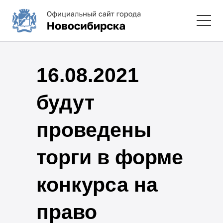
16.08.2021
будут
проведены
торги в форме
конкурса на
право