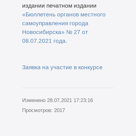
издании печатном издании
«Бюллетень органов местного
самоуправления города
Новосибирска» № 27
от
08
.0
7
.2021 года
.
Заявка на участие в конкурсе
Изменено 28.07.2021 17:23:16
Просмотров: 2017