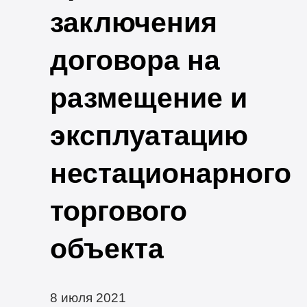
заключения
договора на
размещение и
эксплуатацию
нестационарного
торгового
объекта
8 июля 2021