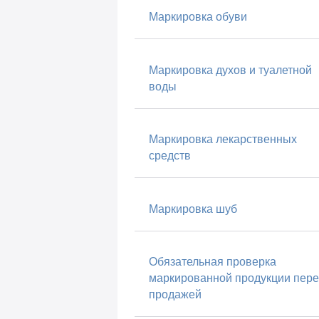
Маркировка обуви
Маркировка духов и туалетной
воды
Маркировка лекарственных
средств
Маркировка шуб
Обязательная проверка
маркированной продукции пер
продажей