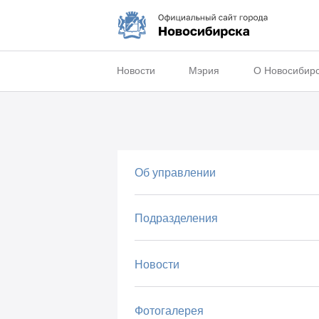
Новости
Мэрия
О Новосибир
Об управлении
Подразделения
Новости
Фотогалерея