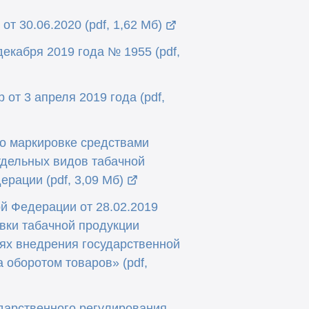
т 30.06.2020 (pdf, 1,62 Мб)
екабря 2019 года № 1955 (pdf,
от 3 апреля 2019 года (pdf,
о маркировке средствами
тдельных видов табачной
рации (pdf, 3,09 Мб)
й Федерации от 28.02.2019
вки табачной продукции
ях внедрения государственной
 оборотом товаров» (pdf,
дарственного регулирования