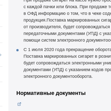
с каждой пачки или блока. При продаже 
в ОФД информацию о том, что в чеке со
продукция.Поставка маркированных сига
от производителя, будет сопровождатьс
передаточными документами (УПД) с ука
помощи систем электронного документоо
С 1 июля 2020 года прекращение оборот
Поставка маркированных сигарет в розни
будет сопровождаться электронными ун
документами (УПД) с указанием кодов п
электронного документооборота.
Нормативные документы