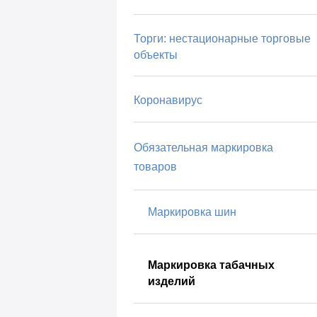
Торги: нестационарные торговые
объекты
Коронавирус
Обязательная маркировка
товаров
Маркировка шин
Маркировка табачных
изделий