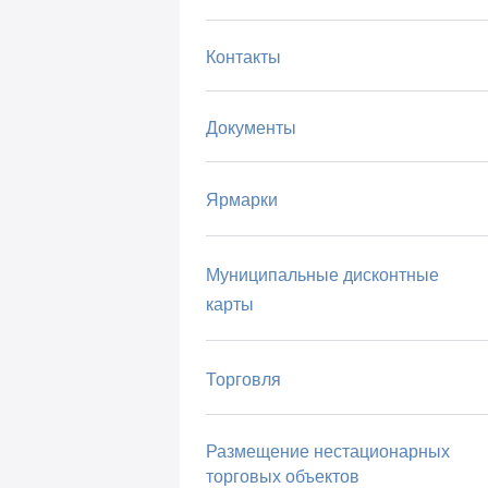
Контакты
Документы
Ярмарки
Муниципальные дисконтные
карты
Торговля
Размещение нестационарных
торговых объектов