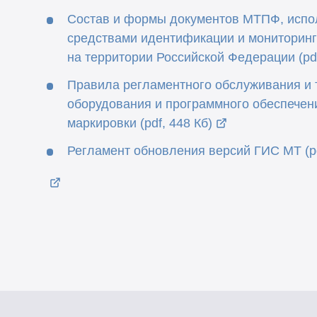
Состав и формы документов МТПФ, испо
средствами идентификации и мониторинг
на территории Российской Федерации (pdf
Правила регламентного обслуживания и 
оборудования и программного обеспечен
маркировки (pdf, 448 Кб)
Регламент обновления версий ГИС МТ (pd