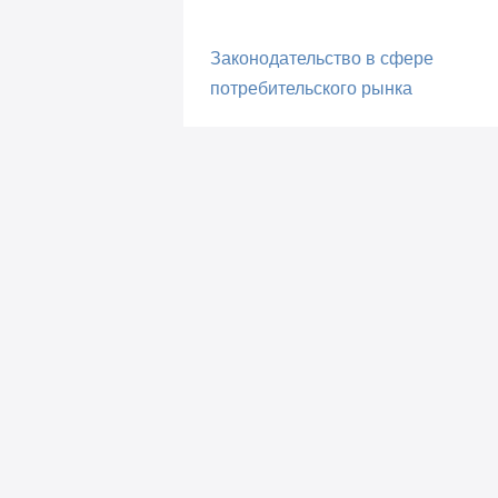
Законодательство в сфере
потребительского рынка