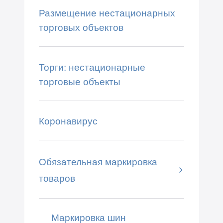
Размещение нестационарных
торговых объектов
Торги: нестационарные
торговые объекты
Коронавирус
Обязательная маркировка
товаров
Маркировка шин