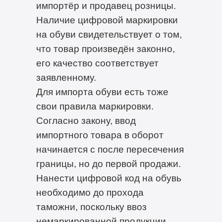
импортёр и продавец розницы.
Наличие цифровой маркировки
на обуви свидетельствует о том,
что товар произведён законно,
его качество соответствует
заявленному.
Для импорта обуви есть тоже
свои правила маркировки.
Согласно закону, ввод
импортного товара в оборот
начинается с после пересечения
границы, но до первой продажи.
Нанести цифровой код на обувь
необходимо до прохода
таможни, поскольку ввоз
немаркированной продукции