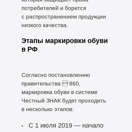
потребителей и борется
с распространением продукции
низкого качества.
Этапы маркировки обуви
в РФ
Согласно постановлению
правительства  860,
маркировка обуви в системе
Честный ЗНАК будет проходить
в несколько этапов:
С 1 июля 2019 — начало