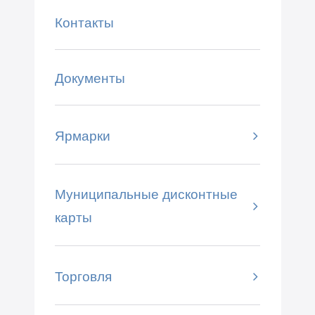
Контакты
Документы
Ярмарки
Муниципальные дисконтные
карты
Торговля