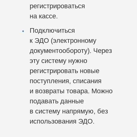
регистрироваться
на кассе.
Подключиться
к ЭДО (электронному
документообороту). Через
эту систему нужно
регистрировать новые
поступления, списания
и возвраты товара. Можно
подавать данные
в систему напрямую, без
использования ЭДО.