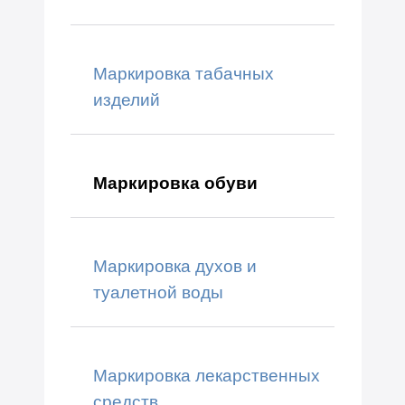
Маркировка табачных
изделий
Маркировка обуви
Маркировка духов и
туалетной воды
Маркировка лекарственных
средств