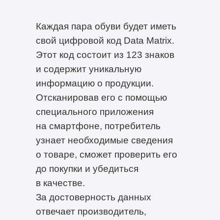
Каждая пара обуви будет иметь
свой цифровой код Data Matrix.
Этот код состоит из 123 знаков
и содержит уникальную
информацию о продукции.
Отсканировав его с помощью
специального приложения
на смартфоне, потребитель
узнает необходимые сведения
о товаре, сможет проверить его
до покупки и убедиться
в качестве.
За достоверность данных
отвечает производитель,