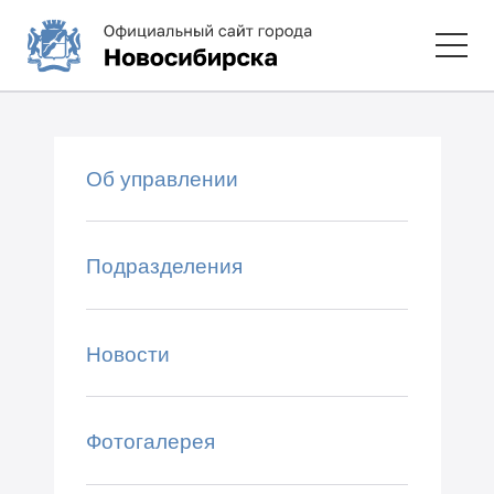
Об управлении
Подразделения
Новости
Фотогалерея