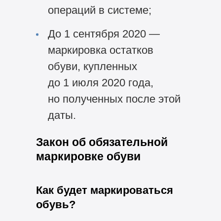
операций в системе;
До 1 сентября 2020 —
маркировка остатков
обуви, купленных
до 1 июля 2020 года,
но полученных после этой
даты.
Закон об обязательной
маркировке обуви
Как будет маркироваться
обувь?