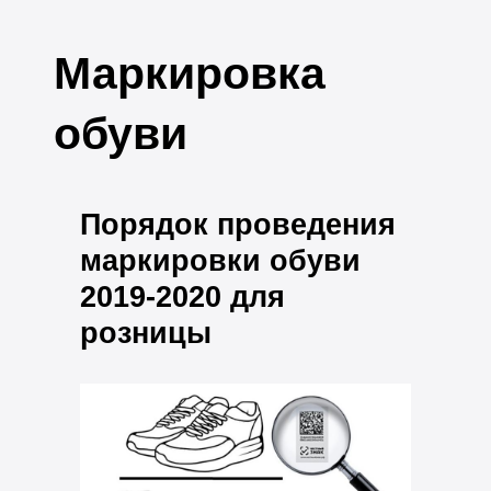
Маркировка
обуви
Порядок проведения
маркировки обуви
2019-2020 для
розницы