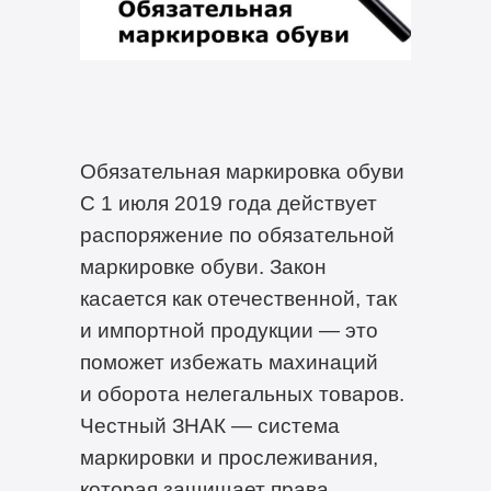
Обязательная маркировка обуви
С 1 июля 2019 года действует
распоряжение по обязательной
маркировке обуви. Закон
касается как отечественной, так
и импортной продукции — это
поможет избежать махинаций
и оборота нелегальных товаров.
Честный ЗНАК — система
маркировки и прослеживания,
которая защищает права