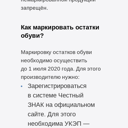
запрещён.
Как маркировать остатки
обуви?
Маркировку остатков обуви
необходимо осуществить
до 1 июля 2020 года. Для этого
производителю нужно:
Зарегистрироваться
в системе Честный
ЗНАК на официальном
сайте. Для этого
необходима УКЭП —