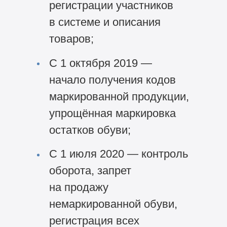
регистрации участников
в системе и описания
товаров;
С 1 октября 2019 —
начало получения кодов
маркированной продукции,
упрощённая маркировка
остатков обуви;
С 1 июля 2020 — контроль
оборота, запрет
на продажу
немаркированной обуви,
регистрация всех