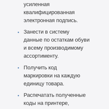
усиленная
квалифицированная
электронная подпись.
Занести в систему
данные по остаткам обуви
и всему производимому
ассортименту.
Получить код
маркировки на каждую
единицу товара.
Распечатать полученные
коды на принтере,