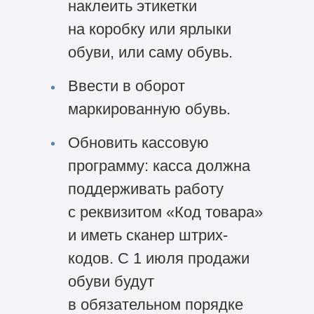
наклеить этикетки
на коробку или ярлыки
обуви, или саму обувь.
Ввести в оборот
маркированную обувь.
Обновить кассовую
программу: касса должна
поддерживать работу
с реквизитом «Код товара»
и иметь сканер штрих-
кодов. С 1 июля продажи
обуви будут
в обязательном порядке