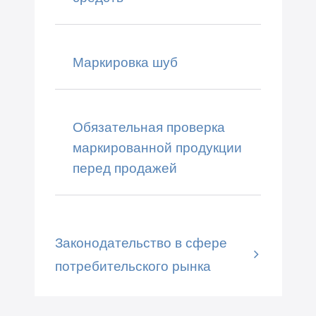
Маркировка шуб
Обязательная проверка
маркированной продукции
перед продажей
Законодательство в сфере
потребительского рынка