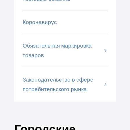
Коронавирус
Обязательная маркировка
товаров
Законодательство в сфере
потребительского рынка
Городские