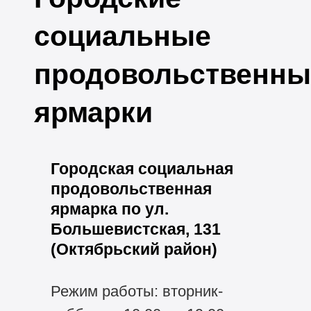
социальные
продовольственны
ярмарки
Городская социальная
продовольственная
ярмарка по ул.
Большевистская, 131
(Октябрьский район)
Режим работы: вторник-