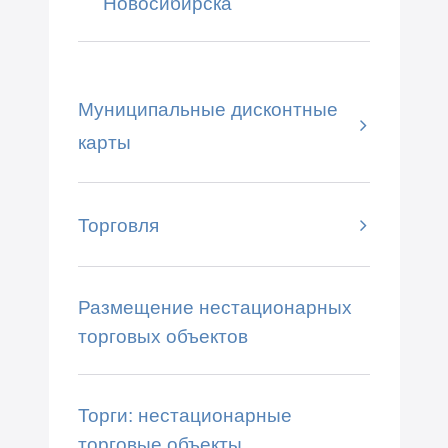
Новосибирска
Муниципальные дисконтные
карты
Торговля
Размещение нестационарных
торговых объектов
Торги: нестационарные
торговые объекты