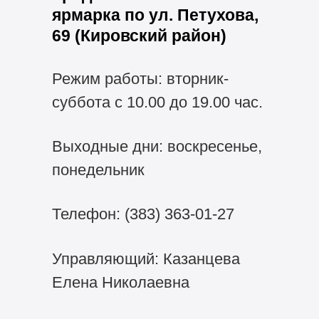
ярмарка по ул. Петухова,
69 (Кировский район)
Режим работы: вторник-
суббота с 10.00 до 19.00 час.
Выходные дни: воскресенье,
понедельник
Телефон:
(383) 363-01-27
Управляющий: Казанцева
Елена Николаевна