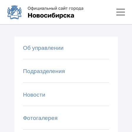
Об управлении
Подразделения
Новости
Фотогалерея