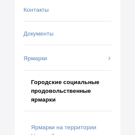
Контакты
Документы
Ярмарки
Городские социальные
продовольственные
ярмарки
Ярмарки на территории