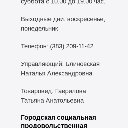
суббота с 10.00 до 19.00 час.
Выходные дни: воскресенье,
понедельник
Телефон:
(383) 209-11-42
Управляющий: Блиновская
Наталья Александровна
Товаровед: Гаврилова
Татьяна Анатольевна
Городская социальная
продовольственная