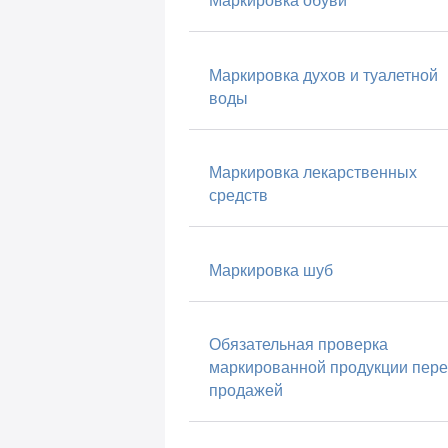
Маркировка обуви
Маркировка духов и туалетной
воды
Маркировка лекарственных
средств
Маркировка шуб
Обязательная проверка
маркированной продукции пер
продажей