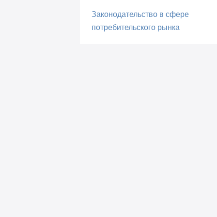
Законодательство в сфере
потребительского рынка