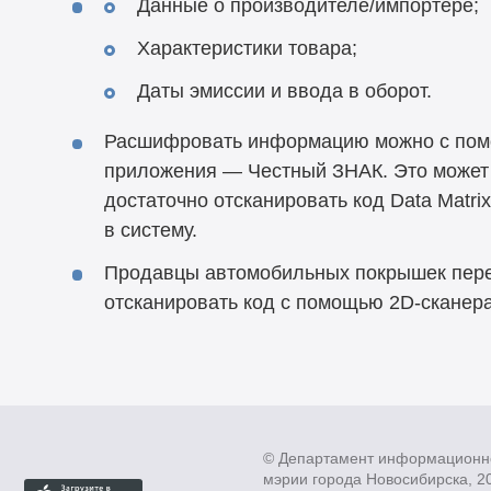
Данные о производителе/импортере;
Характеристики товара;
Даты эмиссии и ввода в оборот.
Расшифровать информацию можно с пом
приложения — Честный ЗНАК. Это может
достаточно отсканировать код Data Matrix
в систему.
Продавцы автомобильных покрышек пер
отсканировать код с помощью 2D-сканера
© Департамент информационн
мэрии города Новосибирска, 2