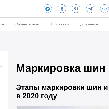
ске
Органы власти
Горожанам
Документы
Маркировка шин
Этапы маркировки шин и
в 2020 году