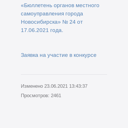
«Бюллетень органов местного
самоуправления города
Новосибирска» № 24 от
17
.0
6
.2021 года
.
Заявка на участие в конкурсе
Изменено 23.06.2021 13:43:37
Просмотров: 2461