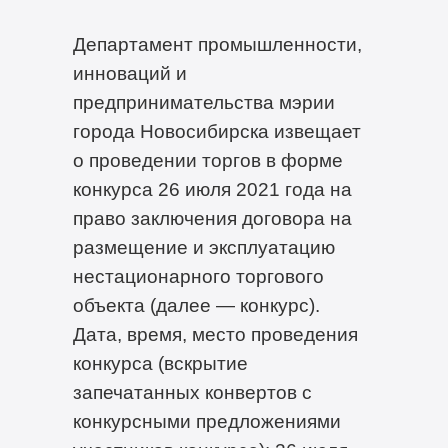
Департамент промышленности,
инноваций и
предпринимательства мэрии
города Новосибирска извещает
о проведении торгов в форме
конкурса 26 июля 2021 года на
право заключения договора на
размещение и эксплуатацию
нестационарного торгового
объекта (далее — конкурс).
Дата, время, место проведения
конкурса (вскрытие
запечатанных конвертов с
конкурсными предложениями