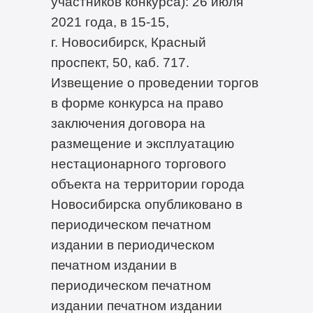
участников конкурса): 26 июля
2021 года, в 15-15,
г. Новосибирск, Красный
проспект, 50, каб. 717.
Извещение о проведении торгов
в форме конкурса на право
заключения договора на
размещение и эксплуатацию
нестационарного торгового
объекта на территории города
Новосибирска опубликовано в
периодическом печатном
издании в периодическом
печатном издании в
периодическом печатном
издании печатном издании