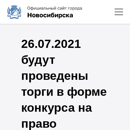
26.07.2021
будут
проведены
торги в форме
конкурса на
право