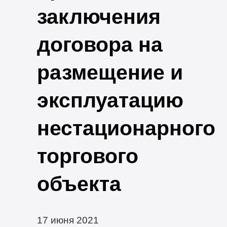
заключения
договора на
размещение и
эксплуатацию
нестационарного
торгового
объекта
17 июня 2021