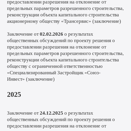
предоставлении разрешения на отклонение от
предельных параметров разрешенного строительства,
реконструкции объекта капитального строительства
акционерному обществу «Трансервис» (
заключение
)
Заключение от
02.02.2026
о результатах
общественных обсуждений по проекту решения о
предоставлении разрешения на отклонение от
предельных параметров разрешенного строительства,
реконструкции объекта капитального строительства
обществу с ограниченной ответственностью
«Специализированный Застройщик «Союз-
Инвест»
(
заключение
)
2025
Заключение от
24.12.2025
о результатах
общественных обсуждений по проекту решения о
предоставлении разрешения на отклонение от