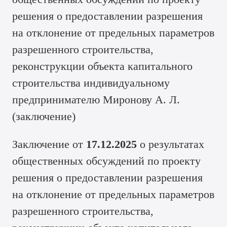
решения о предоставлении разрешения
на отклонение от предельных параметров
разрешенного строительства,
реконструкции объекта капитального
строительства индивидуальному
предпринимателю Миронову А. Л.
(
заключение
)
Заключение от
17.12.2025
о результатах
общественных обсуждений по проекту
решения о предоставлении разрешения
на отклонение от предельных параметров
разрешенного строительства,