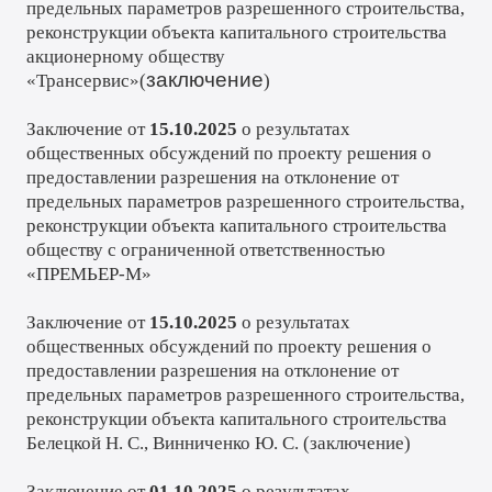
предельных параметров разрешенного строительства,
реконструкции объекта капитального строительства
акционерному обществу
заключение
«Трансервис»(
)
Заключение от
15.10.2025
о результатах
общественных обсуждений по проекту решения о
предоставлении разрешения на отклонение от
предельных параметров разрешенного строительства,
реконструкции объекта капитального строительства
обществу с ограниченной ответственностью
«ПРЕМЬЕР-М»
Заключение от
15.10.2025
о результатах
общественных обсуждений по проекту решения о
предоставлении разрешения на отклонение от
предельных параметров разрешенного строительства,
реконструкции объекта капитального строительства
Белецкой Н. С., Винниченко Ю. С. (
заключение
)
Заключение от
01.10.2025
о результатах