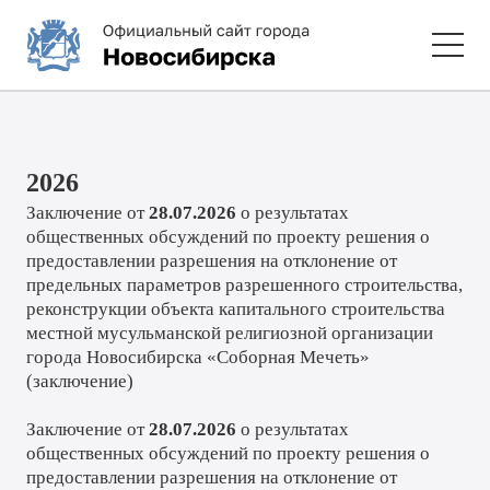
2026
Заключение от
28.07.2026
о результатах
общественных обсуждений по проекту решения о
предоставлении разрешения на отклонение от
предельных параметров разрешенного строительства,
реконструкции объекта капитального строительства
местной мусульманской религиозной организации
города Новосибирска «Соборная Мечеть»
(
заключение
)
Заключение от
28.07.2026
о результатах
общественных обсуждений по проекту решения о
предоставлении разрешения на отклонение от