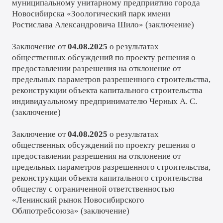
муниципальному унитарному предприятию города
Новосибирска «Зоологический парк имени
Ростислава Александровича Шило» (
заключение
)
Заключение от
04.08.2025
о результатах
общественных обсуждений по проекту решения о
предоставлении разрешения на отклонение от
предельных параметров разрешенного строительства,
реконструкции объекта капитального строительства
индивидуальному предпринимателю Черных А. С.
(
заключение
)
Заключение от
04.08.2025
о результатах
общественных обсуждений по проекту решения о
предоставлении разрешения на отклонение от
предельных параметров разрешенного строительства,
реконструкции объекта капитального строительства
обществу с ограниченной ответственностью
«Ленинский рынок Новосибирского
Облпотребсоюза» (
заключение
)