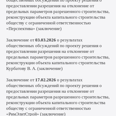
общественных обсуждений по проекту решения о
предоставлении разрешения на отклонение от
предельных параметров разрешенного строительства,
реконструкции объекта капитального строительства
обществу с ограниченной ответственностью
«Перспектива» (
заключение
)
Заключение от
03.03.2026
о результатах
общественных обсуждений по проекту решения о
предоставлении разрешения на отклонение от
предельных параметров разрешенного строительства,
реконструкции объекта капитального строительства
Курбатову В. А. (
заключение
)
Заключение от
17.02.2026
о результатах
общественных обсуждений по проекту решения о
предоставлении разрешения на отклонение от
предельных параметров разрешенного строительства,
реконструкции объекта капитального строительства
обществу с ограниченной ответственностью
«РимЭлитСтрой»
(
заключение
)