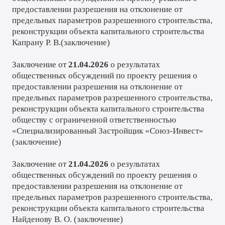
предоставлении разрешения на отклонение от
предельных параметров разрешенного строительства,
реконструкции объекта капитального строительства
Капрану Р. В.(
заключение
)
Заключение от
21.04.2026
о результатах
общественных обсуждений по проекту решения о
предоставлении разрешения на отклонение от
предельных параметров разрешенного строительства,
реконструкции объекта капитального строительства
обществу с ограниченной ответственностью
«Специализированный Застройщик «Союз-Инвест»
(
заключение
)
Заключение от
21.04.2026
о результатах
общественных обсуждений по проекту решения о
предоставлении разрешения на отклонение от
предельных параметров разрешенного строительства,
реконструкции объекта капитального строительства
Найденову В. О. (
заключение
)