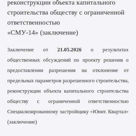
реконструкции объекта капитального
строительства обществу с ограниченной
ответственностью
«СМУ-14» (
заключение
)
Заключение от
21.05.2026
о результатах
общественных обсуждений по проекту решения о
предоставлении разрешения на отклонение от
предельных параметров разрешенного строительства,
реконструкции объекта капитального строительства
обществу с ограниченной ответственностью
Специализированному застройщику «Юнит. Квартал»
(
заключение
)