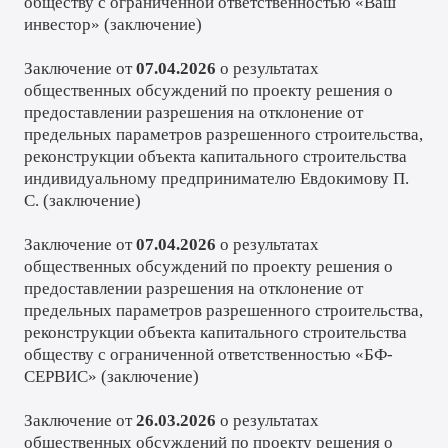
обществу с ограниченной ответственностью «Ваш
инвестор» (
заключение
)
Заключение от
07.04.2026
о результатах
общественных обсуждений по проекту решения о
предоставлении разрешения на отклонение от
предельных параметров разрешенного строительства,
реконструкции объекта капитального строительства
индивидуальному предпринимателю Евдокимову П.
С. (
заключение
)
Заключение от
07.04.2026
о результатах
общественных обсуждений по проекту решения о
предоставлении разрешения на отклонение от
предельных параметров разрешенного строительства,
реконструкции объекта капитального строительства
обществу с ограниченной ответственностью «БФ-
СЕРВИС» (
заключение
)
Заключение от
26.03.2026
о результатах
общественных обсуждений по проекту решения о