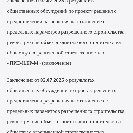
Заключение от
02.07.2025
о результатах
общественных обсуждений по проекту решения о
предоставлении разрешения на отклонение от
предельных параметров разрешенного строительства,
реконструкции объекта капитального строительства
обществу с ограниченной ответственностью
«ПРЕМЬЕР-М» (
заключение
)
Заключение от
02.07.2025
о результатах
общественных обсуждений по проекту решения о
предоставлении разрешения на отклонение от
предельных параметров разрешенного строительства,
реконструкции объекта капитального строительства
обществу с ограниченной ответственностью