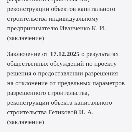
реконструкции объектов капитального
строительства индивидуальному
предпринимателю Иванченко К. И.
(
заключение
)
Заключение от
17.12.2025
о результатах
общественных обсуждений по проекту
решения о предоставлении разрешения
на отклонение от предельных параметров
разрешенного строительства,
реконструкции объекта капитального
строительства Гетиковой И. А.
(
заключение
)