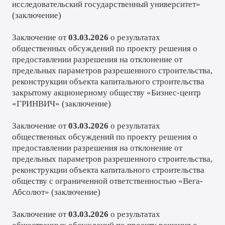
исследовательский государственный университет»
(
заключение
)
Заключение от
03.03.2026
о результатах
общественных обсуждений по проекту решения о
предоставлении разрешения на отклонение от
предельных параметров разрешенного строительства,
реконструкции объекта капитального строительства
закрытому акционерному обществу «Бизнес-центр
«ГРИНВИЧ» (
заключение
)
Заключение от
03.03.2026
о результатах
общественных обсуждений по проекту решения о
предоставлении разрешения на отклонение от
предельных параметров разрешенного строительства,
реконструкции объекта капитального строительства
обществу с ограниченной ответственностью «Вега-
Абсолют» (
заключение
)
Заключение от
03.03.2026
о результатах