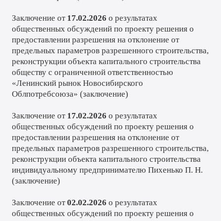
Заключение от
17.02.2026
о результатах
общественных обсуждений по проекту решения о
предоставлении разрешения на отклонение от
предельных параметров разрешенного строительства,
реконструкции объекта капитального строительства
обществу с ограниченной ответственностью
«Ленинский рынок Новосибирского
Облпотребсоюза» (
заключение
)
Заключение от
17.02.2026
о результатах
общественных обсуждений по проекту решения о
предоставлении разрешения на отклонение от
предельных параметров разрешенного строительства,
реконструкции объекта капитального строительства
индивидуальному предпринимателю Пихенько П. Н.
(
заключение
)
Заключение от
02.02.2026
о результатах
общественных обсуждений по проекту решения о