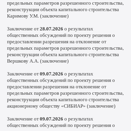
предельных параметров разрешенного строительства,
реконструкции объекта капитального строительства
Каримову У.М. (
заключение
)
Заключение от
28.07.2026
о результатах
общественных обсуждений по проекту решения о
предоставлении разрешения на отклонение от
предельных параметров разрешенного строительства,
реконструкции объекта капитального строительства
Вершкову А.А. (
заключение
)
Заключение от
09.07.2026
о результатах
общественных обсуждений по проекту решения о
предоставлении разрешения на отклонение от
предельных параметров разрешенного строительства,
реконструкции объекта капитального строительства
акционерному обществу «СИБИАР» (
заключение
)
Заключение от
09.07.2026
о результатах
общественных обсуждений по проекту решения о