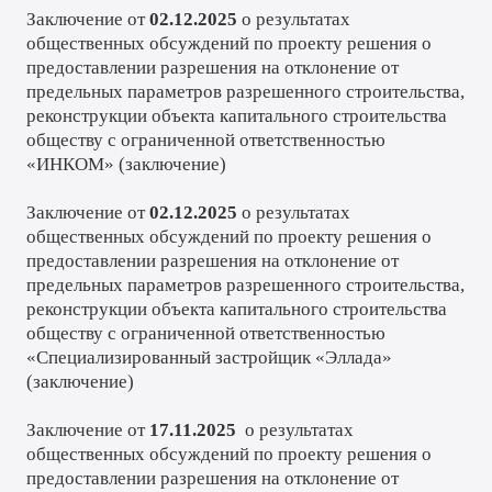
Заключение от
02.12.2025
о результатах
общественных обсуждений по проекту решения о
предоставлении разрешения на отклонение от
предельных параметров разрешенного строительства,
реконструкции объекта капитального строительства
обществу с ограниченной ответственностью
«ИНКОМ» (
заключение
)
Заключение от
02.12.2025
о результатах
общественных обсуждений по проекту решения о
предоставлении разрешения на отклонение от
предельных параметров разрешенного строительства,
реконструкции объекта капитального строительства
обществу с ограниченной ответственностью
«Специализированный застройщик «Эллада»
(
заключение
)
Заключение от
17.11.2025
о результатах
общественных обсуждений по проекту решения о
предоставлении разрешения на отклонение от