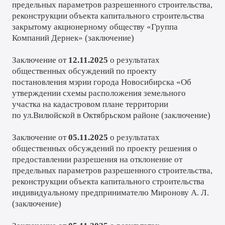
предельных параметров разрешенного строительства,
реконструкции объекта капитального строительства
закрытому акционерному обществу «Группа
Компаний Дернек» (
заключение
)
Заключение от
12.11.2025
о результатах
общественных обсуждений по проекту
постановления мэрии города Новосибирска «Об
утверждении схемы расположения земельного
участка на кадастровом плане территории
по
ул.Вилюйской в Октябрьском районе (
заключение
)
Заключение от
05.11.2025
о результатах
общественных обсуждений по проекту решения о
предоставлении разрешения на отклонение от
предельных параметров разрешенного строительства,
реконструкции объекта капитального строительства
индивидуальному предпринимателю Миронову А. Л.
(
заключение
)