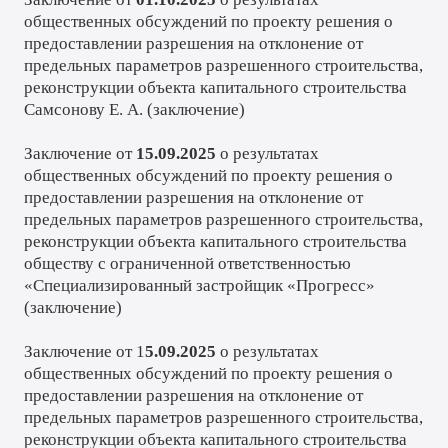
общественных обсуждений по проекту решения о
предоставлении разрешения на отклонение от
предельных параметров разрешенного строительства,
реконструкции объекта капитального строительства
Самсонову Е. А. (
заключение
)
Заключение от
15.09.2025
о результатах
общественных обсуждений по проекту решения о
предоставлении разрешения на отклонение от
предельных параметров разрешенного строительства,
реконструкции объекта капитального строительства
обществу с ограниченной ответственностью
«Специализированный застройщик «Прогресс»
(
заключение
)
Заключение от 1
5.09.2025
о результатах
общественных обсуждений по проекту решения о
предоставлении разрешения на отклонение от
предельных параметров разрешенного строительства,
реконструкции объекта капитального строительства