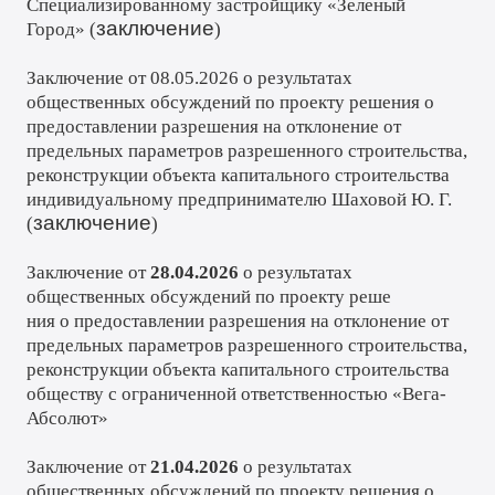
Специализированному застройщику «Зеленый
заключение
Город» (
)
Заключение от 08.05.2026 о результатах
общественных обсуждений по проекту решения о
предоставлении разрешения на отклонение от
предельных параметров разрешенного строительства,
реконструкции объекта капитального строительства
индивидуальному предпринимателю Шаховой Ю. Г.
заключение
(
)
Заключение от
28.04.2026
о результатах
общественных обсуждений по проекту реше
ния о предоставлении разрешения на отклонение от
предельных параметров разрешенного строительства,
реконструкции объекта капитального строительства
обществу с ограниченной ответственностью «Вега-
Абсолют»
Заключение от
21.04.2026
о результатах
общественных обсуждений по проекту решения о