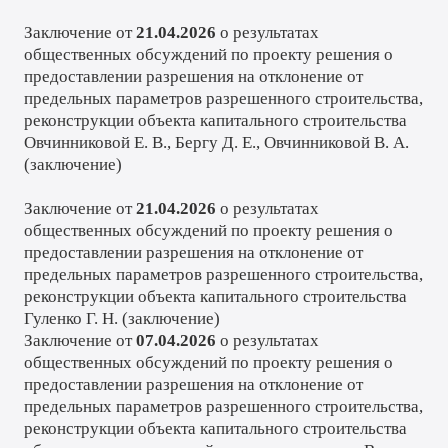
Заключение от
21.04.2026
о результатах
общественных обсуждений по проекту решения о
предоставлении разрешения на отклонение от
предельных параметров разрешенного строительства,
реконструкции объекта капитального строительства
Овчинниковой Е. В., Бергу Д. Е., Овчинниковой В. А.
(
заключение
)
Заключение от
21.04.2026
о результатах
общественных обсуждений по проекту решения о
предоставлении разрешения на отклонение от
предельных параметров разрешенного строительства,
реконструкции объекта капитального строительства
Гуленко Г. Н. (
заключение
)
Заключение от
0
7.04.2026
о результатах
общественных обсуждений по проекту решения о
предоставлении разрешения на отклонение от
предельных параметров разрешенного строительства,
реконструкции объекта капитального строительства