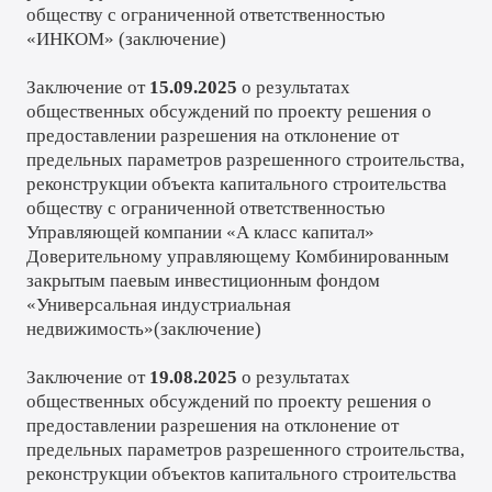
обществу с ограниченной ответственностью
«ИНКОМ» (
заключение
)
Заключение от
15.09.2025
о результатах
общественных обсуждений по проекту решения о
предоставлении разрешения на отклонение от
предельных параметров разрешенного строительства,
реконструкции объекта капитального строительства
обществу с ограниченной ответственностью
Управляющей компании «А класс капитал»
Доверительному управляющему Комбинированным
закрытым паевым инвестиционным фондом
«Универсальная индустриальная
недвижимость»(
заключение
)
Заключение от
19.08.2025
о результатах
общественных обсуждений по проекту решения о
предоставлении разрешения на отклонение от
предельных параметров разрешенного строительства,
реконструкции объектов капитального строительства