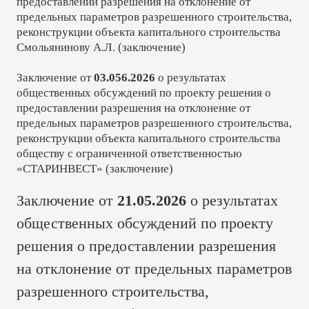
предоставлении разрешения на отклонение от
предельных параметров разрешенного строительства,
реконструкции объекта капитального строительства
Смольянинову А.Л.
(
заключение
)
Заключение от
03.056.2026
о результатах
общественных обсуждений по проекту решения о
предоставлении разрешения на отклонение от
предельных параметров разрешенного строительства,
реконструкции объекта капитального строительства
обществу с ограниченной ответственностью
«СТАРИНВЕСТ» (
заключение
)
Заключение от
21.05.2026
о результатах
общественных обсуждений по проекту
решения о предоставлении разрешения
на отклонение от предельных параметров
разрешенного строительства,