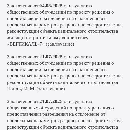
Заключение от
04.08.2025
о результатах
общественных обсуждений по проекту решения о
предоставлении разрешения на отклонение от
предельных параметров разрешенного строительства,
реконструкции объекта капитального строительства
жилищно-строительному кооперативу
«ВЕРТИКАЛЬ-7» (
заключение
)
Заключение от
21.07.2025
о результатах
общественных обсуждений по проекту решения о
предоставлении разрешения на отклонение от
предельных параметров разрешенного строительства,
реконструкции объекта капитального строительства
Попову И. М. (
заключение
)
Заключение от
21.07.2025
о результатах
общественных обсуждений по проекту решения о
предоставлении разрешения на отклонение от
предельных параметров разрешенного строительства,
реконструкции объекта капитального строительства