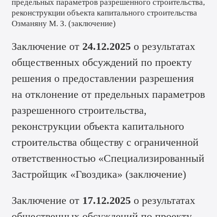
предельных параметров разрешенного строительства,
реконструкции объекта капитального строительства
Озманяну М. З. (
заключение
)
Заключение от
24.12.2025
о результатах
общественных обсуждений по проекту
решения о предоставлении разрешения
на отклонение от предельных параметров
разрешенного строительства,
реконструкции объекта капитального
строительства обществу с ограниченной
ответственностью «Специализированный
Застройщик «Гвоздика» (
заключение
)
Заключение от
17.12.2025
о результатах
общественных обсуждений по проекту