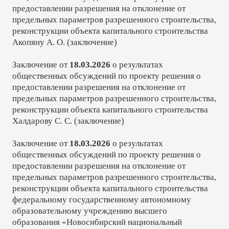
предоставлении разрешения на отклонение от
предельных параметров разрешенного строительства,
реконструкции объекта капитального строительства
Акопяну А. О. (
заключение
)
Заключение от
18.03.2026
о результатах
общественных обсуждений по проекту решения о
предоставлении разрешения на отклонение от
предельных параметров разрешенного строительства,
реконструкции объекта капитального строительства
Халдарову С. С. (
заключение
)
Заключение от
18.03.2026
о результатах
общественных обсуждений по проекту решения о
предоставлении разрешения на отклонение от
предельных параметров разрешенного строительства,
реконструкции объекта капитального строительства
федеральному государственному автономному
образовательному учреждению высшего
образования «Новосибирский национальный