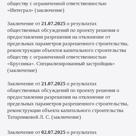
обществу с ограниченной ответственностью
«Интеграл» (
заключение
)
Заключение от
21.07.2025
о результатах
общественных обсуждений по проекту решения о
предоставлении разрешения на отклонение от
предельных параметров разрешенного строительства,
реконструкции объектов капитального строительства
обществу с ограниченной ответственностью
«Брусника». Специализированный застройщик»
(
заключение
)
Заключение от
21.07.2025
о результатах
общественных обсуждений по проекту решения о
предоставлении разрешения на отклонение от
предельных параметров разрешенного строительства,
реконструкции объекта капитального строительства
Татарниковой Л. С. (
заключение
)
Заключение от
02.07.2025
о результатах