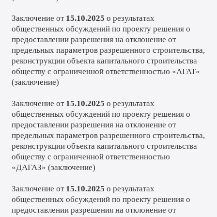
Заключение от
15.10.2025
о результатах
общественных обсуждений по проекту решения о
предоставлении разрешения на отклонение от
предельных параметров разрешенного строительства,
реконструкции объекта капитального строительства
обществу с ограниченной ответственностью «АГАТ»
(
заключение
)
Заключение от
15.10.2025
о результатах
общественных обсуждений по проекту решения о
предоставлении разрешения на отклонение от
предельных параметров разрешенного строительства,
реконструкции объекта капитального строительства
обществу с ограниченной ответственностью
«ДАГАЗ» (
заключение
)
Заключение от
15.10.2025
о результатах
общественных обсуждений по проекту решения о
предоставлении разрешения на отклонение от