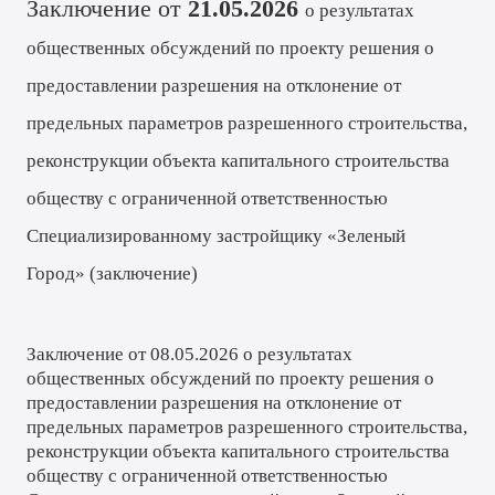
Заключение от
21.05.2026
о результатах
общественных обсуждений по проекту решения о
предоставлении разрешения на отклонение от
предельных параметров разрешенного строительства,
реконструкции объекта капитального строительства
обществу с ограниченной ответственностью
Специализированному застройщику «Зеленый
Город» (
заключение
)
Заключение от 08.05.2026 о результатах
общественных обсуждений по проекту решения о
предоставлении разрешения на отклонение от
предельных параметров разрешенного строительства,
реконструкции объекта капитального строительства
обществу с ограниченной ответственностью