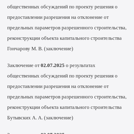
общественных обсуждений по проекту решения о
предоставлении разрешения на отклонение от
предельных параметров разрешенного строительства,
реконструкции объекта капитального строительства
Гончарову М. В. (
заключение
)
Заключение от
02.07.2025
о результатах
общественных обсуждений по проекту решения о
предоставлении разрешения на отклонение от
предельных параметров разрешенного строительства,
реконструкции объекта капитального строительства
Бутывских А. А. (
заключение
)