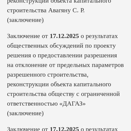
реконструкции объекта капитального
строительства Авагяну С. Р.
(
заключение
)
Заключение от
17.12.2025
о результатах
общественных обсуждений по проекту
решения о предоставлении разрешения
на отклонение от предельных параметров
разрешенного строительства,
реконструкции объекта капитального
строительства обществу с ограниченной
ответственностью «ДАГАЗ»
(
заключение
)
Заключение от
17.12.2025
о результатах