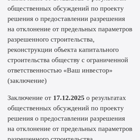
общественных обсуждений по проекту
решения о предоставлении разрешения
на отклонение от предельных параметров
разрешенного строительства,
реконструкции объекта капитального
строительства обществу с ограниченной
ответственностью «Ваш инвестор»
(
заключение
)
Заключение от
17.12.2025
о результатах
общественных обсуждений по проекту
решения о предоставлении разрешения
на отклонение от предельных параметров
разрешенного строительства,