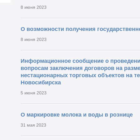
8 июня 2023
О возможности получения государственн
8 июня 2023
Информационное сообщение о проведени
вопросам заключения договоров на разм
нестационарных торговых объектов на т
Новосибирска
5 июня 2023
О маркировке молока и воды в рознице
31 мая 2023