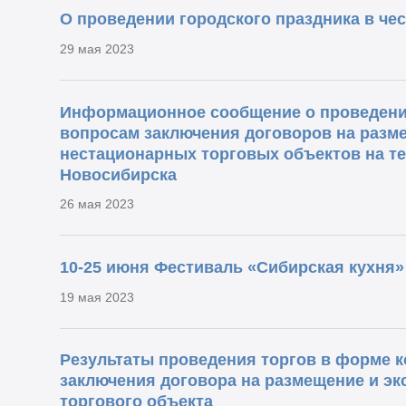
О проведении городского праздника в че
29 мая 2023
Информационное сообщение о проведени
вопросам заключения договоров на разм
нестационарных торговых объектов на т
Новосибирска
26 мая 2023
10-25 июня Фестиваль «Сибирская кухня»
19 мая 2023
Результаты проведения торгов в форме ко
заключения договора на размещение и э
торгового объекта