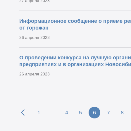
27 апреля 2023
Информационное сообщение о приеме рец
от горожан
26 апреля 2023
О проведении конкурса на лучшую орган
предприятиях и в организациях Новосиби
26 апреля 2023
1
…
4
5
6
7
8