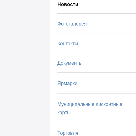
Новости
Фотогалерея
Контакты
Документы
Ярмарки
Муниципальные дисконтные
карты
Торговля