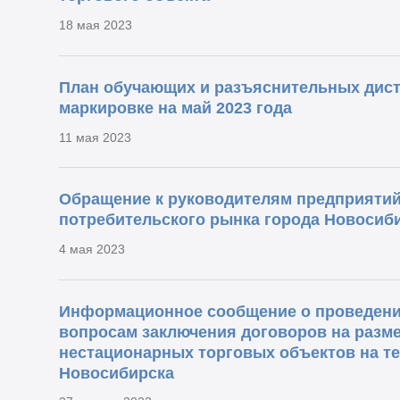
18 мая 2023
План обучающих и разъяснительных дис
маркировке на май 2023 года
11 мая 2023
Обращение к руководителям предприятий
потребительского рынка города Новосиб
4 мая 2023
Информационное сообщение о проведени
вопросам заключения договоров на разм
нестационарных торговых объектов на т
Новосибирска