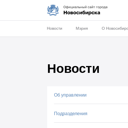
Новости
Мэрия
О Новосибир
Новости
Об управлении
Подразделения