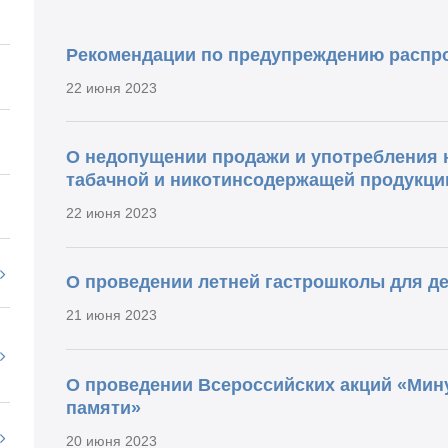
Рекомендации по предупреждению распр
22 июня 2023
О недопущении продажи и употребления
табачной и никотинсодержащей продукци
22 июня 2023
О проведении летней гастрошколы для д
21 июня 2023
О проведении Всероссийских акций «Мин
памяти»
20 июня 2023