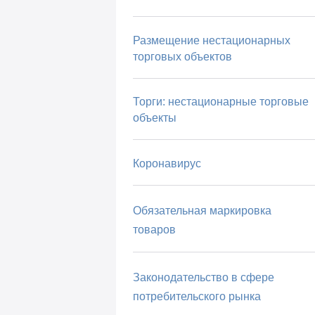
Размещение нестационарных
торговых объектов
Торги: нестационарные торговые
объекты
Коронавирус
Обязательная маркировка
товаров
Законодательство в сфере
потребительского рынка