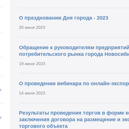
О праздновании Дня города - 2023
20 июня 2023
Обращение к руководителям предприятий
потребительского рынка города Новосиб
19 июня 2023
О проведении вебинара по онлайн-экспор
14 июня 2023
Результаты проведения торгов в форме ко
заключения договора на размещение и э
торгового объекта