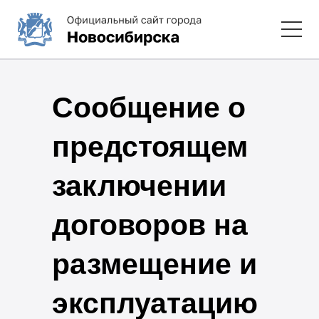
Сообщение о
предстоящем
заключении
договоров на
размещение и
эксплуатацию