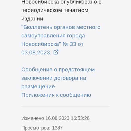
Новосибирска опубликовано в
периодическом печатном
издании
"Бюллетень органов местного
самоуправления города
Новосибирска" № 33 от
03.08.2023.
Сообщение о предстоящем
заключении договора на
размещение
Приложения к сообщению
Изменено 16.08.2023 16:53:26
Просмотров: 1387