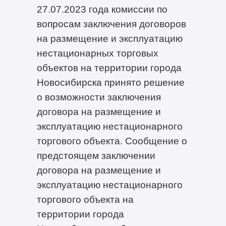
27.07.2023 года комиссии по
вопросам заключения договоров
на размещение и эксплуатацию
нестационарных торговых
объектов на территории города
Новосибирска принято решение
о возможности заключения
договора на размещение и
эксплуатацию нестационарного
торгового объекта. Сообщение о
предстоящем заключении
договора на размещение и
эксплуатацию нестационарного
торгового объекта на
территории города