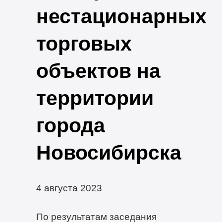
нестационарных
торговых
объектов на
территории
города
Новосибирска
4 августа 2023
По результатам заседания