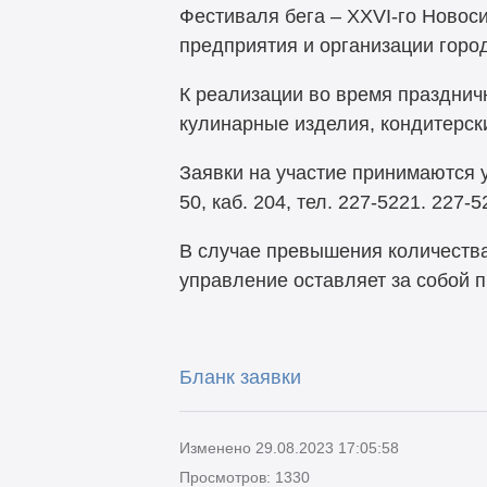
Фестиваля бега – XXVI-го Новос
предприятия и организации горо
К реализации во время празднич
кулинарные изделия, кондитерски
Заявки на участие принимаются 
50, каб. 204, тел. 227-5221. 227-5
В случае превышения количества
управление оставляет за собой 
Бланк заявки
Изменено 29.08.2023 17:05:58
Просмотров: 1330