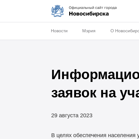
Новости
Мэрия
О Новосибир
Информацио
заявок на у
29 августа 2023
В целях обеспечения населения 