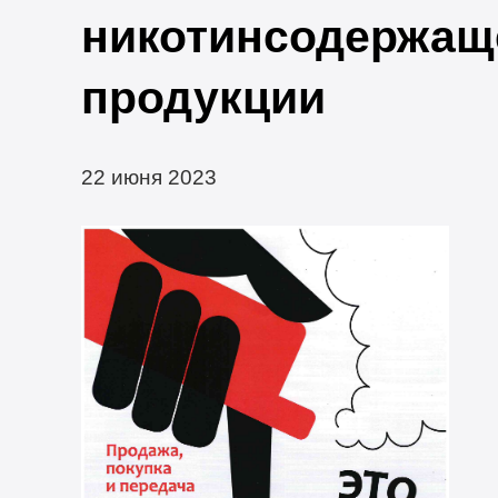
никотинсодержащ
продукции
22 июня 2023