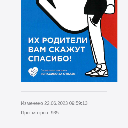
Изменено 22.06.2023 09:59:13
Просмотров: 935