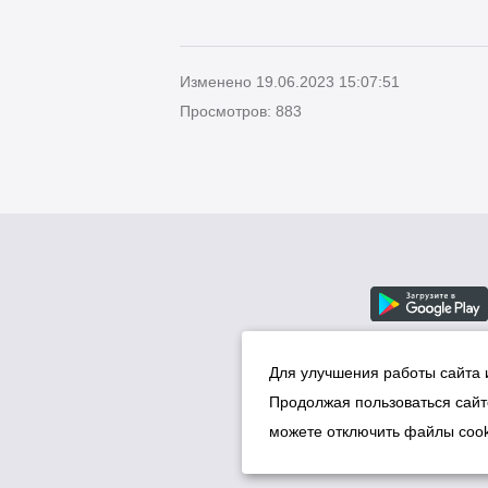
Изменено 19.06.2023 15:07:51
Просмотров: 883
Для улучшения работы сайта 
Продолжая пользоваться сайт
можете отключить файлы cook