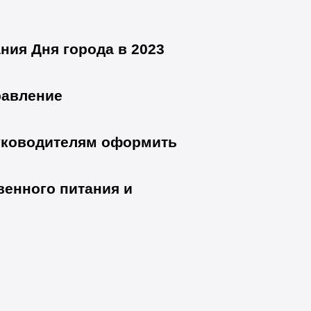
ния Дня города в 2023
равление
руководителям оформить
венного питания и