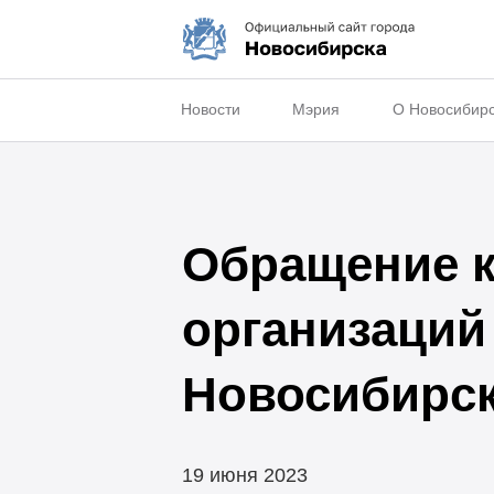
Новости
Мэрия
О Новосибир
Обращение к
организаций
Новосибирс
19 июня 2023