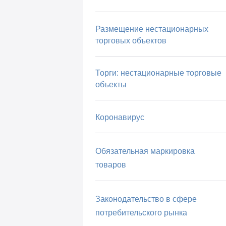
Размещение нестационарных
торговых объектов
Торги: нестационарные торговые
объекты
Коронавирус
Обязательная маркировка
товаров
Законодательство в сфере
потребительского рынка