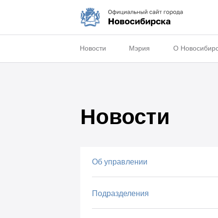
Новости
Мэрия
О Новосибир
Новости
Об управлении
Подразделения