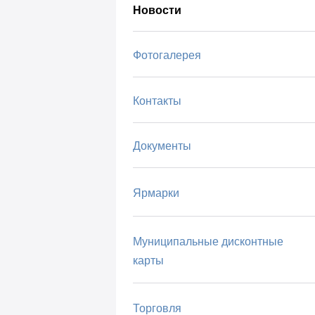
Новости
Фотогалерея
Контакты
Документы
Ярмарки
Муниципальные дисконтные
карты
Торговля