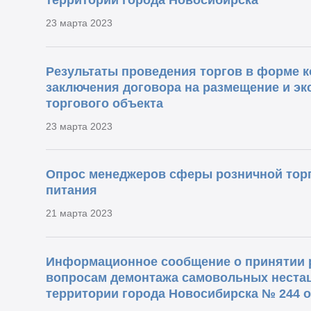
территории города Новосибирска
23 марта 2023
Результаты проведения торгов в форме ко
заключения договора на размещение и э
торгового объекта
23 марта 2023
Опрос менеджеров сферы розничной торг
питания
21 марта 2023
Информационное сообщение о принятии 
вопросам демонтажа самовольных неста
территории города Новосибирска № 244 от