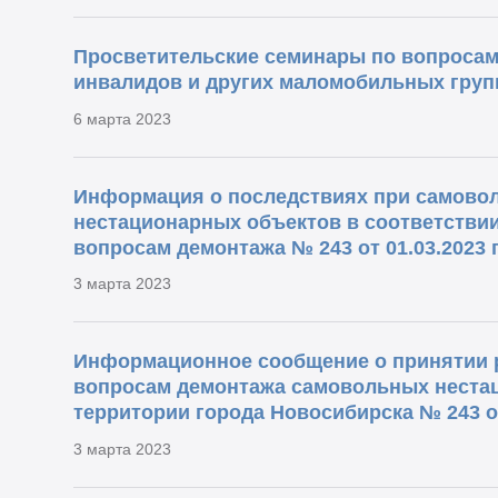
Просветительские семинары по вопросам
инвалидов и других маломобильных групп
6 марта 2023
Информация о последствиях при самово
нестационарных объектов в соответстви
вопросам демонтажа № 243 от 01.03.2023 
3 марта 2023
Информационное сообщение о принятии 
вопросам демонтажа самовольных неста
территории города Новосибирска № 243 от
3 марта 2023