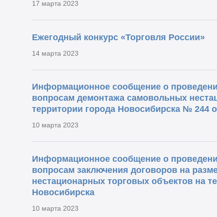
17 марта 2023
Ежегодный конкурс «Торговля России»
14 марта 2023
Информационное сообщение о проведени
вопросам демонтажа самовольных неста
территории города Новосибирска № 244 от
10 марта 2023
Информационное сообщение о проведени
вопросам заключения договоров на разм
нестационарных торговых объектов на т
Новосибирска
10 марта 2023