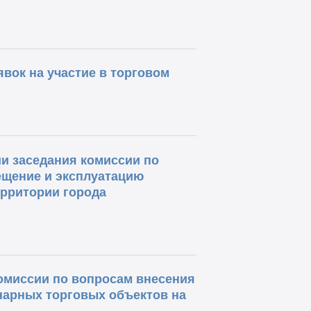
вок на участие в торговом
и заседания комиссии по
ещение и эксплуатацию
ерритории города
комиссии по вопросам внесения
нарных торговых объектов на