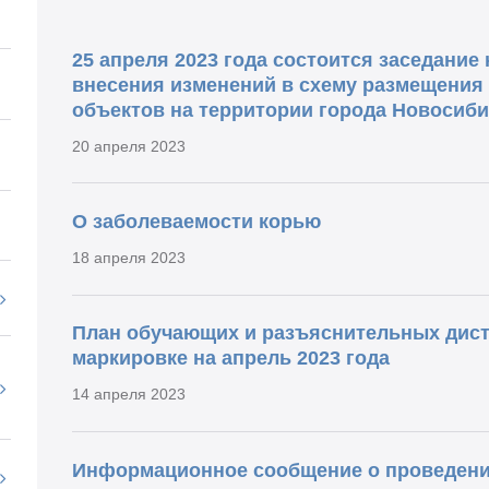
25 апреля 2023 года состоится заседание
внесения изменений в схему размещения
объектов на территории города Новосиби
20 апреля 2023
О заболеваемости корью
18 апреля 2023
План обучающих и разъяснительных дис
маркировке на апрель 2023 года
14 апреля 2023
Информационное сообщение о проведени