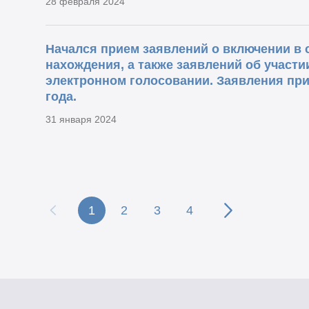
28 февраля 2024
Начался прием заявлений о включении в 
нахождения, а также заявлений об участ
электронном голосовании. Заявления при
года.
31 января 2024
1
2
3
4