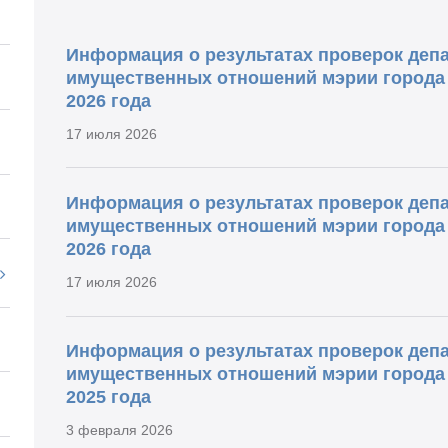
Информация о результатах проверок деп
имущественных отношений мэрии города Н
2026 года
17 июля 2026
Информация о результатах проверок деп
имущественных отношений мэрии города Н
2026 года
17 июля 2026
Информация о результатах проверок деп
имущественных отношений мэрии города 
2025 года
3 февраля 2026