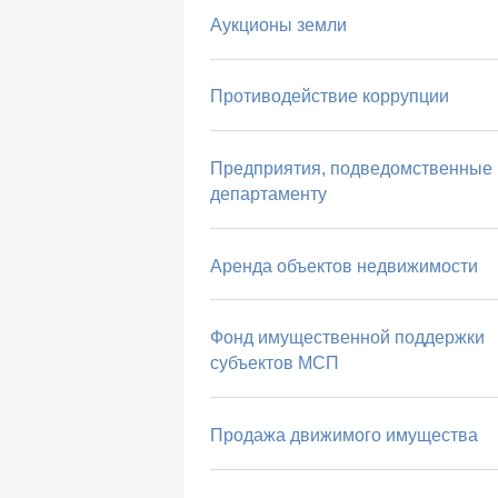
Аукционы земли
Противодействие коррупции
Предприятия, подведомственные
департаменту
Аренда объектов недвижимости
Фонд имущественной поддержки
субъектов МСП
Продажа движимого имущества