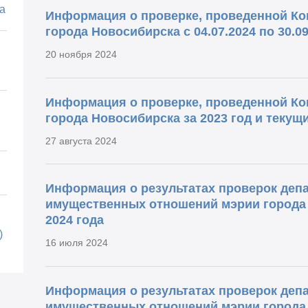
а
Информация о проверке, проведенной Ко
города Новосибирска с 04.07.2024 по 30.09
20 ноября 2024
Информация о проверке, проведенной Ко
города Новосибирска за 2023 год и текущ
27 августа 2024
Информация о результатах проверок деп
имущественных отношений мэрии города Н
2024 года
)
16 июля 2024
Информация о результатах проверок деп
имущественных отношений мэрии города Н