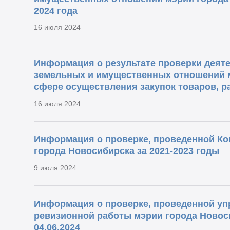
2024 года
16 июля 2024
Информация о результате проверки деят
земельных и имущественных отношений м
сфере осуществления закупок товаров, ра
16 июля 2024
Информация о проверке, проведенной Ко
города Новосибирска за 2021-2023 годы
9 июля 2024
Информация о проверке, проведенной уп
ревизионной работы мэрии города Новоси
04.06.2024