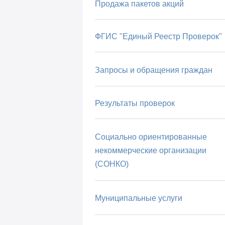
Продажа пакетов акций
ФГИС "Единый Реестр Проверок"
Запросы и обращения граждан
Результаты проверок
Социально ориентированные
некоммерческие организации
(СОНКО)
Муниципальные услуги