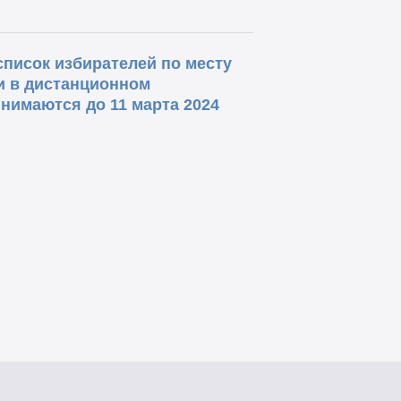
список избирателей по месту
ии в дистанционном
нимаются до 11 марта 2024