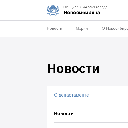
Новости
Мэрия
О Новосибир
Новости
О департаменте
Новости