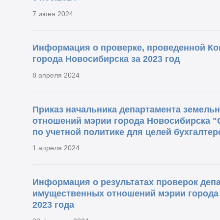
7 июня 2024
Информация о проверке, проведенной Ко
города Новосибирска за 2023 год
8 апреля 2024
Приказ начальника департамента земель
отношений мэрии города Новосибирска "
по учетной политике для целей бухгалтер
1 апреля 2024
Информация о результатах проверок деп
имущественных отношений мэрии города 
2023 года