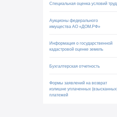
Специальная оценка условий труд
Аукционы федерального
имущества АО «ДОМ.РФ»
Информация о государственной
кадастровой оценке земель
Бухгалтерская отчетность
Формы заявлений на возврат
излишне уплаченных (взысканных
платежей