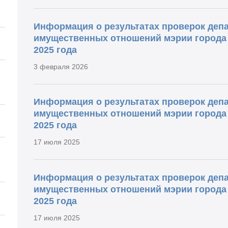
Информация о результатах проверок деп
имущественных отношений мэрии города Н
2025 года
3 февраля 2026
Информация о результатах проверок деп
имущественных отношений мэрии города Н
2025 года
17 июля 2025
Информация о результатах проверок деп
имущественных отношений мэрии города Н
2025 года
17 июля 2025