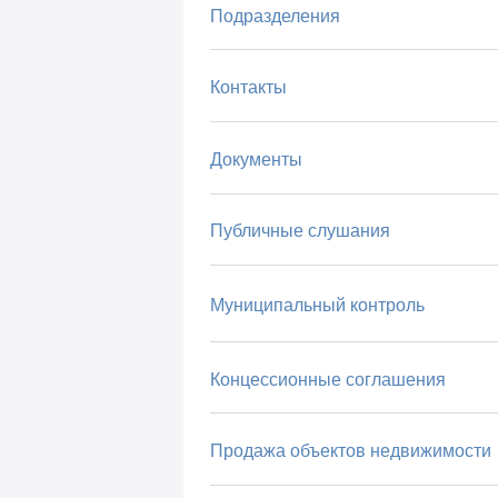
Подразделения
Контакты
Документы
Публичные слушания
Муниципальный контроль
Концессионные соглашения
Продажа объектов недвижимости