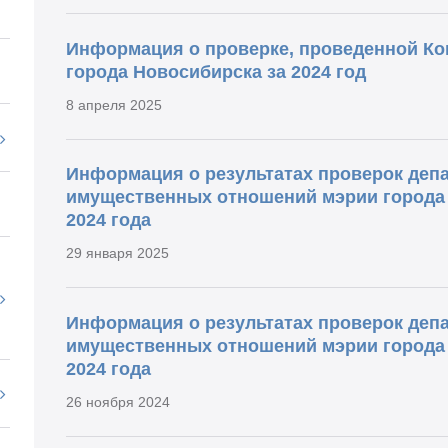
Информация о проверке, проведенной Ко
города Новосибирска за 2024 год
8 апреля 2025
Информация о результатах проверок деп
имущественных отношений мэрии города 
2024 года
29 января 2025
Информация о результатах проверок деп
имущественных отношений мэрии города Н
2024 года
26 ноября 2024