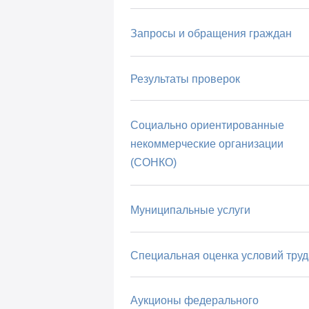
Запросы и обращения граждан
Результаты проверок
Социально ориентированные
некоммерческие организации
(СОНКО)
Муниципальные услуги
Специальная оценка условий труд
Аукционы федерального