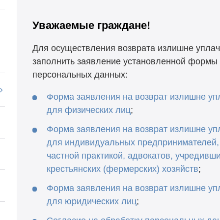
Уважаемые граждане!
Для осуществления возврата излишне упла
заполнить заявление установленной формы 
персональных данных:
Форма заявления на возврат излишне уп
для физических лиц
;
Форма заявления на возврат излишне уп
для индивидуальных предпринимателей,
частной практикой, адвокатов, учредивши
крестьянских (фермерских) хозяйств
;
Форма заявления на возврат излишне уп
для юридических лиц
;