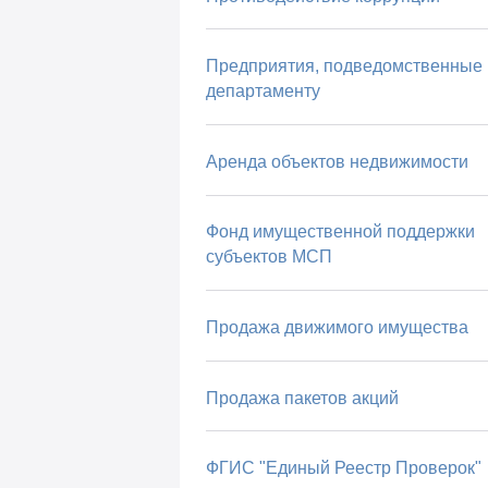
Предприятия, подведомственные
департаменту
Аренда объектов недвижимости
Фонд имущественной поддержки
субъектов МСП
Продажа движимого имущества
Продажа пакетов акций
ФГИС "Единый Реестр Проверок"