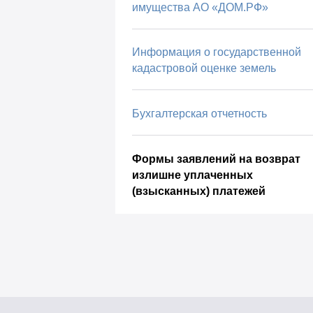
имущества АО «ДОМ.РФ»
Информация о государственной
кадастровой оценке земель
Бухгалтерская отчетность
Формы заявлений на возврат
излишне уплаченных
(взысканных) платежей