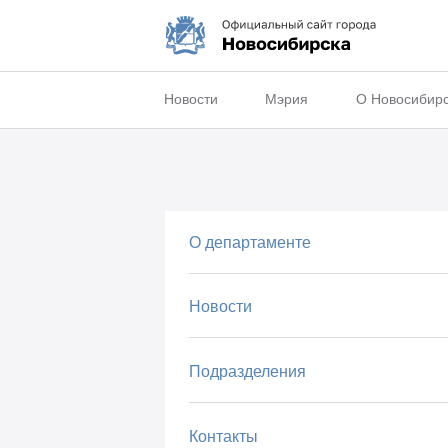
Новости
Мэрия
О Новосибир
О департаменте
Новости
Подразделения
Контакты