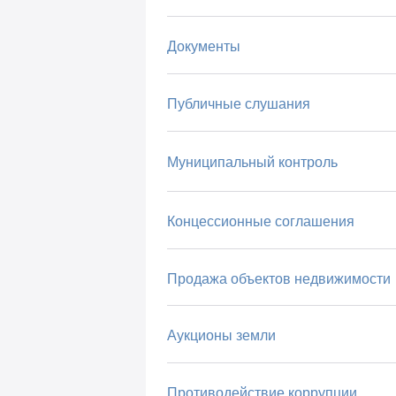
Документы
Публичные слушания
Муниципальный контроль
Концессионные соглашения
Продажа объектов недвижимости
Аукционы земли
Противодействие коррупции