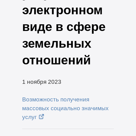
электронном
виде в сфере
земельных
отношений
1 ноября 2023
Возможность получения
массовых социально значимых
услуг