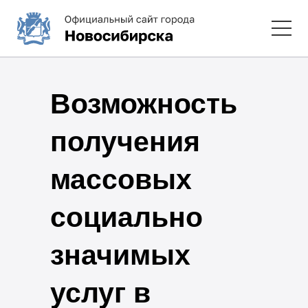
Возможность
получения
массовых
социально
значимых
услуг в