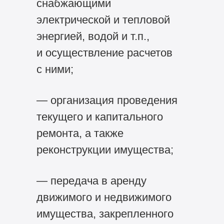
снабжающими
электрической и тепловой
энергией, водой и т.п.,
и осуществление расчетов
с ними;
— организация проведения
текущего и капитального
ремонта, а также
реконструкции имущества;
— передача в аренду
движимого и недвижимого
имущества, закрепленного