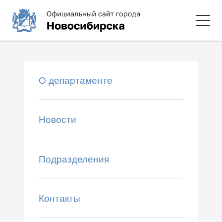
О департаменте
Новости
Подразделения
Контакты