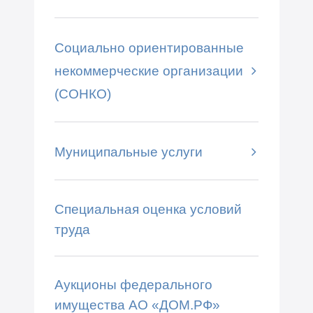
Социально ориентированные
некоммерческие организации
(СОНКО)
Муниципальные услуги
Специальная оценка условий
труда
Аукционы федерального
имущества АО «ДОМ.РФ»