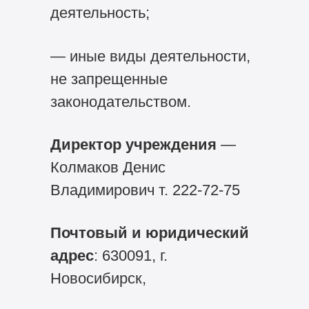
деятельность;
— иные виды деятельности,
не запрещенные
законодательством.
Директор учреждения
—
Колмаков Денис
Владимирович т.
222-72-75
Почтовый и юридический
адрес
: 630091, г.
Новосибирск,