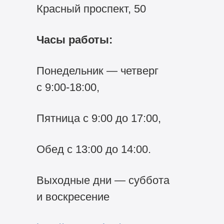
Красный проспект, 50
Часы работы:
Понедельник — четверг
с
9:00-18:00,
Пятница с 9:00 до 17:00,
Обед с 13:00 до 14:00.
Выходные дни — суббота
и воскресение