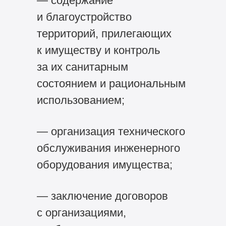
— содержание
и благоустройство
территорий, прилегающих
к имуществу и контроль
за их санитарным
состоянием и рациональным
использованием;
— организация технического
обслуживания инженерного
оборудования имущества;
— заключение договоров
с организациями,