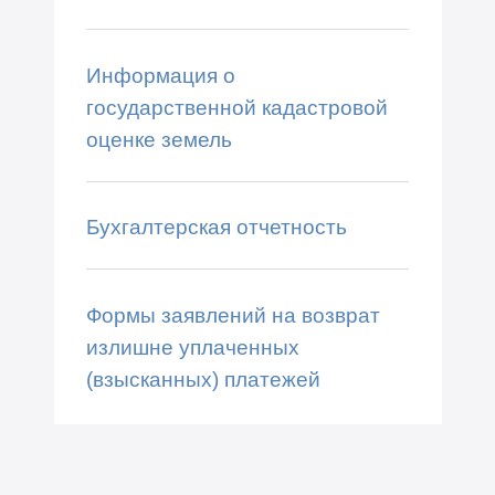
Информация о
государственной кадастровой
оценке земель
Бухгалтерская отчетность
Формы заявлений на возврат
излишне уплаченных
(взысканных) платежей