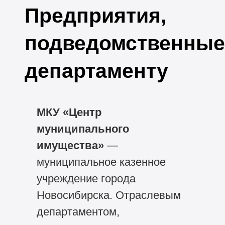
Предприятия,
подведомственные
департаменту
МКУ «Центр
муниципального
имущества»
—
муниципальное казенное
учреждение города
Новосибирска. Отраслевым
департаментом,