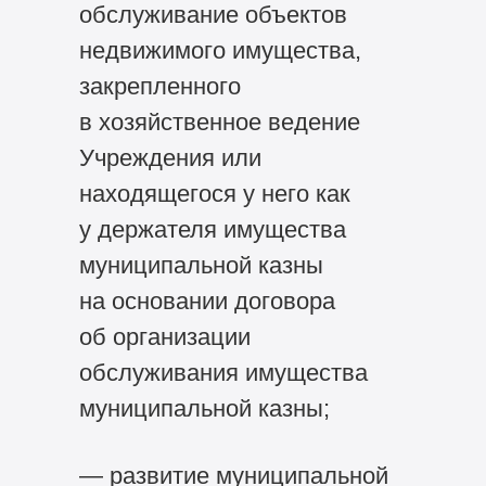
обслуживание объектов
недвижимого имущества,
закрепленного
в хозяйственное ведение
Учреждения или
находящегося у него как
у держателя имущества
муниципальной казны
на основании договора
об организации
обслуживания имущества
муниципальной казны;
— развитие муниципальной