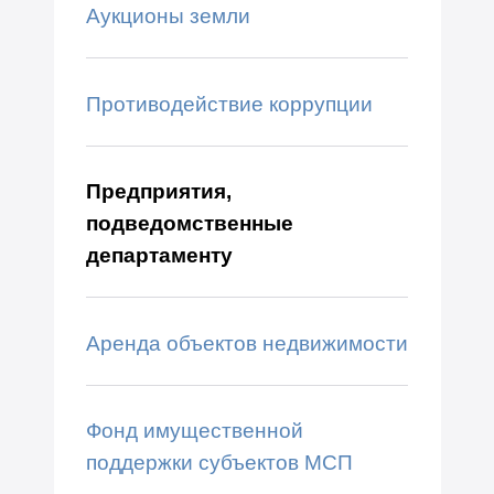
Аукционы земли
Противодействие коррупции
Предприятия,
подведомственные
департаменту
Аренда объектов недвижимости
Фонд имущественной
поддержки субъектов МСП