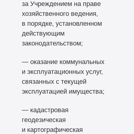
за Учреждением на праве
хозяйственного ведения,
в порядке, установленном
действующим
законодательством;
— оказание коммунальных
и эксплуатационных услуг,
связанных c текущей
эксплуатацией имущества;
— кадастровая
геодезическая
и картографическая