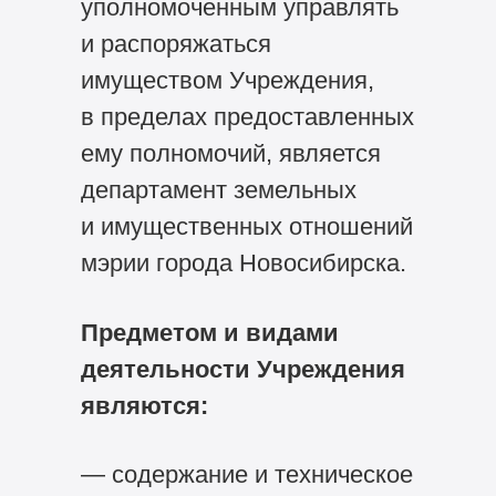
уполномоченным управлять
и распоряжаться
имуществом Учреждения,
в пределах предоставленных
ему полномочий, является
департамент земельных
и имущественных отношений
мэрии города Новосибирска.
Предметом и видами
деятельности Учреждения
являются:
— содержание и техническое