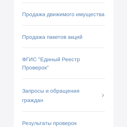
Продажа движимого имущества
Продажа пакетов акций
ФГИС "Единый Реестр
Проверок"
Запросы и обращения
граждан
Результаты проверок