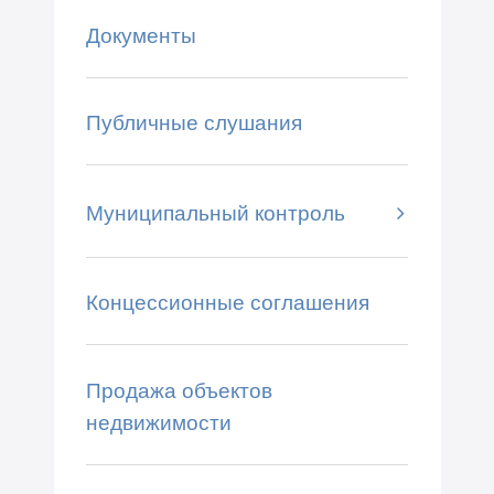
Документы
Публичные слушания
Муниципальный контроль
Концессионные соглашения
Продажа объектов
недвижимости