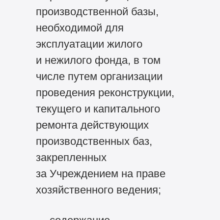
производственной базы,
необходимой для
эксплуатации жилого
и нежилого фонда, в том
числе путем организации
проведения реконструкции,
текущего и капитального
ремонта действующих
производственных баз,
закрепленных
за Учреждением на праве
хозяйственного ведения;