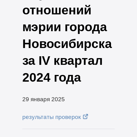
отношений
мэрии города
Новосибирска
за IV квартал
2024 года
29 января 2025
результаты проверок