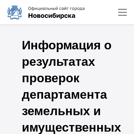
Информация о
результатах
проверок
департамента
земельных и
имущественных