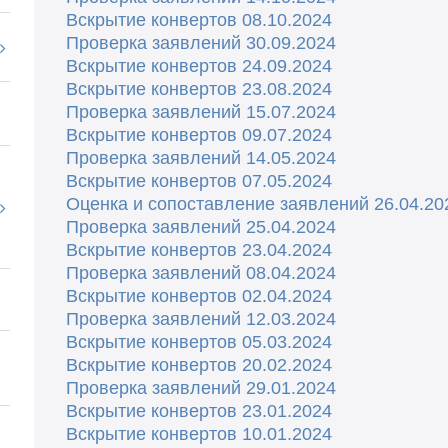
Вскрытие конвертов 08.10.2024
Проверка заявлений 30.09.2024
Вскрытие конвертов 24.09.2024
Вскрытие конвертов 23.08.2024
Проверка заявлений 15.07.2024
Вскрытие конвертов 09.07.2024
Проверка заявлений 14.05.2024
Вскрытие конвертов 07.05.2024
Оценка и сопоставление заявлений 26.04.20
Проверка заявлений 25.04.2024
Вскрытие конвертов 23.04.2024
Проверка заявлений 08.04.2024
Вскрытие конвертов 02.04.2024
Проверка заявлений 12.03.2024
Вскрытие конвертов 05.03.2024
Вскрытие конвертов 20.02.2024
Проверка заявлений 29.01.2024
Вскрытие конвертов 23.01.2024
Вскрытие конвертов 1
0.01.2024