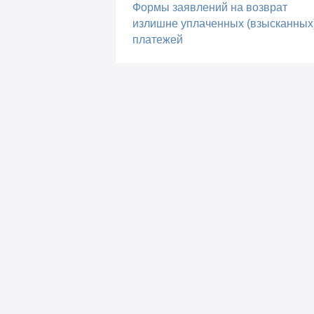
Формы заявлений на возврат
излишне уплаченных (взысканных
платежей