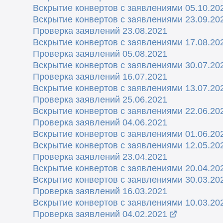
Вскрытие конвертов с заявлениями 05.10.20
Вскрытие конвертов с заявлениями 23.09.20
Проверка заявлений 23.08.2021
Вскрытие конвертов с заявлениями 17.08.20
Проверка заявлений 05.08.2021
Вскрытие конвертов с заявлениями 30.07.20
Проверка заявлений 16.07.2021
Вскрытие конвертов с заявлениями 13.07.20
Проверка заявлений 25.06.2
021
Вскрытие конвертов с заявлениями 22.06.20
Проверка заявлений 04.06.2021
Вскрытие конвертов с заявлениями 01.06.20
Вскрытие конвертов с заявлениями 12.05.20
Проверка заявлений 23.04.2021
Вскрытие конвертов с заявлениями 20.04.20
Вскрытие конвертов с заявлениями 30.03.20
Проверка заявлений 16.03.2021
Вскрытие конвертов с заявлениями 10.03.20
Проверка заявлений 04.02.2021