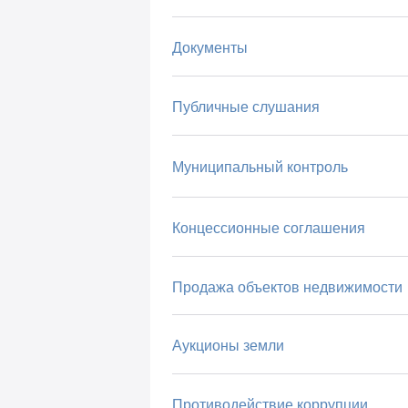
Документы
Публичные слушания
Муниципальный контроль
Концессионные соглашения
Продажа объектов недвижимости
Аукционы земли
Противодействие коррупции