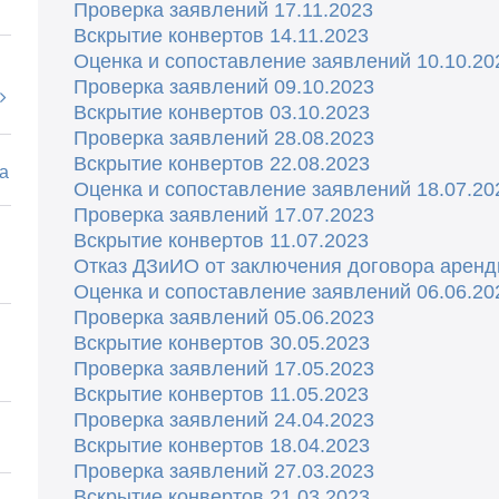
Проверка заявлений 17.11.2023
Вскрытие конвертов 14.11.2023
Оценка и сопоставление заявлений 10.10.20
Проверка заявлений 09.10.2023
Вскрытие конвертов 03.10.2023
Проверка заявлений 28.08.2023
Вскрытие конвертов 22.08.2023
а
Оценка и сопоставление заявлений 18.07.20
Проверка заявлений 17.07.2023
Вскрытие конвертов 11.07.2023
Отказ ДЗиИО от заключения договора арен
Оценка и сопоставление заявлений 06.06.20
Проверка заявлений 05.06.2023
Вскрытие конвертов 30.05.2023
Проверка заявлений 17.05.2023
Вскрытие конвертов 11.05.2023
Проверка заявлений 24.04.2023
Вскрытие конвертов 18.04.2023
Проверка заявлений 27.03.2023
Вскрытие конвертов 21.03.2023