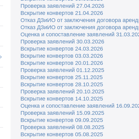
Проверка заявлений 27.04.2026
Вскрытие конвертов 21.04.2026
Отказ ДЗиИО от заключения договора арен
Отказ ДЗиИО от заключения договора аренд
Оценка и сопоставление заявлений 31.03.20
Проверка заявлений 30.03.2026
Вскрытие конвертов 24.03.2026
Вскрытие конвертов 03.03.2026
Вскрытие конвертов 20.01.202
6
Проверка заявлений 01.12.2025
Вскрытие конвертов 25.11.2025
Вскрытие конвертов 28.10.2025
Проверка заявлений 20.10.2025
Вскрытие конвертов 14.10.2025
Оценка и сопоставление заявлений 16.09.20
Проверка заявлений 15.09.2025
Вскрытие конвертов 09.09.2025
Проверка заявлений 08.08.2025
Вскрытие конвертов 05.08.2025