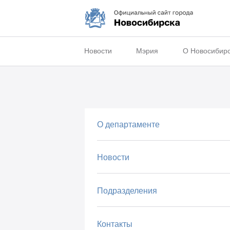
Новости
Мэрия
О Новосибир
О департаменте
Новости
Подразделения
Контакты