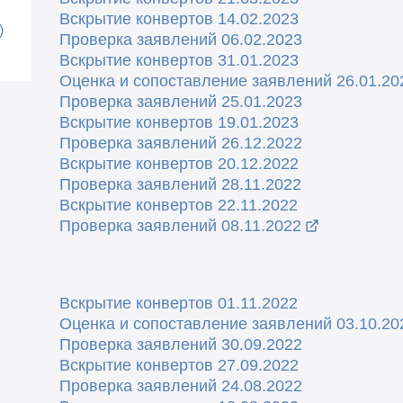
В
скрытие конвертов 14.02.2023
)
Проверка заявлений 06.02.2023
Вскрытие конвертов 31.01.2023
Оценка и сопоставление заявлений 26.01.20
Проверка заявлений 25.01.2023
Вскрытие конвертов 19.01.2023
Проверка заявлений 26.12.2022
Вскрытие конвертов 20.12.2022
Проверка заявлений 28.11.2022
Вскрытие конвертов 22.11.2022
Проверка заявлений 08.11.2022
Вскрытие конвертов 01.11.2022
Оценка и сопоставление заявлений 03.10.20
Проверка заявлений 30.09.2022
Вскрытие конвертов 27.09.2022
Проверка заявлений 24.08.2022