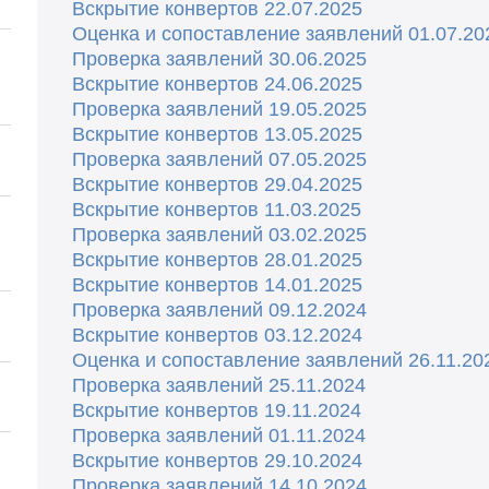
Вскрытие конвертов 22.07.2025
Оценка и сопоставление заявлений 01.07.20
Проверка заявлений 30.06.2025
Вскрытие конвертов 24.06.2025
Проверка заявлений 19.05.2025
Вскрытие конвертов 13.05.2025
Проверка заявлений 07.05.2025
Вскрытие конвертов 29.04.2025
Вскрытие конвертов 11.03.2025
Проверка заявлений 03.02.2025
Вскрытие конвертов 28.01.2025
Вскрытие конвертов 14.01.2025
Проверка заявлений 09.12.2024
Вскрытие конвертов 03.12.2024
Оценка и сопоставление заявлений 26.11.20
Проверка заявлений 25.11.2024
Вскрытие конвертов 19.11.2024
Проверка заявлений 01.11.2024
Вскрытие конвертов 29.10.2024
Проверка заявлений 14.10.2024