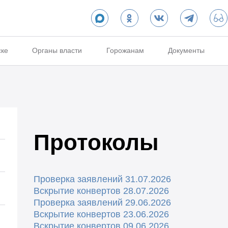
ске
Органы власти
Горожанам
Документы
Протоколы
Проверка заявлений 31.07.2026
Вскрытие конвертов 28.07.2026
Проверка заявлений 29.06.2026
Вскрытие конвертов 23.06.2026
Вскрытие конвертов 09.06.2026