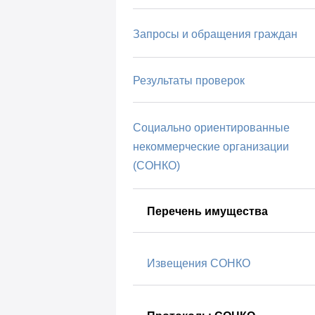
Запросы и обращения граждан
Результаты проверок
Социально ориентированные
некоммерческие организации
(СОНКО)
Перечень имущества
Извещения СОНКО