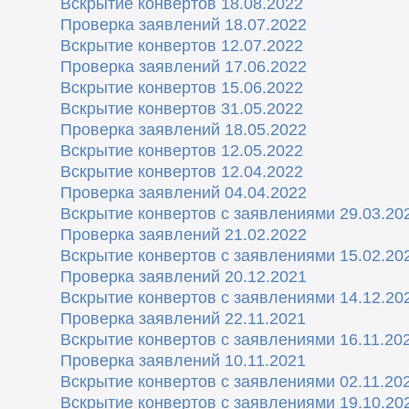
Вскрытие конвертов 18.08.2022
Проверка заявлений 18.07.2022
Вскрытие конвертов 12.07.2022
Проверка заявлений 17.06.2022
Вскрытие конвертов 15.06.2022
Вскрытие конвертов 31.05.2022
Проверка заявлений 18.05.2022
Вскрытие конвертов 12.05.2022
Вскрытие конвертов 12.04.2022
Проверка заявлений 04.04.2022
Вскрытие конвертов с заявлениями 29.03.20
Проверка заявлений 21.02.2022
Вскрытие конвертов с заявлениями 15.02.20
Проверка заявлений 20.12.2021
Вскрытие конвертов с заявлениями 14.12.20
Проверка заявлений 22.11.2021
Вскрытие конвертов с заявлениями 16.11.20
Проверка заявлений 10.11.2021
Вскрытие конвертов с заявлениями 02.11.20
Вскрытие конвертов с заявлениями 19.10.20