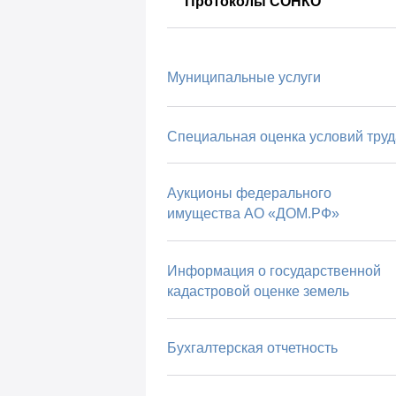
Протоколы СОНКО
Муниципальные услуги
Специальная оценка условий труд
Аукционы федерального
имущества АО «ДОМ.РФ»
Информация о государственной
кадастровой оценке земель
Бухгалтерская отчетность