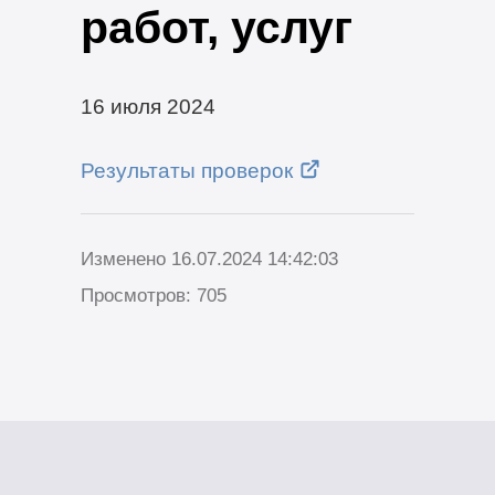
работ, услуг
16 июля 2024
Результаты проверок
Изменено 16.07.2024 14:42:03
Просмотров: 705