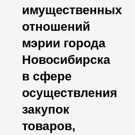
имущественных
отношений
мэрии города
Новосибирска
в сфере
осуществления
закупок
товаров,