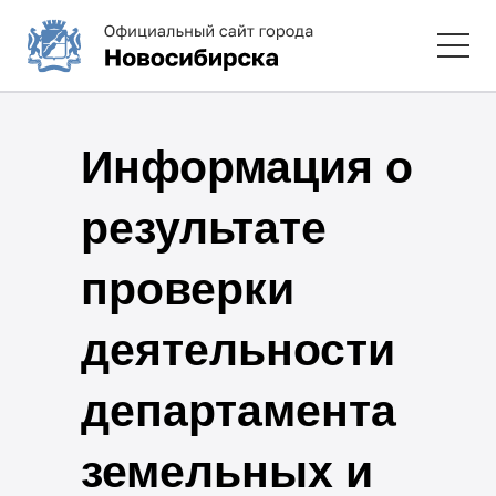
Информация о
результате
проверки
деятельности
департамента
земельных и