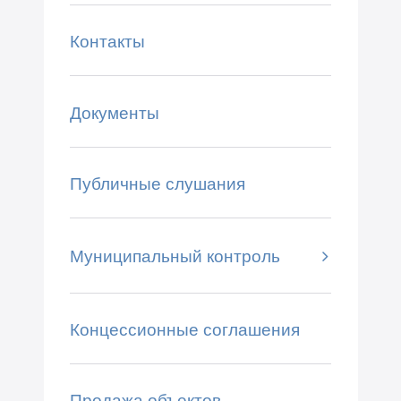
Контакты
Документы
Публичные слушания
Муниципальный контроль
Концессионные соглашения
Продажа объектов