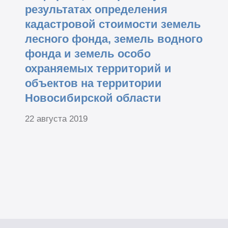
результатах определения
кадастровой стоимости земель
лесного фонда, земель водного
фонда и земель особо
охраняемых территорий и
объектов на территории
Новосибирской области
22 августа 2019