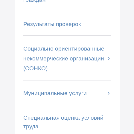
Результаты проверок
Социально ориентированные
некоммерческие организации
(СОНКО)
Муниципальные услуги
Специальная оценка условий
труда