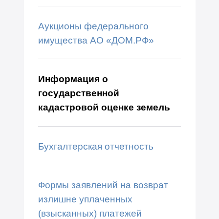
Аукционы федерального
имущества АО «ДОМ.РФ»
Информация о
государственной
кадастровой оценке земель
Бухгалтерская отчетность
Формы заявлений на возврат
излишне уплаченных
(взысканных) платежей