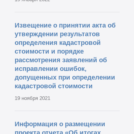
Извещение о принятии акта об
утверждении результатов
определения кадастровой
стоимости и порядке
рассмотрения заявлений об
исправлении ошибок,
допущенных при определении
кадастровой стоимости
19 ноября 2021
Информация о размещении
проекта отчета «Об итогах