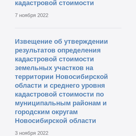
кадастровой стоимости
7 ноября 2022
Извещение об утверждении
результатов определения
кадастровой стоимости
земельных участков на
территории Новосибирской
области и среднего уровня
кадастровой стоимости по
муниципальным районам и
городским округам
Новосибирской области
3 ноября 2022