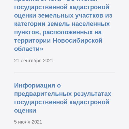
государственной кадастровой
оценки земельных участков из
категории земель населенных
пунктов, расположенных на
территории Новосибирской
области»
21 сентября 2021
Информация о
предварительных результатах
государственной кадастровой
оценки
5 июля 2021