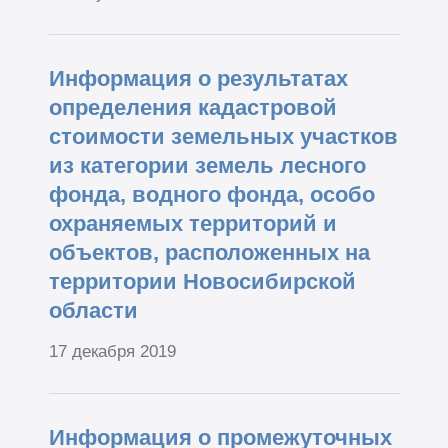
Информация о результатах
определения кадастровой
стоимости земельных участков
из категории земель лесного
фонда, водного фонда, особо
охраняемых территорий и
объектов, расположенных на
территории Новосибирской
области
17 декабря 2019
Информация о промежуточных