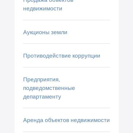
недвижимости
Аукционы земли
Противодействие коррупции
Предприятия,
подведомственные
департаменту
Аренда объектов недвижимости