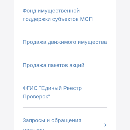
Фонд имущественной
поддержки субъектов МСП
Продажа движимого имущества
Продажа пакетов акций
ФГИС "Единый Реестр
Проверок"
Запросы и обращения
граждан