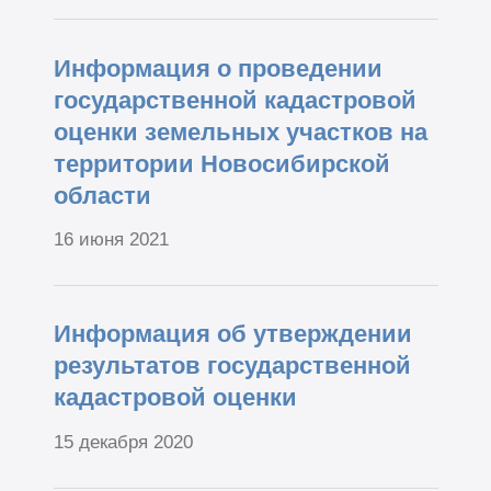
Информация о проведении
государственной кадастровой
оценки земельных участков на
территории Новосибирской
области
16 июня 2021
Информация об утверждении
результатов государственной
кадастровой оценки
15 декабря 2020