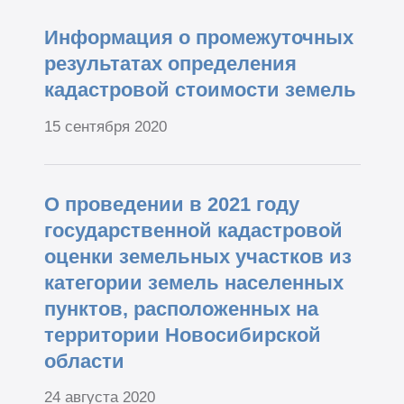
Информация о промежуточных
результатах определения
кадастровой стоимости земель
15 сентября 2020
О проведении в 2021 году
государственной кадастровой
оценки земельных участков из
категории земель населенных
пунктов, расположенных на
территории Новосибирской
области
24 августа 2020