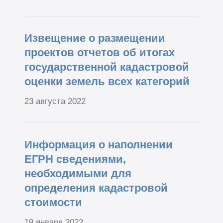
Извещение о размещении
проектов отчетов об итогах
государственной кадастровой
оценки земель всех категорий
23 августа 2022
Информация о наполнении
ЕГРН сведениями,
необходимыми для
определения кадастровой
стоимости
19 января 2022