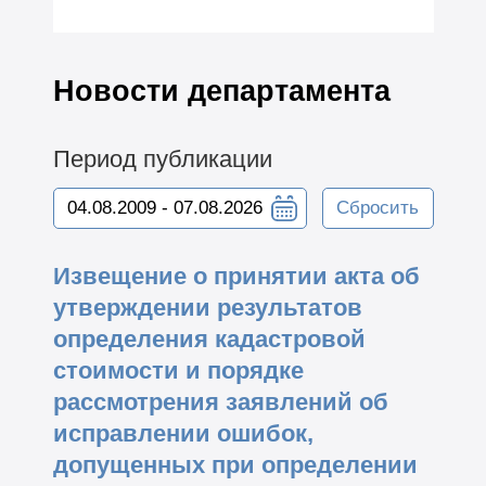
Новости департамента
Период публикации
Сбросить
Извещение о принятии акта об
утверждении результатов
определения кадастровой
стоимости и порядке
рассмотрения заявлений об
исправлении ошибок,
допущенных при определении