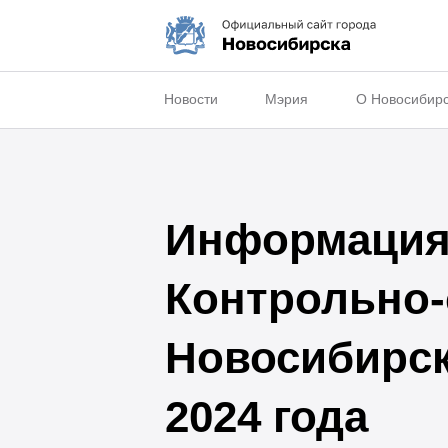
Новости
Мэрия
О Новосибир
Информация 
Контрольно-
Новосибирска
2024 года