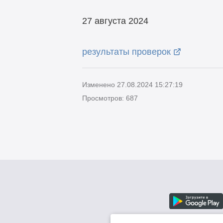
27 августа 2024
результаты проверок
Изменено 27.08.2024 15:27:19
Просмотров: 687